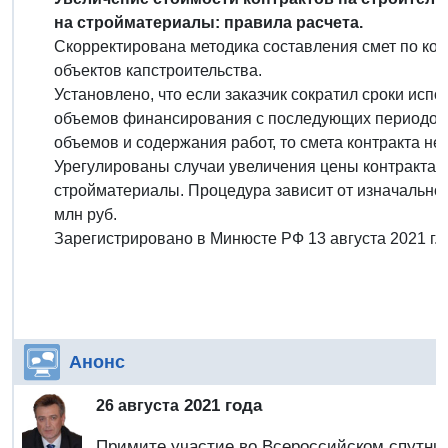
на стройматериалы: правила расчета.
Скорректирована методика составления смет по кон
объектов капстроительства.
Установлено, что если заказчик сократил сроки исп
объемов финансирования с последующих периодов 
объемов и содержания работ, то смета контракта не
Урегулированы случаи увеличения цены контракта д
стройматериалы. Процедура зависит от изначальной 
млн руб.
Зарегистрировано в Минюсте РФ 13 августа 2021 г.
Анонс
2021 года
26 августа
Примите участие во Всероссийском спутни