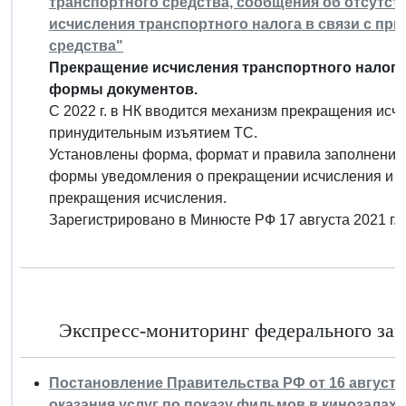
транспортного средства, сообщения об отсутст
исчисления транспортного налога в связи с п
средства"
Прекращение исчисления транспортного налога
формы документов.
С 2022 г. в НК вводится механизм прекращения исчи
принудительным изъятием ТС.
Установлены форма, формат и правила заполнения 
формы уведомления о прекращении исчисления и с
прекращения исчисления.
Зарегистрировано в Минюсте РФ 17 августа 2021 г.
Экспресс-мониторинг федерального зако
Постановление Правительства РФ от 16 августа 
оказания услуг по показу фильмов в кинозалах 