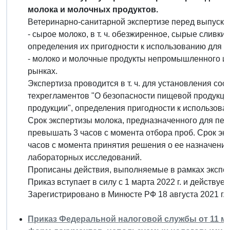
молока и молочных продуктов.
Ветеринарно-санитарной экспертизе перед выпуско
- сырое молоко, в т. ч. обезжиренное, сырые сливки
определения их пригодности к использованию для 
- молоко и молочные продукты непромышленного из
рынках.
Экспертиза проводится в т. ч. для установления со
техрегламентов "О безопасности пищевой продукции
продукции", определения пригодности к использова
Срок экспертизы молока, предназначенного для пер
превышать 3 часов с момента отбора проб. Срок эк
часов с момента принятия решения о ее назначении
лабораторных исследований.
Прописаны действия, выполняемые в рамках экспе
Приказ вступает в силу с 1 марта 2022 г. и действует 
Зарегистрировано в Минюсте РФ 18 августа 2021 г.
Приказ Федеральной налоговой службы от 11 мая