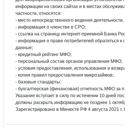
информации на своих сайтах и в местах обслужива
частности, относятся:
- место непосредственного ведения деятельности, 
- информация о членстве в СРО;
- ссылка на страницу интернет-приемной Банка Росс
- информация о праве потребителей обратиться к 
данные;
- кредитный рейтинг МФО;
- персональный состав органов управления МФО;
- условия предоставления, использования и возврат
- копия правил предоставления микрозаймов;
- базовые стандарты;
- бухгалтерская (финансовая) отчетность МФО за по
Указание вступает в силу по истечении 10 дней по
должны раскрыть информацию не позднее 1 октября 
Зарегистрировано в Минюсте РФ 4 августа 2021 г. 