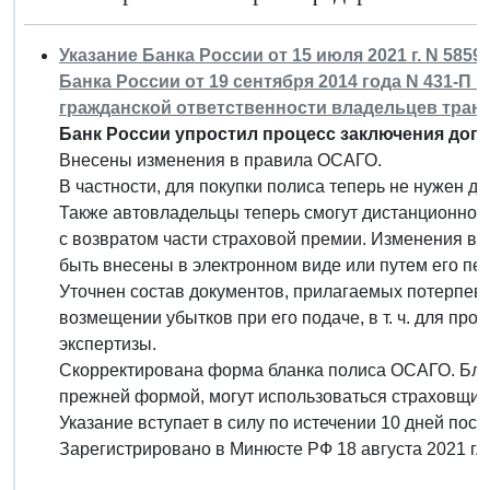
Указание Банка России от 15 июля 2021 г. N 585
Банка России от 19 сентября 2014 года N 431-П
гражданской ответственности владельцев тран
Банк России упростил процесс заключения дог
Внесены изменения в правила ОСАГО.
В частности, для покупки полиса теперь не нужен д
Также автовладельцы теперь смогут дистанционно ра
с возвратом части страховой премии. Изменения в 
быть внесены в электронном виде или путем его п
Уточнен состав документов, прилагаемых потерпев
возмещении убытков при его подаче, в т. ч. для пр
экспертизы.
Скорректирована форма бланка полиса ОСАГО. Блан
прежней формой, могут использоваться страховщика
Указание вступает в силу по истечении 10 дней пос
Зарегистрировано в Минюсте РФ 18 августа 2021 г.