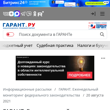
Бюджетный учет
Судебная практика
Налоги и бухуче
Информационные рассылки
ГАРАНТ. Еженедельный
мониторинг федерального законодательства
20 августа
2021