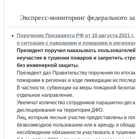
Экспресс-мониторинг федерального зако
Поручение Президента РФ от 16 августа 2021 г.
о ситуации с паводками и пожарами в регионах 
Президент поручил наказывать пользователей и
неучастие в тушении пожаров и запретить стро
без инженерной защиты.
Президент дал Правительству поручения по итогам 
пожарами в регионах и ходе ликвидации их последс
В частности, субвенции на меры пожарной безопас
отдельное направление.
Увеличат количество сотрудников парашютно-деса
дислоцирования на территории ДФО.
Лиц, которым лесные участки предоставлены в пост
безвозмездное пользование или в аренду, и обладат
несоблюдение обязанности участвовать в тушении 