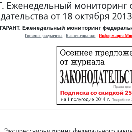
Т. Еженедельный мониторинг 
дательства от 18 октября 2013
ГАРАНТ. Еженедельный мониторинг федерально
Горячие документы
|
Бизнес-справки
|
Информация Ми
Экспресс-мониторинг федерального законо