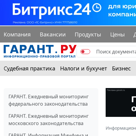
Компания
Вакансии
Продукты
Цены
Судебная практика
Налоги и бухучет
Бизнес
ГАРАНТ. Ежедневный мониторинг
федерального законодательства
ГАРАНТ. Ежедневный мониторинг
московского законодательства
Информацион
ГАРАНТ. Информация Минфина и