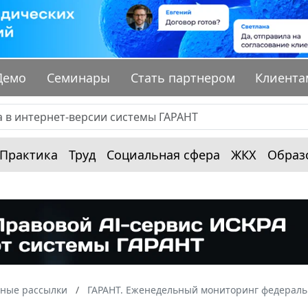
Демо
Семинары
Стать партнером
Клиента
Практика
Труд
Социальная сфера
ЖКХ
Образ
ные рассылки
ГАРАНТ. Еженедельный мониторинг федераль