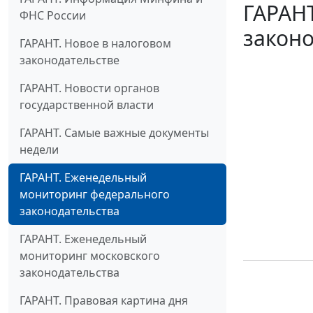
ГАРАН
ФНС России
законо
ГАРАНТ. Новое в налоговом
законодательстве
ГАРАНТ. Новости органов
государственной власти
ГАРАНТ. Самые важные документы
недели
ГАРАНТ. Еженедельный
мониторинг федерального
законодательства
ГАРАНТ. Еженедельный
мониторинг московского
законодательства
ГАРАНТ. Правовая картина дня