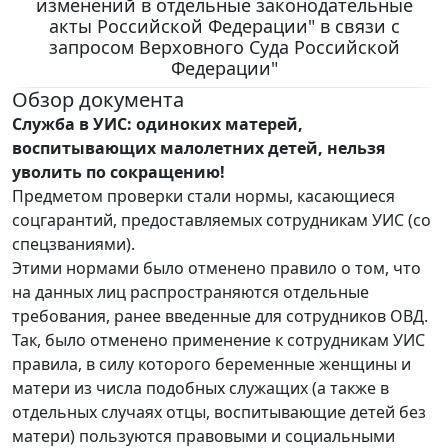
изменений в отдельные законодательные
акты Российской Федерации" в связи с
запросом Верховного Суда Российской
Федерации"
Обзор документа
Служба в УИС: одиноких матерей,
воспитывающих малолетних детей, нельзя
уволить по сокращению!
Предметом проверки стали нормы, касающиеся
соцгарантий, предоставляемых сотрудникам УИС (со
спецзваниями).
Этими нормами было отменено правило о том, что
на данных лиц распространяются отдельные
требования, ранее введенные для сотрудников ОВД.
Так, было отменено применение к сотрудникам УИС
правила, в силу которого беременные женщины и
матери из числа подобных служащих (а также в
отдельных случаях отцы, воспитывающие детей без
матери) пользуются правовыми и социальными