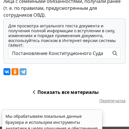
лица с семейными обязанностями, получали ранее
(т. е. по правилам, предусмотренным для
сотрудников ОВД).
Для просмотра актуального текста документа и
получения полной информации о вступлении в силу,
изменениях и порядке применения документа,
воспользуйтесь поиском в Интернет-версии системы
ГАРАНТ:
Показать все материалы
Перепечатка
Мы обрабатываем локальные данные
браузера и используем инструменты
аналитики в целях улучшения и обеспечения