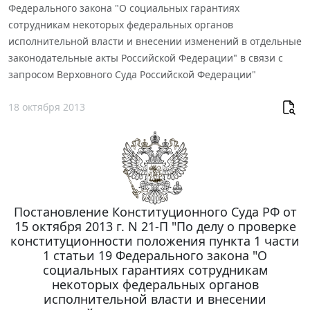
Федерального закона "О социальных гарантиях
сотрудникам некоторых федеральных органов
исполнительной власти и внесении изменений в отдельные
законодательные акты Российской Федерации" в связи с
запросом Верховного Суда Российской Федерации"
18 октября 2013
Постановление Конституционного Суда РФ от
15 октября 2013 г. N 21-П "По делу о проверке
конституционности положения пункта 1 части
1 статьи 19 Федерального закона "О
социальных гарантиях сотрудникам
некоторых федеральных органов
исполнительной власти и внесении