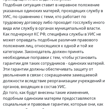
Подобная ситуация ставит в неравное положение
указанных одиноких матерей, проходящих службу в
УИС, по сравнению с теми, кто работает по
трудовому договору либо проходит госслужбу иного
вида или службу в органах муниципальной власти.
Как подчеркнул КС РФ, специфика службы в УИС не
может оправдать подобные различия правового
положения лиц, относящихся к одной и той же
категории. Законодатель должен принять
необходимые поправки с тем, чтобы установить
гарантии для таких сотрудников - одиноких матерей.
Эти гарантии должны обеспечивать защиту от
увольнения в связи с сокращением замещаемой
должности вследствие реорганизации учреждений и
органов, входящих в состав УИС.
До того, как будут внесены такие изменения,
подобным одиноким матерям предоставляются
социальные и правовые гарантии, которые они, как