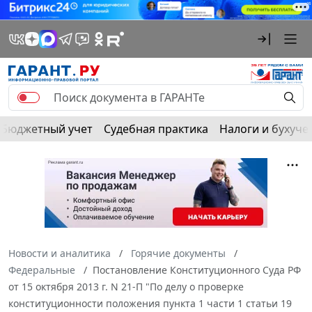
Бюджетный учет
Судебная практика
Налоги и бухуче
Новости и аналитика
Горячие документы
Федеральные
Постановление Конституционного Суда РФ
от 15 октября 2013 г. N 21-П "По делу о проверке
конституционности положения пункта 1 части 1 статьи 19