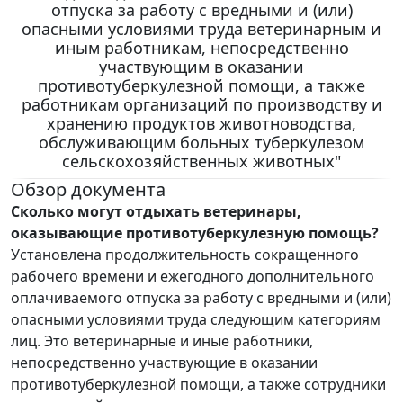
отпуска за работу с вредными и (или)
опасными условиями труда ветеринарным и
иным работникам, непосредственно
участвующим в оказании
противотуберкулезной помощи, а также
работникам организаций по производству и
хранению продуктов животноводства,
обслуживающим больных туберкулезом
сельскохозяйственных животных"
Обзор документа
Сколько могут отдыхать ветеринары,
оказывающие противотуберкулезную помощь?
Установлена продолжительность сокращенного
рабочего времени и ежегодного дополнительного
оплачиваемого отпуска за работу с вредными и (или)
опасными условиями труда следующим категориям
лиц. Это ветеринарные и иные работники,
непосредственно участвующие в оказании
противотуберкулезной помощи, а также сотрудники