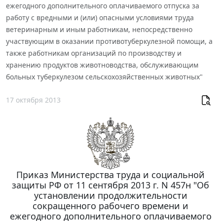
ежегодного дополнительного оплачиваемого отпуска за
работу с вредными и (или) опасными условиями труда
ветеринарным и иным работникам, непосредственно
участвующим в оказании противотуберкулезной помощи, а
также работникам организаций по производству и
хранению продуктов животноводства, обслуживающим
больных туберкулезом сельскохозяйственных животных"
17 октября 2013
Приказ Министерства труда и социальной
защиты РФ от 11 сентября 2013 г. N 457н "Об
установлении продолжительности
сокращенного рабочего времени и
ежегодного дополнительного оплачиваемого