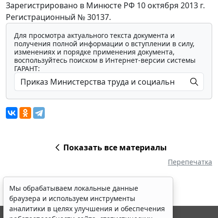
Зарегистрировано в Минюсте РФ 10 октября 2013 г.
Регистрационный № 30137.
Для просмотра актуального текста документа и
получения полной информации о вступлении в силу,
изменениях и порядке применения документа,
воспользуйтесь поиском в Интернет-версии системы
ГАРАНТ:
Показать все материалы
Перепечатка
Мы обрабатываем локальные данные
браузера и используем инструменты
аналитики в целях улучшения и обеспечения