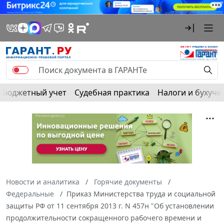
Бюджетный учет
Судебная практика
Налоги и бухуче
Новости и аналитика
Горячие документы
Федеральные
Приказ Министерства труда и социальной
защиты РФ от 11 сентября 2013 г. N 457н "Об установлении
продолжительности сокращенного рабочего времени и