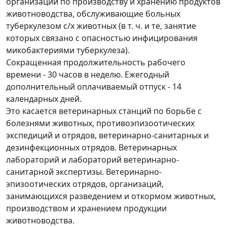
организаций по производству и хранению продуктов
животноводства, обслуживающие больных
туберкулезом с/х животных (в т. ч. и те, занятие
которых связано с опасностью инфицирования
микобактериями туберкулеза).
Сокращенная продолжительность рабочего
времени - 30 часов в неделю. Ежегодный
дополнительный оплачиваемый отпуск - 14
календарных дней.
Это касается ветеринарных станций по борьбе с
болезнями животных, противоэпизоотических
экспедиций и отрядов, ветеринарно-санитарных и
дезинфекционных отрядов. Ветеринарных
лабораторий и лабораторий ветеринарно-
санитарной экспертизы. Ветеринарно-
эпизоотических отрядов, организаций,
занимающихся разведением и откормом животных,
производством и хранением продукции
животноводства.