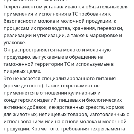
Техрегламентом устанавливаются обязательные для
применения и исполнения в ТС требования к
безопасности молока и молочной продукции, к
процессам их производства, хранения, перевозки,
реализации и утилизации, а также к маркировке и
упаковке.
Он распространяется на молоко и молочную
продукцию, выпускаемые в обращение на
таможенной территории ТС и используемые в
пищевых целях.
Это не касается специализированного питания
(кроме детского). Также техрегламент не
применяется в отношении кулинарных и
кондитерских изделий, пищевых и биологических
активных добавок, лекарственных средств, кормов
для животных, непищевых товаров, изготовленных с
использованием или на основе молока и молочной
продукции. Кроме того, требования техрегламента