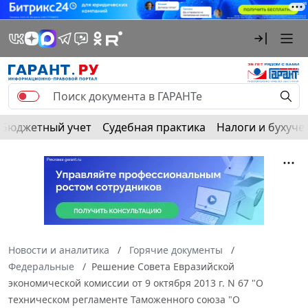
Бюджетный учет
Судебная практика
Налоги и бухуче
Новости и аналитика
Горячие документы
Федеральные
Решение Совета Евразийской
экономической комиссии от 9 октября 2013 г. N 67 "О
техническом регламенте Таможенного союза "О