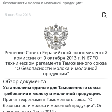
безопасности молока и молочной продукции"
15 октября 2013
Решение Совета Евразийской экономической
комиссии от 9 октября 2013 г. N 67 "О
техническом регламенте Таможенного союза
"О безопасности молока и молочной
продукции"
Обзор документа
Установлены единые для Таможенного союза
требования к молоку и молочной продукции.
Принят техрегламент Таможенного союза "О
безопасности молока и молочной продукции". Он
применяется с 1 мая 2014 г.