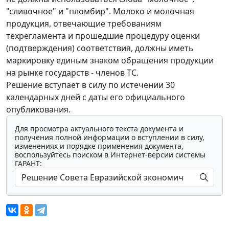
"сливочное" и "пломбир". Молоко и молочная
продукция, отвечающие требованиям
техрегламента и прошедшие процедуру оценки
(подтверждения) соответствия, должны иметь
маркировку единым знаком обращения продукции
на рынке государств - членов ТС.
Решение вступает в силу по истечении 30
календарных дней с даты его официального
опубликования.
Для просмотра актуального текста документа и
получения полной информации о вступлении в силу,
изменениях и порядке применения документа,
воспользуйтесь поиском в Интернет-версии системы
ГАРАНТ: