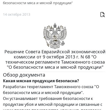
безопасности мяса и мясной продукции"
14 октября 2013
Решение Совета Евразийской экономической
комиссии от 9 октября 2013 г. N 68 "О
техническом регламенте Таможенного союза
"О безопасности мяса и мясной продукции"
Обзор документа
Какая мясная продукция безопасна?
Разработан техрегламент Таможенного союза "О
безопасности мяса и мясной продукции".
Он устанавливает требования безопасности к
продуктам убоя и мясной продукции и связанные с