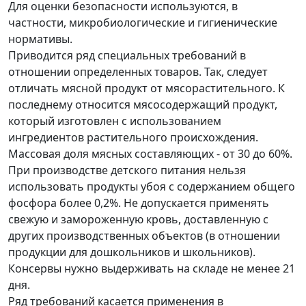
Для оценки безопасности используются, в
частности, микробиологические и гигиенические
нормативы.
Приводится ряд специальных требований в
отношении определенных товаров. Так, следует
отличать мясной продукт от мясорастительного. К
последнему относится мясосодержащий продукт,
который изготовлен с использованием
ингредиентов растительного происхождения.
Массовая доля мясных составляющих - от 30 до 60%.
При производстве детского питания нельзя
использовать продукты убоя с содержанием общего
фосфора более 0,2%. Не допускается применять
свежую и замороженную кровь, доставленную с
других производственных объектов (в отношении
продукции для дошкольников и школьников).
Консервы нужно выдерживать на складе не менее 21
дня.
Ряд требований касается применения в