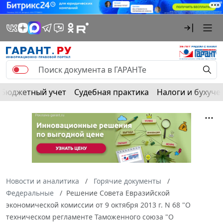
Бюджетный учет
Судебная практика
Налоги и бухуче
Новости и аналитика
Горячие документы
Федеральные
Решение Совета Евразийской
экономической комиссии от 9 октября 2013 г. N 68 "О
техническом регламенте Таможенного союза "О