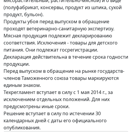
мясорастительный, растительно-мясной) и о виде
(полуфабрикат, консервы, продукт из шпика, сухой
продукт, бульон).
Продукты убоя перед выпуском в обращение
проходят ветеринарно-санитарную экспертизу.
Мясная продукция подлежит декларированию
соответствия. Исключения - товары для детского
питания. Они подлежат госрегистрации.
Декларация действительна в течение срока годности
продукции.
Перед выпуском в обращение на рынке государств-
членов Таможенного союза товары маркируются
единым знаком.
Техрегламент вступает в силу с 1 мая 2014 г., за
исключением отдельных положений. Для них
предусмотрены иные сроки.
Решение вступает в силу по истечении 30
календарных дней с даты его официального
опубликования.