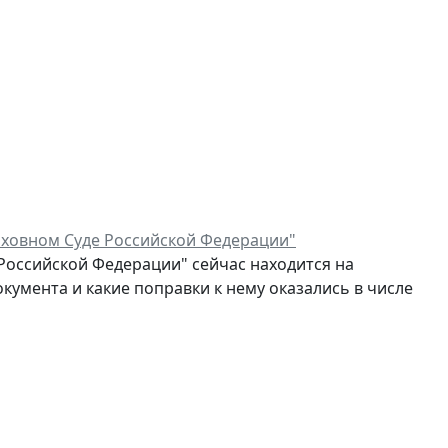
рховном Суде Российской Федерации"
Российской Федерации" сейчас находится на
кумента и какие поправки к нему оказались в числе