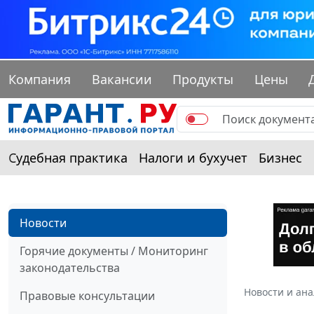
Компания
Вакансии
Продукты
Цены
Судебная практика
Налоги и бухучет
Бизнес
Новости
Горячие документы / Мониторинг
законодательства
Новости и ан
Правовые консультации