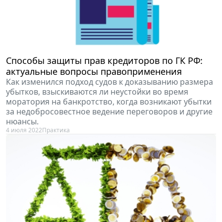
Способы защиты прав кредиторов по ГК РФ:
актуальные вопросы правоприменения
Как изменился подход судов к доказыванию размера
убытков, взыскиваются ли неустойки во время
моратория на банкротство, когда возникают убытки
за недобросовестное ведение переговоров и другие
нюансы.
4 июля 2022
Практика