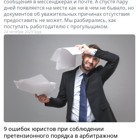
сообщения в мессенджерах и почте. А спустя пару
дней появляется на месте как ни в чем не бывало, но
документов об уважительных причинах отсутствия
предоставить не может. Мы разбирались, как
поступать работодателю с прогульщиком.
24 октября 2025
Труд
9 ошибок юристов при соблюдении
претензионного порядка в арбитражном