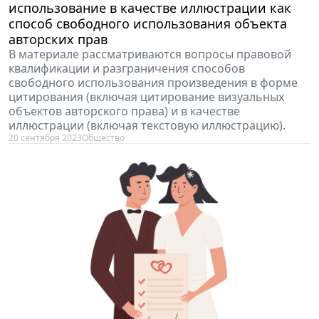
использование в качестве иллюстрации как
способ свободного использования объекта
авторских прав
В материале рассматриваются вопросы правовой
квалификации и разграничения способов
свободного использования произведения в форме
цитирования (включая цитирование визуальных
объектов авторского права) и в качестве
иллюстрации (включая текстовую иллюстрацию).
20 сентября 2023
Общество