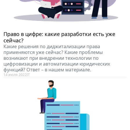
Право в цифре: какие разработки есть уже
сейчас?
Какие решения по диджитализации права
применяются уже сейчас? Какие проблемы
возникают при внедрении технологии по
цифровизации и автоматизации юридических
функций? Ответ – в нашем материале.
14 июля 2022
IT