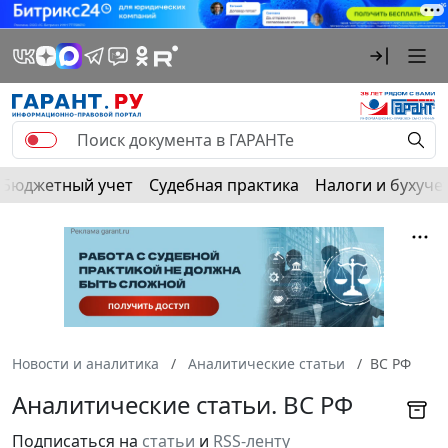
Бюджетный учет
Судебная практика
Налоги и бухуче
Новости и аналитика
Аналитические статьи
ВС РФ
Аналитические статьи. ВС РФ
Подписаться на
статьи
и
RSS-ленту