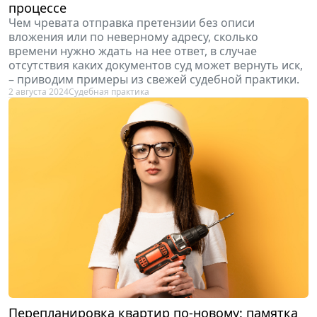
процессе
Чем чревата отправка претензии без описи
вложения или по неверному адресу, сколько
времени нужно ждать на нее ответ, в случае
отсутствия каких документов суд может вернуть иск,
– приводим примеры из свежей судебной практики.
2 августа 2024
Судебная практика
Перепланировка квартир по-новому: памятка