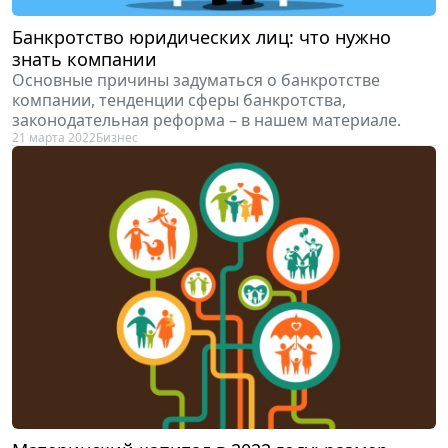
Банкротство юридических лиц: что нужно
знать компании
Основные причины задуматься о банкротстве
компании, тенденции сферы банкротства,
законодательная реформа – в нашем материале.
21 марта 2022
Бизнес