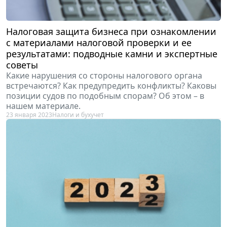
Налоговая защита бизнеса при ознакомлении
с материалами налоговой проверки и ее
результатами: подводные камни и экспертные
советы
Какие нарушения со стороны налогового органа
встречаются? Как предупредить конфликты? Каковы
позиции судов по подобным спорам? Об этом – в
нашем материале.
23 января 2023
Налоги и бухучет