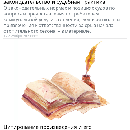
законодательство и судебная практика
О законодательных нормах и позициях судов по
вопросам предоставления потребителям
коммунальной услуги отопления, включая нюансы
привлечения к ответственности за срыв начала
отопительного сезона, – в материале.
17 октября 2023
ЖКХ
Цитирование произведения и его