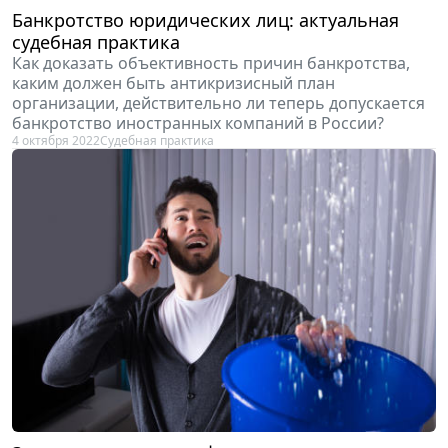
Банкротство юридических лиц: актуальная
судебная практика
Как доказать объективность причин банкротства,
каким должен быть антикризисный план
организации, действительно ли теперь допускается
банкротство иностранных компаний в России?
4 октября 2022
Судебная практика