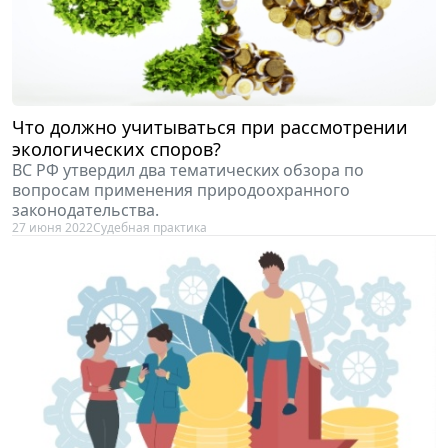
Что должно учитываться при рассмотрении
экологических споров?
ВС РФ утвердил два тематических обзора по
вопросам применения природоохранного
законодательства.
27 июня 2022
Судебная практика