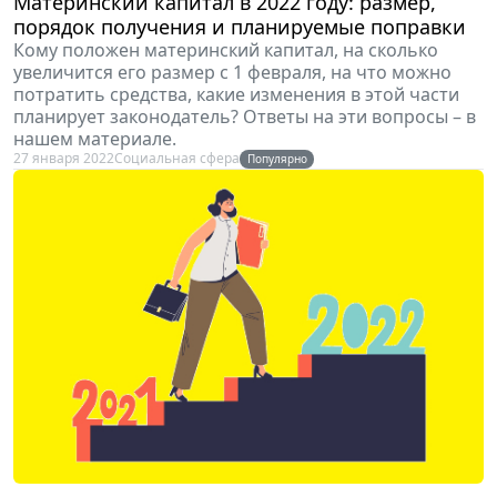
Материнский капитал в 2022 году: размер,
порядок получения и планируемые поправки
Кому положен материнский капитал, на сколько
увеличится его размер с 1 февраля, на что можно
потратить средства, какие изменения в этой части
планирует законодатель? Ответы на эти вопросы – в
нашем материале.
27 января 2022
Социальная сфера
Популярно