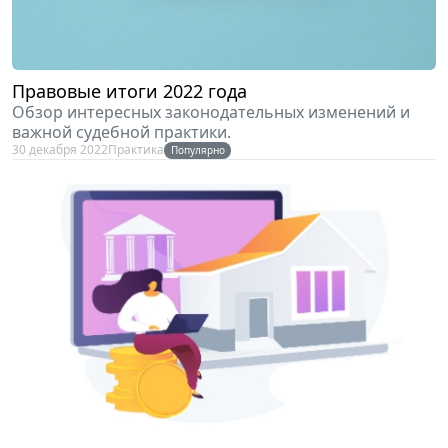
Правовые итоги 2022 года
Обзор интересных законодательных изменений и
важной судебной практики.
30 декабря 2022
Практика
Популярно