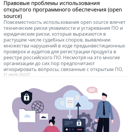
Правовые проблемы использования
открытого программного обеспечения (open
source)
Повсеместность использования open source влечет
технические риски уязвимости и устаревания ПО и
юридические риски, которые выражаются в
растущем числе судебных споров, выявлении
множества нарушений в ходе предынвестиционных
проверок и аудитов для регистрации продукта в
реестре российского ПО. Несмотря на это многие
организации до сих пор предпочитают
игнорировать вопросы, связанные с открытым ПО.
21 июля 2022
IT