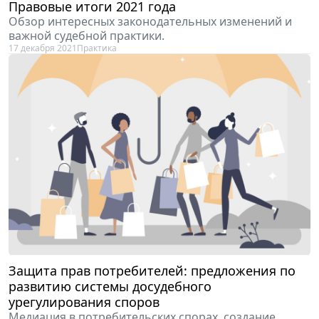
Правовые итоги 2021 года
Обзор интересных законодательных изменений и
важной судебной практики.
17 декабря 2021
Практика
Защита прав потребителей: предложения по
развитию системы досудебного
урегулирования споров
Медиация в потребительских спорах, создание