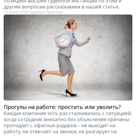
позициях высшей судебной инстанции по этим и
другим вопросам рассказываем в нашей статье.
10 июля 2026
Судебная практика
Прогулы на работе: простить или уволить?
Каждая компания хоть раз сталкивалась с ситуацией,
когда сотрудник внезапно без объяснения причины
пропадает с офисных радаров – не выходит на
работу, не отвечает на звонки, не реагирует на