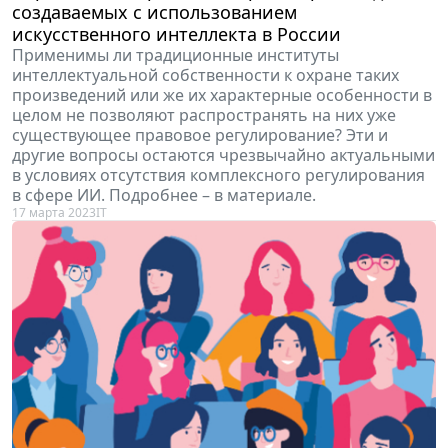
создаваемых с использованием
искусственного интеллекта в России
Применимы ли традиционные институты
интеллектуальной собственности к охране таких
произведений или же их характерные особенности в
целом не позволяют распространять на них уже
существующее правовое регулирование? Эти и
другие вопросы остаются чрезвычайно актуальными
в условиях отсутствия комплексного регулирования
в сфере ИИ. Подробнее – в материале.
17 марта 2023
IT