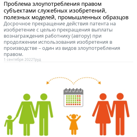
Проблема злоупотребления правом
субъектами служебных изобретений,
полезных моделей, промышленных образцов
Досрочное прекращение действия патента на
изобретение с целью прекращения выплаты
вознаграждения работнику (автору) при
продолжении использования изобретения в
производстве – один из видов злоупотребления
правом.
1 сентября 2022
Труд