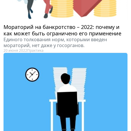
Мораторий на банкротство – 2022: почему и
как может быть ограничено его применение
Единого толкования норм, которыми введен
мораторий, нет даже у госорганов.
20 июня 2022
Практика