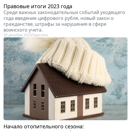
Правовые итоги 2023 года
Среди важных законодательных событий уходящего
года введение цифрового рубля, новый закон о
гражданстве, штрафы за нарушения в сфере
воинского учета.
30 декабря 2023
Практика
Начало отопительного сезона: