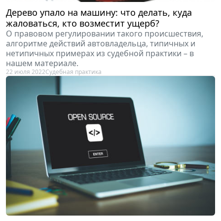
Дерево упало на машину: что делать, куда
жаловаться, кто возместит ущерб?
О правовом регулировании такого происшествия,
алгоритме действий автовладельца, типичных и
нетипичных примерах из судебной практики – в
нашем материале.
22 июля 2022
Судебная практика