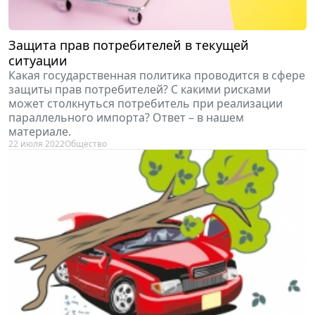
Защита прав потребителей в текущей
ситуации
Какая государственная политика проводится в сфере
защиты прав потребителей? С какими рисками
может столкнуться потребитель при реализации
параллельного импорта? Ответ – в нашем
материале.
22 июля 2022
Общество