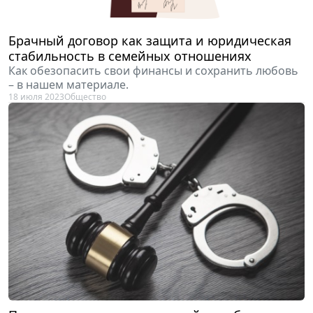
Брачный договор как защита и юридическая
стабильность в семейных отношениях
Как обезопасить свои финансы и сохранить любовь
– в нашем материале.
18 июля 2023
Общество