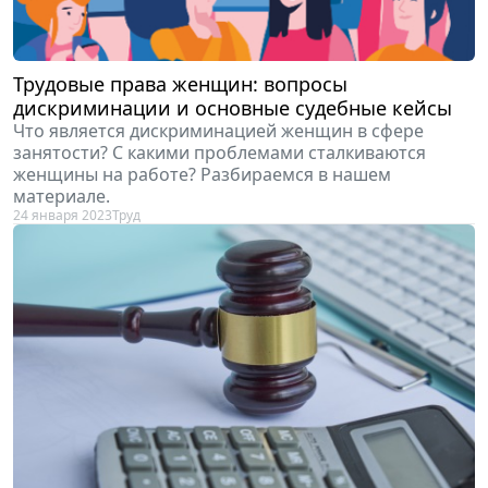
Трудовые права женщин: вопросы
дискриминации и основные судебные кейсы
Что является дискриминацией женщин в сфере
занятости? С какими проблемами сталкиваются
женщины на работе? Разбираемся в нашем
материале.
24 января 2023
Труд