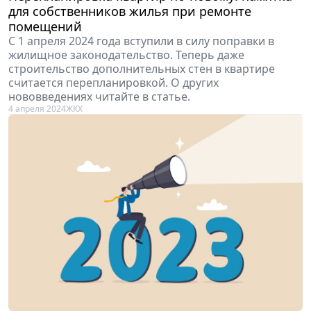
для собственников жилья при ремонте
помещений
С 1 апреля 2024 года вступили в силу поправки в
жилищное законодательство. Теперь даже
строительство дополнительных стен в квартире
считается перепланировкой. О других
нововведениях читайте в статье.
4 апреля 2024
ЖКХ