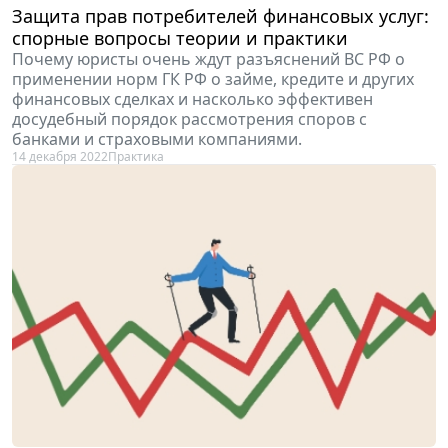
Защита прав потребителей финансовых услуг:
спорные вопросы теории и практики
Почему юристы очень ждут разъяснений ВС РФ о
применении норм ГК РФ о займе, кредите и других
финансовых сделках и насколько эффективен
досудебный порядок рассмотрения споров с
банками и страховыми компаниями.
14 декабря 2022
Практика