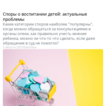
Споры о воспитании детей: актуальные
проблемы
Какие категории споров наиболее "популярны",
когда можно обращаться за консультациями в
органы опеки, как правильно учесть мнение
ребенка, можно ли что-то что сделать, если даже
обращение в суд не помогло?
5 августа 2022
Практика