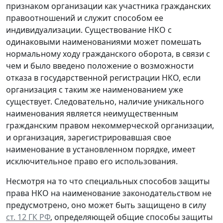
признаком организации как участника гражданских
правоотношений и служит способом ее
индивидуализации. Существование НКО с
одинаковыми наименованиями может помешать
нормальному ходу гражданского оборота, в связи с
чем и было введено положение о возможности
отказа в государственной регистрации НКО, если
организация с таким же наименованием уже
существует. Следовательно, наличие уникального
наименования является неимущественным
гражданским правом некоммерческой организации,
и организация, зарегистрировавшая свое
наименование в установленном порядке, имеет
исключительное право его использования.
Несмотря на то что специальных способов защиты
права НКО на наименование законодательством не
предусмотрено, оно может быть защищено в силу
ст. 12 ГК РФ
, определяющей общие способы защиты