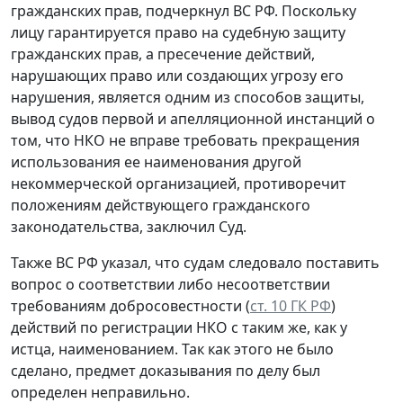
гражданских прав, подчеркнул ВС РФ. Поскольку
лицу гарантируется право на судебную защиту
гражданских прав, а пресечение действий,
нарушающих право или создающих угрозу его
нарушения, является одним из способов защиты,
вывод судов первой и апелляционной инстанций о
том, что НКО не вправе требовать прекращения
использования ее наименования другой
некоммерческой организацией, противоречит
положениям действующего гражданского
законодательства, заключил Суд.
Также ВС РФ указал, что судам следовало поставить
вопрос о соответствии либо несоответствии
требованиям добросовестности (
ст. 10 ГК РФ
)
действий по регистрации НКО с таким же, как у
истца, наименованием. Так как этого не было
сделано, предмет доказывания по делу был
определен неправильно.