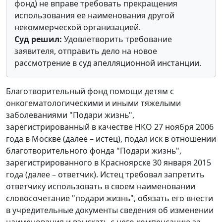
фонд) не вправе требовать прекращения
использования ее наименования другой
некоммерческой организацией.
Суд решил:
Удовлетворить требование
заявителя, отправить дело на новое
рассмотрение в суд апелляционной инстанции.
Благотворительный фонд помощи детям с
онкогематологическими и иными тяжелыми
заболеваниями "Подари жизнь",
зарегистрированный в качестве НКО 27 ноября 2006
года в Москве (далее – истец), подал иск в отношении
благотворительного фонда "Подари жизнь",
зарегистрированного в Красноярске 30 января 2015
года (далее – ответчик). Истец требовал запретить
ответчику использовать в своем наименовании
словосочетание "подари жизнь", обязать его внести
в учредительные документы сведения об изменении
наименования и взыскать с него компенсацию за