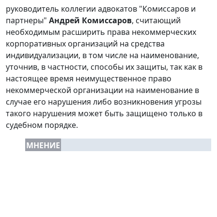
руководитель коллегии адвокатов "Комиссаров и
партнеры"
Андрей Комиссаров
, считающий
необходимым расширить права некоммерческих
корпоративных организаций на средства
индивидуализации, в том числе на наименование,
уточнив, в частности, способы их защиты, так как в
настоящее время неимущественное право
некоммерческой организации на наименование в
случае его нарушения либо возникновения угрозы
такого нарушения может быть защищено только в
судебном порядке.
МНЕНИЕ