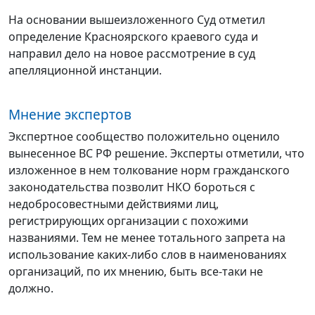
На основании вышеизложенного Суд отметил
определение Красноярского краевого суда и
направил дело на новое рассмотрение в суд
апелляционной инстанции.
Мнение экспертов
Экспертное сообщество положительно оценило
вынесенное ВС РФ решение. Эксперты отметили, что
изложенное в нем толкование норм гражданского
законодательства позволит НКО бороться с
недобросовестными действиями лиц,
регистрирующих организации с похожими
названиями. Тем не менее тотального запрета на
использование каких-либо слов в наименованиях
организаций, по их мнению, быть все-таки не
должно.