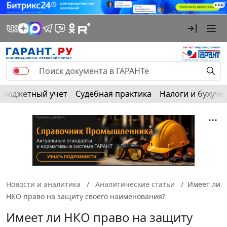
Бюджетный учет
Судебная практика
Налоги и бухуче
Новости и аналитика
Аналитические статьи
Имеет ли
НКО право на защиту своего наименования?
Имеет ли НКО право на защиту