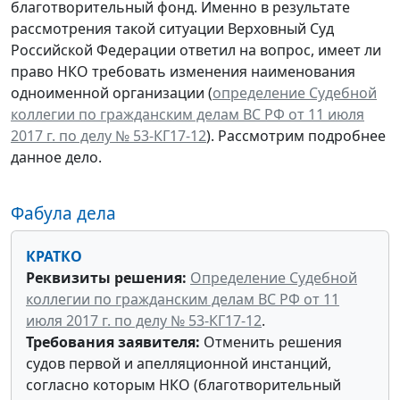
благотворительный фонд. Именно в результате
рассмотрения такой ситуации Верховный Суд
Российской Федерации ответил на вопрос, имеет ли
право НКО требовать изменения наименования
одноименной организации (
определение Судебной
коллегии по гражданским делам ВС РФ от 11 июля
2017 г. по делу № 53-КГ17-12
). Рассмотрим подробнее
данное дело.
Фабула дела
КРАТКО
Реквизиты решения:
Определение Судебной
коллегии по гражданским делам ВС РФ от 11
июля 2017 г. по делу № 53-КГ17-12
.
Требования заявителя:
Отменить решения
судов первой и апелляционной инстанций,
согласно которым НКО (благотворительный