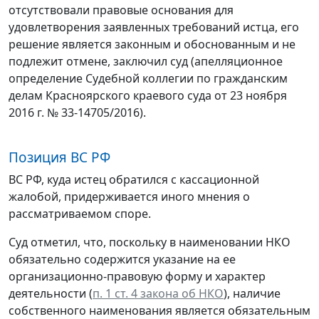
отсутствовали правовые основания для
удовлетворения заявленных требований истца, его
решение является законным и обоснованным и не
подлежит отмене, заключил суд (апелляционное
определение Судебной коллегии по гражданским
делам Красноярского краевого суда от 23 ноября
2016 г. № 33-14705/2016).
Позиция ВС РФ
ВС РФ, куда истец обратился с кассационной
жалобой, придерживается иного мнения о
рассматриваемом споре.
Суд отметил, что, поскольку в наименовании НКО
обязательно содержится указание на ее
организационно-правовую форму и характер
деятельности (
п. 1 ст. 4 закона об НКО
), наличие
собственного наименования является обязательным