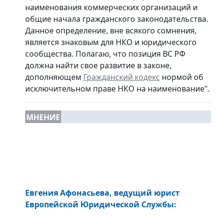
наименования коммерческих организаций и
общие начала гражданского законодательства.
Данное определение, вне всякого сомнения,
является знаковым для НКО и юридического
сообщества. Полагаю, что позиция ВС РФ
должна найти свое развитие в законе,
дополняющем
Гражданский кодекс
нормой об
исключительном праве НКО на наименование".
МНЕНИЕ
Евгения Афонасьева
, ведущий юрист
Европейской Юридической Службы
: