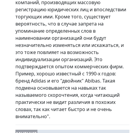
компаний, производящих массовую
регистрацию юридических лиц и впоследствии
торгующих ими. Кроме того, существует
вероятность, что в случае запрета на
упоминание определенных слов в
наименовании организаций они будут
незначительно изменяться или искажаться, и
это тоже повлияет на возможность
индивидуализации организаций. Это
подтверждается опытом коммерческих фирм.
Пример, хорошо известный с 1990-х годов:
бренд Adidas и его "двойник" Abibas. Такая
подмена основывается на навыках так
называемого скорочтения, когда читающий
практически не видит различия в похожих
словах, так как читает быстро и не очень
внимательно".