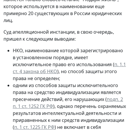
которое используется в наименовании еще
примерно 20 существующих в России юридических
лиц.
Суд апелляционной инстанции, в свою очередь,
пришел к следующим выводам:
НКО, наименование которой зарегистрировано
в установленном порядке, имеет
исключительное право его использования (
п. 1.1
ст. 4 закона об НКО
), но способ защиты этого
права не определен;
одним из способов защиты исключительного
права на средство индивидуализации является
пресечение действий, его нарушающих (
подп. 2
п. 1 ст. 1252 ГК РФ
), однако перечень охраняемых
результатов интеллектуальной деятельности и
приравненных к ним средств индивидуализации
(
п. 1 ст. 1225 ГК РФ
) не включает в себя