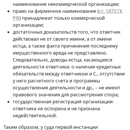
наименование некоммерческой организации;
право на фирменное наименование (
ст. 1473 ГК
РФ
) принадлежит только коммерческой
организации;
достаточных доказательств того, что ответчик
действовал не от своего имени, а от имени
истца, а также факта причинения последнему
имущественного вреда не представлено.
Следовательно, доводы истца, касающиеся
деятельности ответчика: о наличии кредитных
обязательств между ответчиком и С., отсутствии
у него расчетного счета и программы
осуществления деятельности и др., – не имеют
правового значения для рассмотрения спора;
государственная регистрация организации-
ответчика не оспорена и не признана
недействительной.
Таким образом, у суда первой инстанции