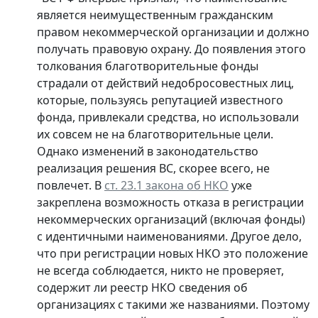
является неимущественным гражданским
правом некоммерческой организации и должно
получать правовую охрану. До появления этого
толкования благотворительные фонды
страдали от действий недобросовестных лиц,
которые, пользуясь репутацией известного
фонда, привлекали средства, но использовали
их совсем не на благотворительные цели.
Однако изменений в законодательство
реализация решения ВС, скорее всего, не
повлечет. В
ст. 23.1 закона об НКО
уже
закреплена возможность отказа в регистрации
некоммерческих организаций (включая фонды)
с идентичными наименованиями. Другое дело,
что при регистрации новых НКО это положение
не всегда соблюдается, никто не проверяет,
содержит ли реестр НКО сведения об
организациях с такими же названиями. Поэтому