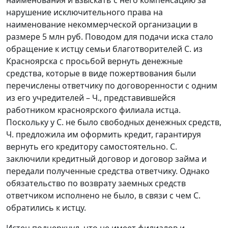
нарушение исключительного права на
наименование некоммерческой организации в
размере 5 млн руб. Поводом для подачи иска стало
обращение к истцу семьи благотворителей С. из
Красноярска с просьбой вернуть денежные
средства, которые в виде пожертвования были
перечислены ответчику по договоренности с одним
из его учредителей – Ч., представившейся
работником красноярского филиала истца.
Поскольку у С. не было свободных денежных средств,
Ч. предложила им оформить кредит, гарантируя
вернуть его кредитору самостоятельно. С.
заключили кредитный договор и договор займа и
передали полученные средства ответчику. Однако
обязательство по возврату заемных средств
ответчиком исполнено не было, в связи с чем С.
обратились к истцу.
Истец подчеркнул, что не имеет филиалов и