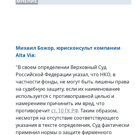
МНЕНИЕ
Михаил Божор
, юрисконсульт компании
Alta Via
:
"В своем определении Верховный Суд
Российской Федерации указал, что НКО, в
частности фонды, не могут быть лишены права
на судебную защиту, если их наименование
используется с противоправной целью и
намерением причинить им вред, что
противоречит
ст. 10 ГК РФ
. Таким образом,
несмотря на отсутствие соответствующего
указания в тексте определения, Суд фактически
применил нормы о защите фирменного