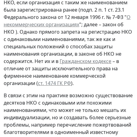
НКО, если организация с таким же наименованием
была зарегистрирована ранее (подп. 2 п. 1 ст. 23.1
Федерального закона от 12 января 1996 г. № 7-ФЗ "
О
некоммерческих организациях
"; далее – закон об
НКО ). Однако прямого запрета на регистрацию НКО
с одинаковыми наименованиями, так же как и
специальных положений о способах защиты
наименования организации, в законе об НКО не
содержится. Нет их и в
Гражданском кодексе
– в
отличие от защиты исключительного права на
фирменное наименование коммерческой
организации (
ст. 1474 ГК РФ
).
В связи с этим на практике возможно существование
десятков НКО с одинаковыми или похожими
наименованиями, что может не только мешать их
индивидуализации, но и создавать более серьезные
проблемы, например перечисление пожертвований
благотворителями в одноименный известному