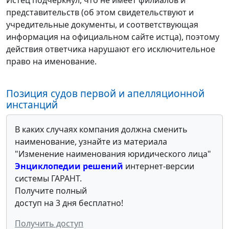
представительств (об этом свидетельствуют и
учредительные документы, и соответствующая
информация на официальном сайте истца), поэтому
действия ответчика нарушают его исключительное
право на именование.
Позиция судов первой и апелляционной
инстанций
В каких случаях компания должна сменить
наименование, узнайте из материала
"Изменение наименования юридического лица"
Энциклопедии решений
интернет-версии
системы ГАРАНТ.
Получите полный
доступ на 3 дня бесплатно!
Получить доступ