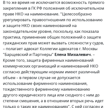
В то же время не исключается возможность прямого
закрепления в ГК РФ положения об исключительном
праве НКО на наименование. "Целесообразно
урегулировать правоотношения по использованию
и защите НКО своих наименований на
законодательном уровне, поскольку, как показала
практика, применение общих положений о защите
гражданских прав может вызвать сложности у судов,
– полагает адвокат Коллегии адвокатов г. Москвы
"Барщевский и Партнеры"
Елена Михалевич
.
–
Кроме того, защита фирменных наименований
коммерческих организаций и наименований НКО
согласно действующим нормам имеют различный
объем – в первом случае не допускается
использование фирменного наименования,
тождественного фирменному наименованию
другого юридического лица или сходного с ним до
степени смешения, а в отношении вторых речь идет
только о таких же наименованиях". С ней согласен и