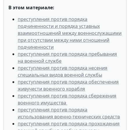
В этом материале:
преступления против порядка
подчиненности и порядка уставных
взаимоотношений между военнослужащими
при отсутствии между ними отношений
подчиненности
преступления против порядка пребывания
на военной службе
преступления против порядка несения
специальных видов военной службы
преступления против порядка обеспечения
живучести военного корабля
преступления против порядка сбережения
военного имущества
преступления против порядка
использования военно-технических средств
преступления против порядка прохождения