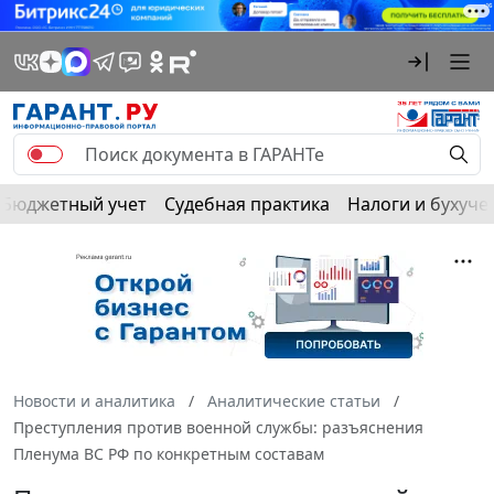
Бюджетный учет
Судебная практика
Налоги и бухуче
Новости и аналитика
Аналитические статьи
Преступления против военной службы: разъяснения
Пленума ВС РФ по конкретным составам