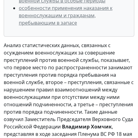
военной службы в особые периоды
особенности применения наказания к
военнослужащим и гражданам,
пребывающим в запасе
Анализ статистических данных, связанных с
осуждением военнослужащих за совершение
преступлений против военной службы, показывает,
что первое место по распространенности занимают
преступления против порядка пребывания на
военной службе, второе – преступления, связанные с
нарушением правил взаимоотношений между
военнослужащими при отсутствии между ними
отношений подчиненности, а третье – преступления
против порядка подчиненности. Такие данные
озвучил Заместитель Председателя Верховного Суда
Российской Федерации
Владимир Хомчик
,
представляя в ходе заседания Пленума ВС РФ 18 мая