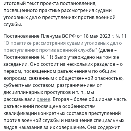
итоговый текст проекта постановления,
посвященного практике рассмотрения судами
уголовных дел о преступлениях против военной
службы.
Постановление Пленума ВС РФ от 18 мая 2023 г. № 11
"
О практике рассмотрения судами уголовных дел о
преступлениях против военной службы
" (далее –
Постановление № 11) было утверждено на том же
заседании. Оно состоит из нескольких разделов – о
первом, посвященном разъяснениям по общим
вопросам, связанным с общественной опасностью,
субъектным составом, разграничением от
дисциплинарных проступков и т. п., мы
рассказывали
ранее
. Вторая – более обширная часть
разъяснений посвящена особенностям
квалификации конкретных составов преступлений
против военной службы и назначения специальных
видов наказания за их совершение. Она содержит