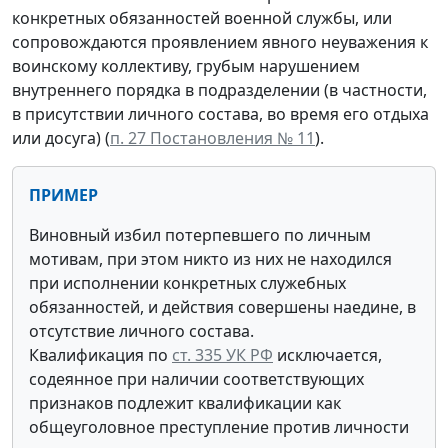
конкретных обязанностей военной службы, или
сопровождаются проявлением явного неуважения к
воинскому коллективу, грубым нарушением
внутреннего порядка в подразделении (в частности,
в присутствии личного состава, во время его отдыха
или досуга) (
п. 27 Постановления № 11
).
ПРИМЕР
Виновный избил потерпевшего по личным
мотивам, при этом никто из них не находился
при исполнении конкретных служебных
обязанностей, и действия совершены наедине, в
отсутствие личного состава.
Квалификация по
ст. 335 УК РФ
исключается,
содеянное при наличии соответствующих
признаков подлежит квалификации как
общеуголовное преступление против личности