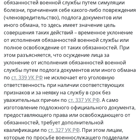
обязанностей военной службы путем симуляции
болезни, причинения себе какого-либо повреждения
(членовредительство), подлога документов или
иного обмана, то здесь имеет значение цель
совершения таких действий – временное уклонение
от исполнения обязанностей военной службы или
полное освобождение от таких обязанностей. При
этом разъясняется, что осуждение лица за
уклонение от исполнения обязанностей военной
службы путем подлога документов или иного обмана
по
ст. 339 УК РФ
не исключает его уголовную
ответственность при наличии соответствующих
признаков и за неявку на службу в срок без
уважительных причин по
ст. 337 УК РФ
. А само
изготовление подложного официального документа,
предоставляющего права или освобождающего от
обязанностей, требует дополнительной
квалификации по
ст. 327 УК РФ
. При этом лицам,
которые по просьбе военнослужащего подделали