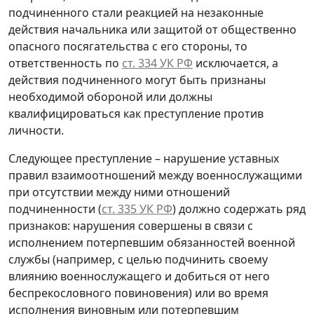
подчиненного стали реакцией на незаконные
действия начальника или защитой от общественно
опасного посягательства с его стороны, то
ответственность по
ст. 334 УК РФ
исключается, а
действия подчиненного могут быть признаны
необходимой обороной или должны
квалифицироваться как преступление против
личности.
Следующее преступление – нарушение уставных
правил взаимоотношений между военнослужащими
при отсутствии между ними отношений
подчиненности (
ст. 335 УК РФ
) должно содержать ряд
признаков: нарушения совершены в связи с
исполнением потерпевшим обязанностей военной
службы (например, с целью подчинить своему
влиянию военнослужащего и добиться от него
беспрекословного повиновения) или во время
исполнения виновным или потерпевшим