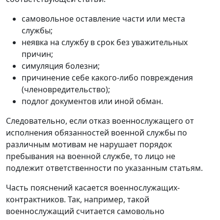
самовольное оставление части или места
службы;
неявка на службу в срок без уважительных
причин;
симуляция болезни;
причинение себе какого-либо повреждения
(членовредительство);
подлог документов или иной обман.
Следовательно, если отказ военнослужащего от
исполнения обязанностей военной службы по
различным мотивам не нарушает порядок
пребывания на военной службе, то лицо не
подлежит ответственности по указанным статьям.
Часть пояснений касается военнослужащих-
контрактников. Так, например, такой
военнослужащий считается самовольно