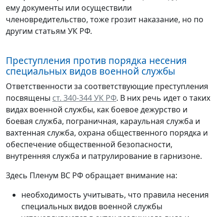
ему документы или осуществили
членовредительство, тоже грозит наказание, но по
другим статьям УК РФ.
Преступления против порядка несения
специальных видов военной службы
Ответственности за соответствующие преступления
посвящены
ст. 340-344 УК РФ
. В них речь идет о таких
видах военной службы, как боевое дежурство и
боевая служба, пограничная, караульная служба и
вахтенная служба, охрана общественного порядка и
обеспечение общественной безопасности,
внутренняя служба и патрулирование в гарнизоне.
Здесь Пленум ВС РФ обращает внимание на:
необходимость учитывать, что правила несения
специальных видов военной службы