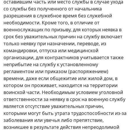
оставившим часть или место службы в случае ухода
со службы без полученного от начальника
разрешения в служебное время без служебной
необходимости. Кроме того, в отличие от
военнослужащих по призыву, для которых неявка в
срок без уважительных причин на службу включает
только неявку при назначении, переводе, из
командировки, отпуска или медицинской
организации, для контрактников учитывается также
неприбытие на службу к установленному
регламентом или приказом (распоряжением)
времени, даже если общежитие или жилой дом, в
котором он проживает, находится на территории
воинской части. Необходимым условием уголовной
ответственности за неявку в срок на военную службу
является отсутствие уважительных причин,
которыми могут быть утрата трудоспособности из-за
заболевания или увечья либо препятствие,
возникшее в результате действия непреодолимой