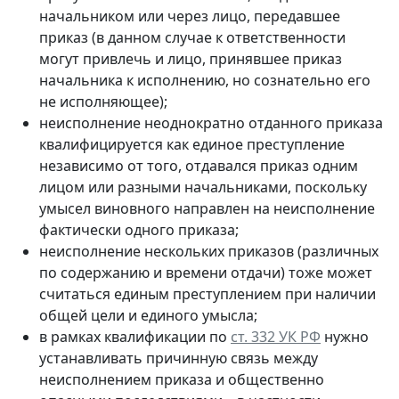
начальником или через лицо, передавшее
приказ (в данном случае к ответственности
могут привлечь и лицо, принявшее приказ
начальника к исполнению, но сознательно его
не исполняющее);
неисполнение неоднократно отданного приказа
квалифицируется как единое преступление
независимо от того, отдавался приказ одним
лицом или разными начальниками, поскольку
умысел виновного направлен на неисполнение
фактически одного приказа;
неисполнение нескольких приказов (различных
по содержанию и времени отдачи) тоже может
считаться единым преступлением при наличии
общей цели и единого умысла;
в рамках квалификации по
ст. 332 УК РФ
нужно
устанавливать причинную связь между
неисполнением приказа и общественно