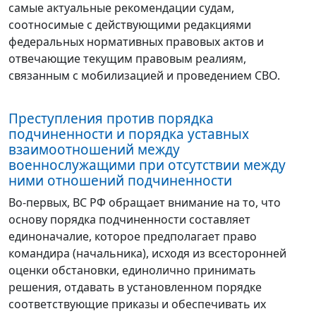
самые актуальные рекомендации судам,
соотносимые с действующими редакциями
федеральных нормативных правовых актов и
отвечающие текущим правовым реалиям,
связанным с мобилизацией и проведением СВО.
Преступления против порядка
подчиненности и порядка уставных
взаимоотношений между
военнослужащими при отсутствии между
ними отношений подчиненности
Во-первых, ВС РФ обращает внимание на то, что
основу порядка подчиненности составляет
единоначалие, которое предполагает право
командира (начальника), исходя из всесторонней
оценки обстановки, единолично принимать
решения, отдавать в установленном порядке
соответствующие приказы и обеспечивать их