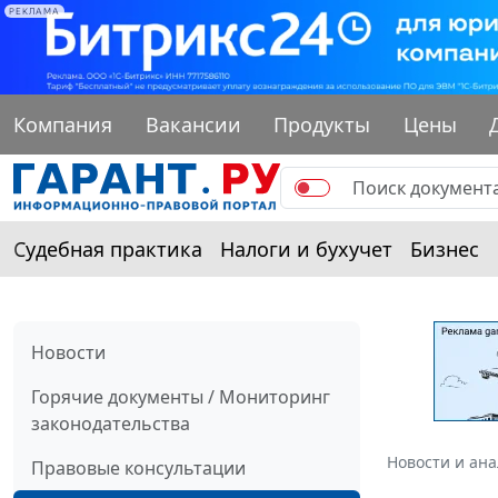
РЕКЛАМА
Компания
Вакансии
Продукты
Цены
Судебная практика
Налоги и бухучет
Бизнес
Новости
Горячие документы / Мониторинг
законодательства
Новости и ан
Правовые консультации