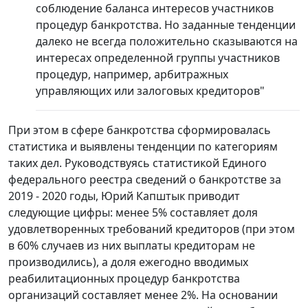
соблюдение баланса интересов участников
процедур банкротства. Но заданные тенденции
далеко не всегда положительно сказываются на
интересах определенной группы участников
процедур, например, арбитражных
управляющих или залоговых кредиторов"
При этом в сфере банкротства сформировалась
статистика и выявлены тенденции по категориям
таких дел. Руководствуясь статистикой Единого
федерального реестра сведений о банкротстве за
2019 - 2020 годы, Юрий Капштык приводит
следующие цифры: менее 5% составляет доля
удовлетворенных требований кредиторов (при этом
в 60% случаев из них выплаты кредиторам не
производились), а доля ежегодно вводимых
реабилитационных процедур банкротства
организаций составляет менее 2%. На основании