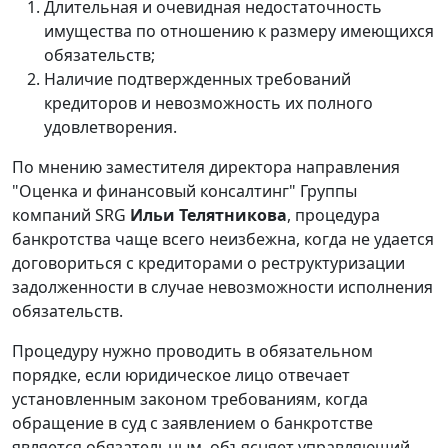
Длительная и очевидная недостаточность
имущества по отношению к размеру имеющихся
обязательств;
Наличие подтвержденных требований
кредиторов и невозможность их полного
удовлетворения.
По мнению заместителя директора направления
"Оценка и финансовый консалтинг" Группы
компаний SRG
Ильи Телятникова
, процедура
банкротства чаще всего неизбежна, когда не удается
договориться с кредиторами о реструктуризации
задолженности в случае невозможности исполнения
обязательств.
Процедуру нужно проводить в обязательном
порядке, если юридическое лицо отвечает
установленным законом требованиям, когда
обращение в суд с заявлением о банкротстве
является обязательным, объясняет управляющий