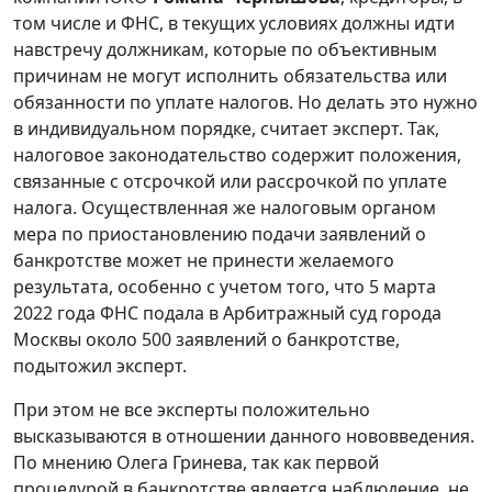
том числе и ФНС, в текущих условиях должны идти
навстречу должникам, которые по объективным
причинам не могут исполнить обязательства или
обязанности по уплате налогов. Но делать это нужно
в индивидуальном порядке, считает эксперт. Так,
налоговое законодательство содержит положения,
связанные с отсрочкой или рассрочкой по уплате
налога. Осуществленная же налоговым органом
мера по приостановлению подачи заявлений о
банкротстве может не принести желаемого
результата, особенно с учетом того, что 5 марта
2022 года ФНС подала в Арбитражный суд города
Москвы около 500 заявлений о банкротстве,
подытожил эксперт.
При этом не все эксперты положительно
высказываются в отношении данного нововведения.
По мнению Олега Гринева, так как первой
процедурой в банкротстве является наблюдение, не