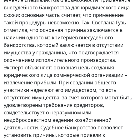
внесудебного банкротства для юридического лица
схожи: основная часть считает, что применение
такой процедуры невозможно. Так, Светлана Гузь
отметила, что основная причина заключается в
наличии одного из критериев внесудебного
банкротства, который заключается в отсутствии
имущества у гражданина, что подтверждается
окончанием исполнительного производства.
Эксперт объясняет: основная цель создания
юридического лица коммерческой организации –
извлечение прибыли. При создании обществ
участники наделяют его имуществом, то есть
отсутствие имущества, за счет которого могут быть
удовлетворены требования кредиторов,
свидетельствует о неразумном или
недобросовестном ведении хозяйственной
деятельности. Судебное банкротство позволяет
установить причины, которые привели к