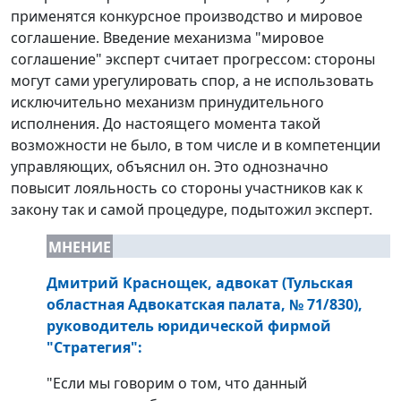
применятся конкурсное производство и мировое
соглашение. Введение механизма "мировое
соглашение" эксперт считает прогрессом: стороны
могут сами урегулировать спор, а не использовать
исключительно механизм принудительного
исполнения. До настоящего момента такой
возможности не было, в том числе и в компетенции
управляющих, объяснил он. Это однозначно
повысит лояльность со стороны участников как к
закону так и самой процедуре, подытожил эксперт.
МНЕНИЕ
Дмитрий Краснощек, адвокат (Тульская
областная Адвокатская палата, № 71/830),
руководитель юридической фирмой
"Стратегия":
"Если мы говорим о том, что данный