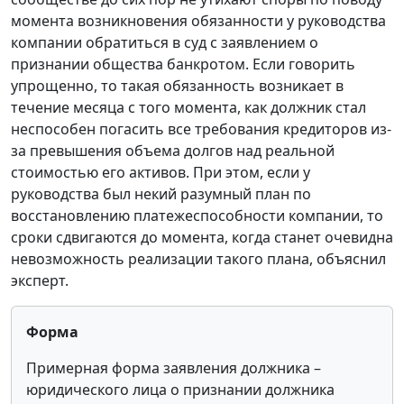
момента возникновения обязанности у руководства
компании обратиться в суд с заявлением о
признании общества банкротом. Если говорить
упрощенно, то такая обязанность возникает в
течение месяца с того момента, как должник стал
неспособен погасить все требования кредиторов из-
за превышения объема долгов над реальной
стоимостью его активов. При этом, если у
руководства был некий разумный план по
восстановлению платежеспособности компании, то
сроки сдвигаются до момента, когда станет очевидна
невозможность реализации такого плана, объяснил
эксперт.
Форма
Примерная форма заявления должника –
юридического лица о признании должника