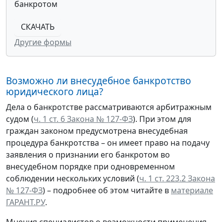
банкротом
СКАЧАТЬ
Другие формы
Возможно ли внесудебное банкротство
юридического лица?
Дела о банкротстве рассматриваются арбитражным
судом (
ч. 1 ст. 6 Закона № 127-ФЗ
). При этом для
граждан законом предусмотрена внесудебная
процедура банкротства – он имеет право на подачу
заявления о признании его банкротом во
внесудебном порядке при одновременном
соблюдении нескольких условий (
ч. 1 ст. 223.2 Закона
№ 127-ФЗ
) – подробнее об этом читайте в
материале
ГАРАНТ.РУ
.
Мнения специалистов о возможности применения