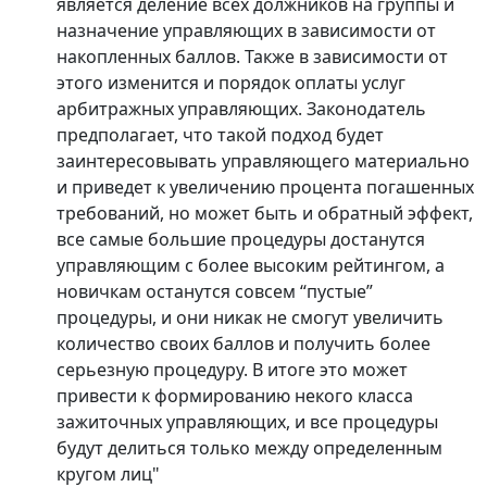
является деление всех должников на группы и
назначение управляющих в зависимости от
накопленных баллов. Также в зависимости от
этого изменится и порядок оплаты услуг
арбитражных управляющих. Законодатель
предполагает, что такой подход будет
заинтересовывать управляющего материально
и приведет к увеличению процента погашенных
требований, но может быть и обратный эффект,
все самые большие процедуры достанутся
управляющим с более высоким рейтингом, а
новичкам останутся совсем “пустые”
процедуры, и они никак не смогут увеличить
количество своих баллов и получить более
серьезную процедуру. В итоге это может
привести к формированию некого класса
зажиточных управляющих, и все процедуры
будут делиться только между определенным
кругом лиц"