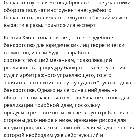
банкротству. Если же недобросовестные участники
оборота получат инструмент внесудебного
банкротства, количество злоупотреблений может
вырасти в разы, подытожила эксперт.
Ксения Хлопотова считает, что внесудебное
банкротство для юридических лиц теоретически
возможно, и если будет разработан
соответствующий механизм, позволяющий
реализовать процедуру банкротства без участия
суда и арбитражного управляющего, то это
значительно снизит нагрузку судов и "пустые" дела о
банкротстве. Однако на сегодняшний день ни
общество, ни законодательная база не готовы для
реализации подобной идеи, поскольку
предусмотреть все возможные злоупотребления со
стороны должников и нивелирование рисков для
кредиторов, является сложной задачей, для решения
которой необходим уже действующий и