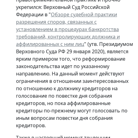
укрепился: Верховный Суд Российской
Федерации в "
Обзоре судебной практики
разрешения споров, связанных с
установлением в процедурах банкротства
требований, контролирующих должника и
аффилированных с ним лиц
" (утв. Президиумом
Верховного Суда РФ 29 января 2020), является
ярким примером того, что реформирование
законодательства идет по указанному
направлению. На данный момент действуют
ограничения в отношении заинтересованных
по отношению к должнику кредиторов на
голосование по повестке дня собрания
кредиторов, но пока аффилированные
кредиторы по-прежнему могут голосовать по
иным вопросам повестки дня собрания
кредиторов.
Также в настоящий момент тенденции