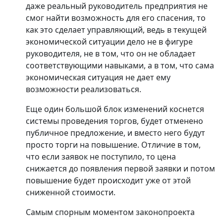
даже реальный руководитель предприятия не
смог найти возможность для его спасения, то
как это сделает управляющий, ведь в текущей
экономической ситуации дело не в фигуре
руководителя, не в том, что он не обладает
соответствующими навыками, а в том, что сама
экономическая ситуация не дает ему
возможности реализоваться.
Еще один большой блок изменений коснется
системы проведения торгов, будет отменено
публичное предложение, и вместо него будут
просто торги на повышение. Отличие в том,
что если заявок не поступило, то цена
снижается до появления первой заявки и потом
повышение будет происходит уже от этой
сниженной стоимости.
Самым спорным моментом законопроекта