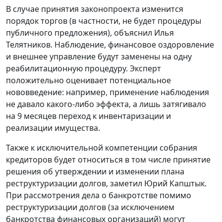
В случае принятия законопроекта изменится
порядок торгов (в частности, не будет процедуры
публичного предложения), объяснил Илья
Телятников. Наблюдение, финансовое оздоровление
и внешнее управление будут заменены на одну
реабилитационную процедуру. Эксперт
положительно оценивает потенциальное
нововведение: например, применение наблюдения
не давало какого-либо эффекта, а лишь затягивало
на 9 месяцев переход к инвентаризации и
реализации имущества.
Также к исключительной компетенции собрания
кредиторов будет относиться в том числе принятие
решения об утверждении и изменении плана
реструктуризации долгов, заметил Юрий Капштык.
При рассмотрения дела о банкротстве помимо
реструктуризации долгов (за исключением
банкротства финансовых организаций) могут