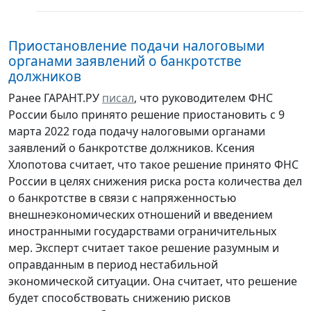
Приостановление подачи налоговыми
органами заявлений о банкротстве
должников
Ранее ГАРАНТ.РУ
писал
, что руководителем ФНС
России было принято решение приостановить с 9
марта 2022 года подачу налоговыми органами
заявлений о банкротстве должников. Ксения
Хлопотова считает, что такое решение принято ФНС
России в целях снижения риска роста количества дел
о банкротстве в связи с напряженностью
внешнеэкономических отношений и введением
иностранными государствами ограничительных
мер. Эксперт считает такое решение разумным и
оправданным в период нестабильной
экономической ситуации. Она считает, что решение
будет способствовать снижению рисков