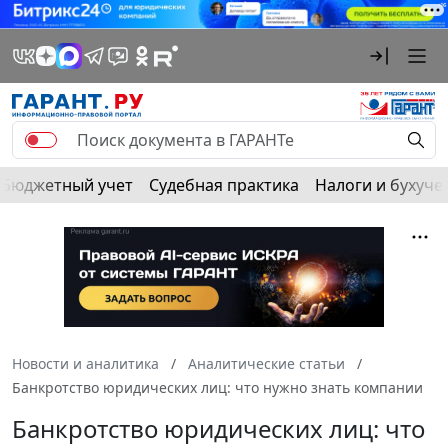
Бюджетный учет
Судебная практика
Налоги и бухуче
Новости и аналитика
Аналитические статьи
Банкротство юридических лиц: что нужно знать компании
Банкротство юридических лиц: что