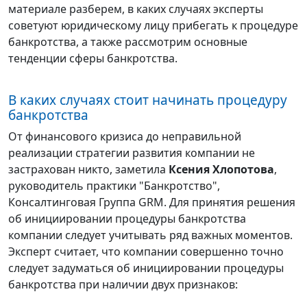
материале разберем, в каких случаях эксперты
советуют юридическому лицу прибегать к процедуре
банкротства, а также рассмотрим основные
тенденции сферы банкротства.
В каких случаях стоит начинать процедуру
банкротства
От финансового кризиса до неправильной
реализации стратегии развития компании не
застрахован никто, заметила
Ксения Хлопотова
,
руководитель практики "Банкротство",
Консалтинговая Группа GRM. Для принятия решения
об инициировании процедуры банкротства
компании следует учитывать ряд важных моментов.
Эксперт считает, что компании совершенно точно
следует задуматься об инициировании процедуры
банкротства при наличии двух признаков: