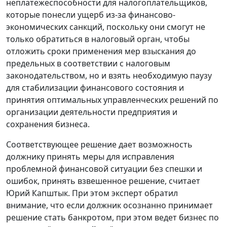
неплатежеспособности для налогоплательщиков,
которые понесли ущерб из-за финансово-
экономических санкций, поскольку они смогут не
только обратиться в налоговый орган, чтобы
отложить сроки применения мер взыскания до
предельных в соответствии с налоговым
законодательством, но и взять необходимую паузу
для стабилизации финансового состояния и
принятия оптимальных управленческих решений по
организации деятельности предприятия и
сохранения бизнеса.
Соответствующее решение дает возможность
должнику принять меры для исправления
проблемной финансовой ситуации без спешки и
ошибок, принять взвешенное решение, считает
Юрий Капштык. При этом эксперт обратил
внимание, что если должник осознанно принимает
решение стать банкротом, при этом ведет бизнес по