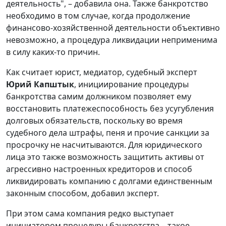
деятельность", – добавила она. Также банкротство
необходимо в том случае, когда продолжение
финансово-хозяйственной деятельности объективно
невозможно, а процедура ликвидации неприменима
в силу каких-то причин.
Как считает юрист, медиатор, судебный эксперт
Юрий Капштык
, инициирование процедуры
банкротства самим должником позволяет ему
восстановить платежеспособность без усугубления
долговых обязательств, поскольку во время
судебного дела штрафы, пеня и прочие санкции за
просрочку не насчитываются. Для юридического
лица это также возможность защитить активы от
агрессивно настроенных кредиторов и способ
ликвидировать компанию с долгами единственным
законным способом, добавил эксперт.
При этом сама компания редко выступает
инициатором процедуры банкротства – такое