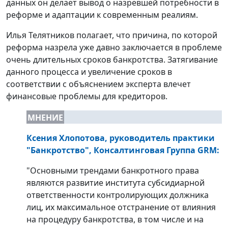
данных он делает вывод о назревшей потребности в
реформе и адаптации к современным реалиям.
Илья Телятников полагает, что причина, по которой
реформа назрела уже давно заключается в проблеме
очень длительных сроков банкротства. Затягивание
данного процесса и увеличение сроков в
соответствии с объяснением эксперта влечет
финансовые проблемы для кредиторов.
МНЕНИЕ
Ксения Хлопотова, руководитель практики
"Банкротство", Консалтинговая Группа GRM
:
"Основными трендами банкротного права
являются развитие института субсидиарной
ответственности контролирующих должника
лиц, их максимальное отстранение от влияния
на процедуру банкротства, в том числе и на