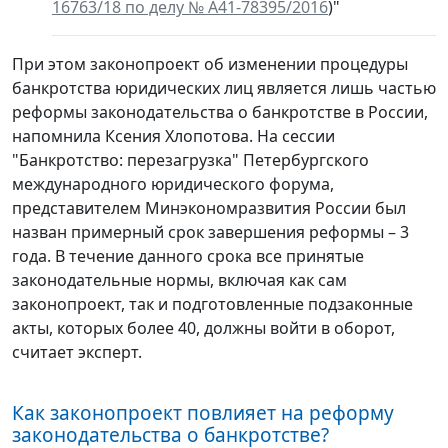
16763/18 по делу № А41-78395/2016
)"
При этом законопроект об изменении процедуры
банкротства юридических лиц является лишь частью
реформы законодательства о банкротстве в России,
напомнила Ксения Хлопотова. На сессии
"Банкротство: перезагрузка" Петербургского
международного юридического форума,
представителем Минэкономразвития России был
назван примерный срок завершения реформы – 3
года. В течение данного срока все принятые
законодательные нормы, включая как сам
законопроект, так и подготовленные подзаконные
акты, которых более 40, должны войти в оборот,
считает эксперт.
Как законопроект повлияет на реформу
законодательства о банкротстве?