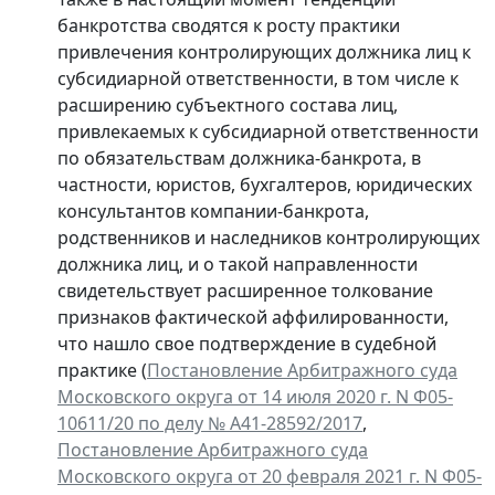
банкротства сводятся к росту практики
привлечения контролирующих должника лиц к
субсидиарной ответственности, в том числе к
расширению субъектного состава лиц,
привлекаемых к субсидиарной ответственности
по обязательствам должника-банкрота, в
частности, юристов, бухгалтеров, юридических
консультантов компании-банкрота,
родственников и наследников контролирующих
должника лиц, и о такой направленности
свидетельствует расширенное толкование
признаков фактической аффилированности,
что нашло свое подтверждение в судебной
практике (
Постановление Арбитражного суда
Московского округа от 14 июля 2020 г. N Ф05-
10611/20 по делу № А41-28592/2017
,
Постановление Арбитражного суда
Московского округа от 20 февраля 2021 г. N Ф05-