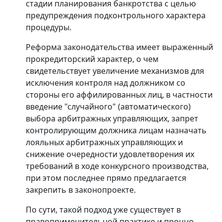
стадии планирования банкротства с целью
предупреждения подконтрольного характера
процедуры.
Реформа законодательства имеет выраженный
прокредиторский характер, о чем
свидетельствует увеличение механизмов для
исключения контроля над должником со
стороны его аффилированных лиц, в частности
введение "случайного" (автоматического)
выбора арбитражных управляющих, запрет
контролирующим должника лицам назначать
лояльных арбитражных управляющих и
снижение очередности удовлетворения их
требований в ходе конкурсного производства,
при этом последнее прямо предлагается
закрепить в законопроекте.
По сути, такой подход уже существует в
правоприменительной практике и прочно