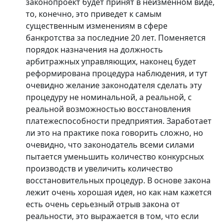
законопроект будет принят в неизменном виде,
то, конечно, это приведет к самым
существенным изменениям в сфере
банкротства за последние 20 лет. Поменяется
порядок назначения на должность
арбитражных управляющих, наконец будет
реформирована процедура наблюдения, и тут
очевидно желание законодателя сделать эту
процедуру не номинальной, а реальной, с
реальной возможностью восстановления
платежеспособности предприятия. Заработает
ли это на практике пока говорить сложно, но
очевидно, что законодатель всеми силами
пытается уменьшить количество конкурсных
производств и увеличить количество
восстановительных процедур. В основе закона
лежит очень хорошая идея, но как нам кажется
есть очень серьезный отрыв закона от
реальности, это выражается в том, что если