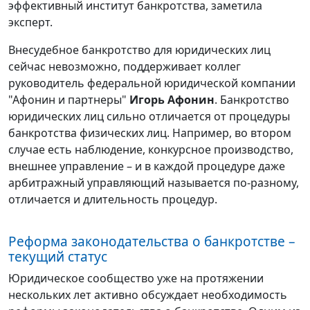
эффективный институт банкротства, заметила
эксперт.
Внесудебное банкротство для юридических лиц
сейчас невозможно, поддерживает коллег
руководитель федеральной юридической компании
"Афонин и партнеры"
Игорь Афонин
. Банкротство
юридических лиц сильно отличается от процедуры
банкротства физических лиц. Например, во втором
случае есть наблюдение, конкурсное производство,
внешнее управление – и в каждой процедуре даже
арбитражный управляющий называется по-разному,
отличается и длительность процедур.
Реформа законодательства о банкротстве –
текущий статус
Юридическое сообщество уже на протяжении
нескольких лет активно обсуждает необходимость