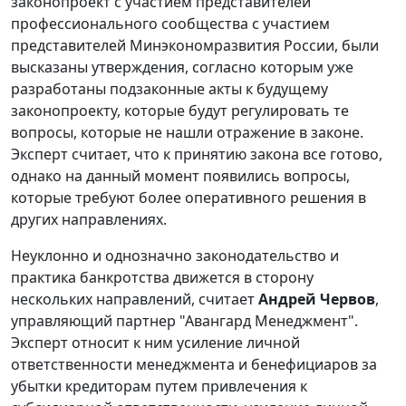
законопроект с участием представителей
профессионального сообщества с участием
представителей Минэкономразвития России, были
высказаны утверждения, согласно которым уже
разработаны подзаконные акты к будущему
законопроекту, которые будут регулировать те
вопросы, которые не нашли отражение в законе.
Эксперт считает, что к принятию закона все готово,
однако на данный момент появились вопросы,
которые требуют более оперативного решения в
других направлениях.
Неуклонно и однозначно законодательство и
практика банкротства движется в сторону
нескольких направлений, считает
Андрей Червов
,
управляющий партнер "Авангард Менеджмент".
Эксперт относит к ним усиление личной
ответственности менеджмента и бенефициаров за
убытки кредиторам путем привлечения к