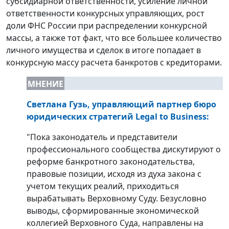
субсидиарной ответственности, усиление личной
ответственности конкурсных управляющих, рост
доли ФНС России при распределении конкурсной
массы, а также тот факт, что все большее количество
личного имущества и сделок в итоге попадает в
конкурсную массу расчета банкротов с кредиторами.
МНЕНИЕ
Светлана Гузь, управляющий партнер бюро
юридических стратегий Legal to Business
:
"Пока законодатель и представители
профессионального сообщества дискутируют о
реформе банкротного законодательства,
правовые позиции, исходя из духа закона с
учетом текущих реалий, приходиться
вырабатывать Верховному Суду. Безусловно
выводы, сформированные экономической
коллегией Верховного Суда, направлены на