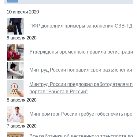
10 апреля 2020
ПФР дополнил примеры заполнения СЗВ-ТД
9 апреля 2020
Утверждены временные правила регистрации 
Минтруд России поправил свои разъяснения о
Минтруд России предложил работодателям под
портал "Работа в России"
8 апреля 2020
Минпромторг России требует обеспечить пров
7 апреля 2020
Все работники общественного транспорта дол