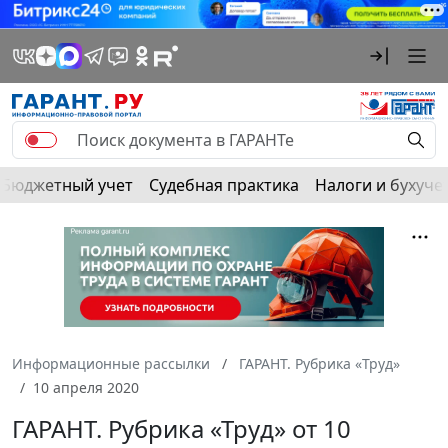
Бюджетный учет
Судебная практика
Налоги и бухуче
Информационные рассылки
ГАРАНТ. Рубрика «Труд»
10 апреля 2020
ГАРАНТ. Рубрика «Труд» от 10