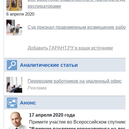
респираторами
6 апреля 2020
Суд признал правомерным возмещение работн
Добавить ГАРАНТ.РУ в ваши источники
Аналитические статьи
Переводим работников на удаленный офис
Реклама
Анонс
17 апреля 2020 года
Примите участие во Всероссийском спутнико
"Влияние пандемии коронавируса на дог