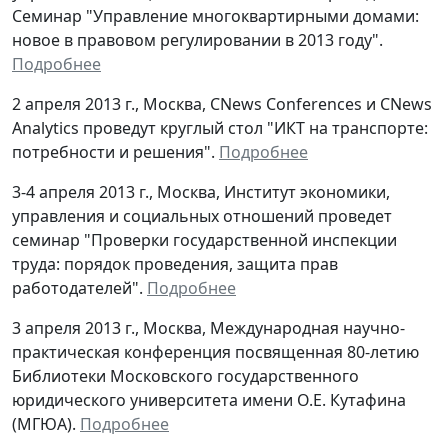
Семинар "Управление многоквартирными домами:
новое в правовом регулировании в 2013 году".
Подробнее
2 апреля 2013 г., Москва, CNews Conferences и CNews
Analytics проведут круглый стол "ИКТ на транспорте:
потребности и решения".
Подробнее
3-4 апреля 2013 г., Москва, Институт экономики,
управления и социальных отношений проведет
семинар "Проверки государственной инспекции
труда: порядок проведения, защита прав
работодателей".
Подробнее
3 апреля 2013 г., Москва, Международная научно-
практическая конференция посвященная 80-летию
Библиотеки Московского государственного
юридического университета имени О.Е. Кутафина
(МГЮА).
Подробнее