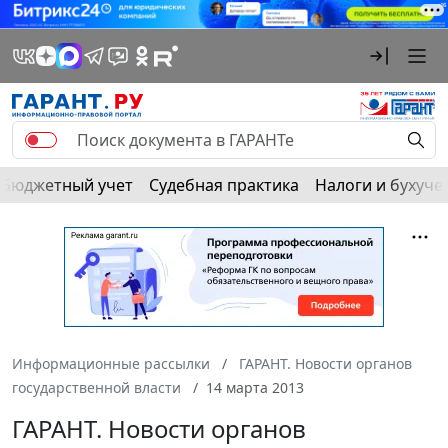
Бюджетный учет
Судебная практика
Налоги и бухуче
Информационные рассылки
ГАРАНТ. Новости органов
государственной власти
14 марта 2013
ГАРАНТ. Новости органов