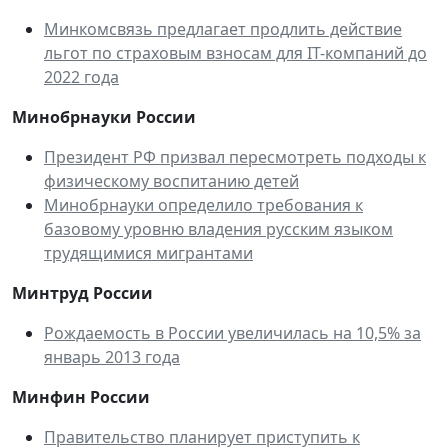
Минкомсвязь предлагает продлить действие
льгот по страховым взносам для IТ-компаний до
2022 года
Минобрнауки России
Президент РФ призвал пересмотреть подходы к
физическому воспитанию детей
Минобрнауки определило требования к
базовому уровню владения русским языком
трудящимися мигрантами
Минтруд России
Рождаемость в России увеличилась на 10,5% за
январь 2013 года
Минфин России
Правительство планирует приступить к