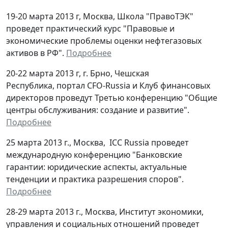
19-20 марта 2013 г, Москва, Школа "ПравоТЭК"
проведет практический курс "Правовые и
экономические проблемы оценки нефтегазовых
активов в РФ".
Подробнее
20-22 марта 2013 г, г. Брно, Чешская
Республика, портал CFO-Russia и Клуб финансовых
директоров проведут Третью конференцию "Общие
центры обслуживания: создание и развитие".
Подробнее
25 марта 2013 г., Москва, ICC Russia проведет
международную конференцию "Банковские
гарантии: юридические аспекты, актуальные
тенденции и практика разрешения споров".
Подробнее
28-29 марта 2013 г., Москва, Институт экономики,
управления и социальных отношений проведет