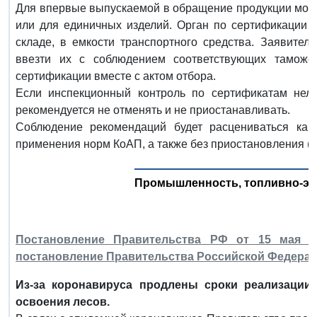
Для впервые выпускаемой в обращение продукции мож
или для единичных изделий. Орган по сертификации 
складе, в емкости транспортного средства. Заявитель
ввезти их с соблюдением соответствующих таможе
сертификации вместе с актом отбора.
Если инспекционный контроль по сертификатам нель
рекомендуется не отменять и не приостанавливать.
Соблюдение рекомендаций будет расцениваться как
применения норм КоАП, а также без приостановления (
Промышленность, топливно-эн
Постановление Правительства РФ от 15 мая 2
постановление Правительства Российской Федерации
Из-за коронавируса продлены сроки реализации
освоения лесов.