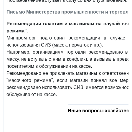
Постановление вступает в силу со дня опубликования.
Письмо Министерства промышленности и торговли РФ
Рекомендации властям и магазинам на случай вве
режима".
Минпромторг подготовил рекомендации в случае в
использования СИЗ (масок, перчаток и пр.).
Например, организациям торговли рекомендовано в сл
маску, не вступать с ним в конфликт, а вызывать пред
посетителям в обслуживании на кассе.
Рекомендовано не привлекать магазины к ответственно
"масочного режима", если магазин принял все мер
рекомендовано использовать СИЗ, имеется возможност
обслуживают на кассе.
Иные вопросы хозяйствен