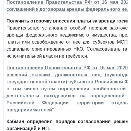
Постановление Правительства РФ от 16 мая 2020
соглашений к договорам аренды федерального не
Получить отсрочку внесения платы за аренду госи
Правительство установило особый порядок заключен
аренды федерального недвижимого имущества, пред
платы или освобождение от нее для субъектов МСП и
социально ориентированных НКО. Согласовывать так
исполнительной власти не требуется.
Постановление Правительства РФ от 16 мая 2020 г
решений высших должностных лиц (руководи
государственной власти) субъектов Российской Ф
в том числе путем определения особенностей р
деятельности находящихся на определенной в
Российской Федерации территории отдель
предпринимателей"
Кабмин определил порядок согласования решен
организаций и ИП.