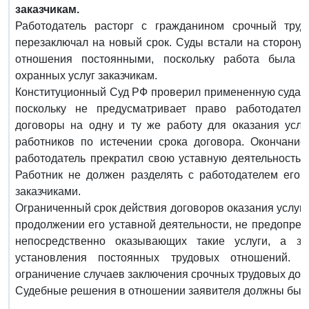
заказчикам.
Работодатель расторг с гражданином срочный труд
перезаключал на новый срок. Суды встали на сторону 
отношения постоянными, поскольку работа была о
охранных услуг заказчикам.
Конституционный Суд РФ проверил примененную судами
поскольку не предусматривает право работодател
договоры на одну и ту же работу для оказания услуг
работников по истечении срока договора. Окончание 
работодатель прекратил свою уставную деятельность. 
Работник не должен разделять с работодателем его 
заказчиками.
Ограниченный срок действия договоров оказания услуг,
продолжении его уставной деятельности, не предопред
непосредственно оказывающих такие услуги, а зн
установления постоянных трудовых отношений. 
ограничение случаев заключения срочных трудовых дог
Судебные решения в отношении заявителя должны быт