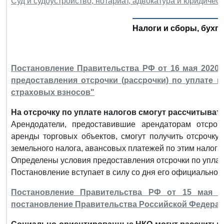
Суд и судоустройство, нотариат, адвокатура и юридичес
Налоги и сборы, бухга
Постановление Правительства РФ от 16 мая 2020 
предоставления отсрочки (рассрочки) по уплате 
страховых взносов"
На отсрочку по уплате налогов смогут рассчитывать
Арендодатели, предоставившие арендаторам отсро
аренды торговых объектов, смогут получить отсрочку
земельного налога, авансовых платежей по этим налога
Определены условия предоставления отсрочки по уплат
Постановление вступает в силу со дня его официальног
Постановление Правительства РФ от 15 мая 2
постановление Правительства Российской Федерации 