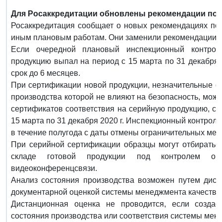
Для Росаккредитации обновлены рекомендации по 
Росаккредитация сообщает о новых рекомендациях по 
иным плановым работам. Они заменили рекомендации, р
Если очередной плановый инспекционный контрол
продукцию выпал на период с 15 марта по 31 декабря 2
срок до 6 месяцев.
При сертификации новой продукции, незначительные от
производства которой не влияют на безопасность, мож
сертификатов соответствия на серийную продукцию, ср
15 марта по 31 декабря 2020 г. Инспекционный контрол
в течение полугода с даты отмены ограничительных мер
При серийной сертификации образцы могут отбираться
складе готовой продукции под контролем о
видеоконференцсвязи.
Анализ состояния производства возможен путем дист
документарной оценкой системы менеджмента качества
Дистанционная оценка не проводится, если созда
состояния производства или соответствия системы мен