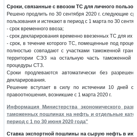
Сроки, связанные с ввозом ТС для личного пользов
Решено продлить по 30 сентября 2020 г. следующие ср
пользования и истекают в период с 1 марта по 30 сентябр
- срок временного ввоза;
- срок декларирования временно ввезенных ТС для их в
- срок, в течение которого ТС, помещенные под проце
полностью совпадают с участками таможенной гран
территории СЭЗ на остальную часть таможенной 
процедуры СТЗ.
Сроки продлеваются автоматически без разрешен
декларирования.
Решение вступает в силу по истечении 10 дней с 
правоотношения, возникшие с 1 марта 2020 г.
Информация Министерства экономического разв
таможенных пошлинах на нефть и отдельные катег
период с 1 по 30 июня 2020 года"
Ставка экспортной пошлины на сырую нефть в июн