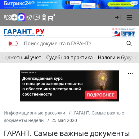
Бюджетный учет
Судебная практика
Налоги и бухуче
Информационные рассылки
ГАРАНТ. Самые важные
документы недели
25 мая 2020
ГАРАНТ. Самые важные документы