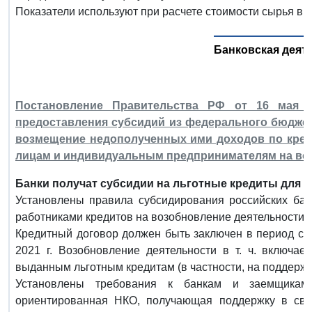
Показатели используют при расчете стоимости сырья в 
Банковская деят
Постановление Правительства РФ от 16 мая 2
предоставления субсидий из федерального бюдже
возмещение недополученных ими доходов по кред
лицам и индивидуальным предпринимателям на во
Банки получат субсидии на льготные кредиты для б
Установлены правила субсидирования российских бан
работниками кредитов на возобновление деятельности 
Кредитный договор должен быть заключен в период с 1
2021 г. Возобновление деятельности в т. ч. включае
выданным льготным кредитам (в частности, на поддержк
Установлены требования к банкам и заемщикам
ориентированная НКО, получающая поддержку в свя