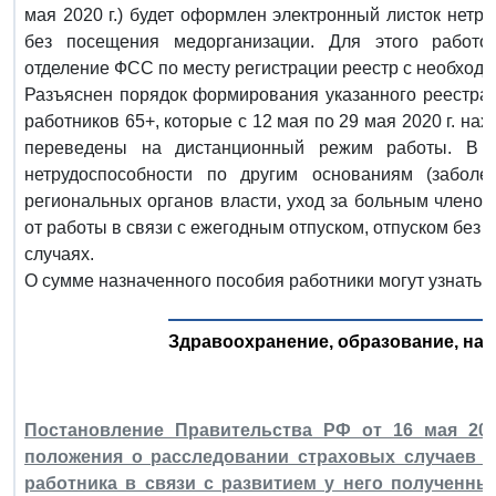
мая 2020 г.) будет оформлен электронный листок нетру
без посещения медорганизации. Для этого работо
отделение ФСС по месту регистрации реестр с необход
Разъяснен порядок формирования указанного реестра. 
работников 65+, которые с 12 мая по 29 мая 2020 г. н
переведены на дистанционный режим работы. В 
нетрудоспособности по другим основаниям (заболе
региональных органов власти, уход за больным членом 
от работы в связи с ежегодным отпуском, отпуском без 
случаях.
О сумме назначенного пособия работники могут узнать 
Здравоохранение, образование, наук
Постановление Правительства РФ от 16 мая 202
положения о расследовании страховых случаев 
работника в связи с развитием у него полученн