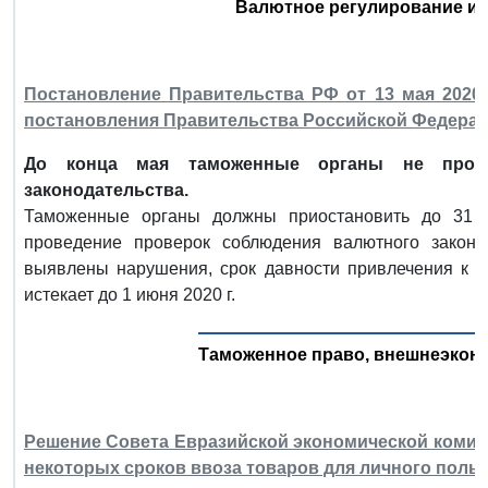
Валютное регулирование и
Постановление Правительства РФ от 13 мая 2020 
постановления Правительства Российской Федерации 
До конца мая таможенные органы не прово
законодательства.
Таможенные органы должны приостановить до 31 м
проведение проверок соблюдения валютного законод
выявлены нарушения, срок давности привлечения к а
истекает до 1 июня 2020 г.
Таможенное право, внешнеэкон
Решение Совета Евразийской экономической комисси
некоторых сроков ввоза товаров для личного поль