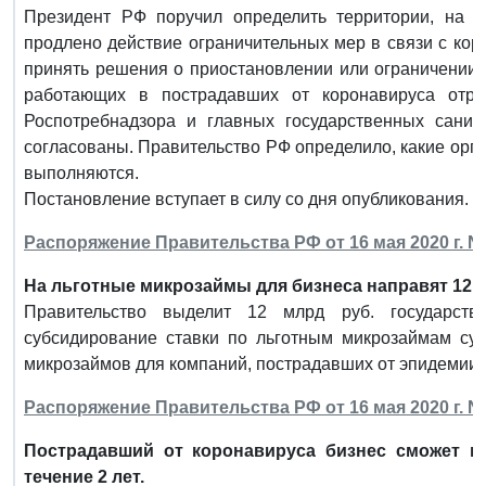
Президент РФ поручил определить территории, на к
продлено действие ограничительных мер в связи с кор
принять решения о приостановлении или ограничении 
работающих в пострадавших от коронавируса отра
Роспотребнадзора и главных государственных сани
согласованы. Правительство РФ определило, какие орга
выполняются.
Постановление вступает в силу со дня опубликования.
Распоряжение Правительства РФ от 16 мая 2020 г. N 
На льготные микрозаймы для бизнеса направят 12 м
Правительство выделит 12 млрд руб. государст
субсидирование ставки по льготным микрозаймам суб
микрозаймов для компаний, пострадавших от эпидемии 
Распоряжение Правительства РФ от 16 мая 2020 г. N 
Пострадавший от коронавируса бизнес сможет п
течение 2 лет.