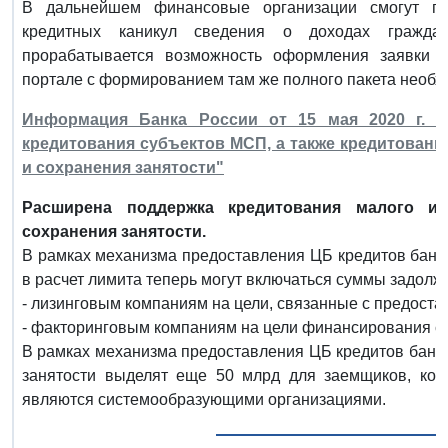
В дальнейшем финансовые организации смогут п
кредитных каникул сведения о доходах гражда
прорабатывается возможность оформления заявки 
портале с формированием там же полного пакета необх
Информация Банка России от 15 мая 2020 г. 
кредитования субъектов МСП, а также кредитован
и сохранения занятости"
Расширена поддержка кредитования малого и 
сохранения занятости.
В рамках механизма предоставления ЦБ кредитов банк
в расчет лимита теперь могут включаться суммы задолж
- лизинговым компаниям на цели, связанные с предост
- факторинговым компаниям на цели финансирования с
В рамках механизма предоставления ЦБ кредитов банк
занятости выделят еще 50 млрд для заемщиков, кот
являются системообразующими организациями.