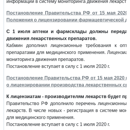
информации в систему мониторинга движения лекарств.
Постановление Правительства РФ от 15 мая 2020 
Положения о лицензировании фармацевтической д
С 1 июля аптеки и фармсклады должны передав
движения лекарственных препаратов.
Кабмин дополнил лицензионные требования к опто
препаратами для медицинского применения. Лицензиат 
мониторинга движения препаратов.
Постановление вступает в силу с 1 июля 2020 г.
Постановление Правительства РФ от 15 мая 2020 г.
о лицензировании производства лекарственных ср
К лицензиатам - производителям лекарств будет п
Правительство РФ дополнило перечень лицензионных 
лекарств. В числе новых - регистрация в системе мо
для медицинского применения.
Постановление вступает в силу с 1 июля 2020 г.