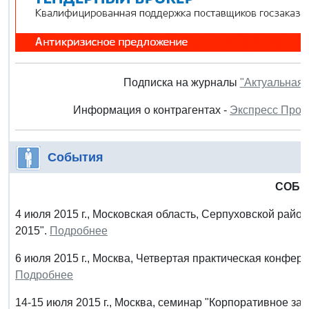
Подписка на журналы
"Актуальная 
Информация о контрагентах -
Экспресс Пров
События
СОБ
4 июля 2015 г., Московская область, Серпуховской район
2015".
Подробнее
6 июля 2015 г., Москва, Четвертая практическая конфере
Подробнее
14-15 июля 2015 г., Москва, семинар "Корпоративное зак