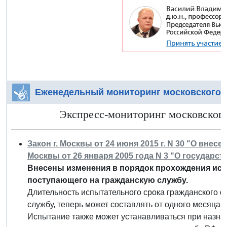
Еженедельный мониторинг московского 
Экспресс-мониторинг московского 
Закон г. Москвы от 24 июня 2015 г. N 30 "О внес
Москвы от 26 января 2005 года N 3 "О государс
Внесены изменения в порядок прохождения исп
поступающего на гражданскую службу.
Длительность испытательного срока гражданского 
службу, теперь может составлять от одного месяца до
Испытание также может устанавливаться при назна