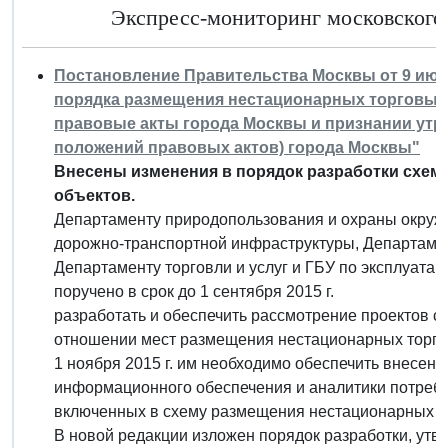
Экспресс-мониторинг московского 
Постановление Правительства Москвы от 9 июня
порядка размещения нестационарных торговых 
правовые акты города Москвы и признании утр
положений правовых актов) города Москвы"
Внесены изменения в порядок разработки схе
объектов.
Департаменту природопользования и охраны окруж
дорожно-транспортной инфраструктуры, Департаме
Департаменту торговли и услуг и ГБУ по эксплуата
поручено в срок до 1 сентября 2015 г.
разработать и обеспечить рассмотрение проектов 
отношении мест размещения нестационарных торгов
1 ноября 2015 г. им необходимо обеспечить внесен
информационного обеспечения и аналитики потреби
включенных в схему размещения нестационарных т
В новой редакции изложен порядок разработки, ут