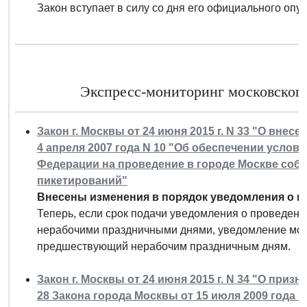
Закон вступает в силу со дня его официального опу
Экспресс-мониторинг московского 
Закон г. Москвы от 24 июня 2015 г. N 33 "О вне
4 апреля 2007 года N 10 "Об обеспечении услов
Федерации на проведение в городе Москве собр
пикетирований"
Внесены изменения в порядок уведомления о п
Теперь, если срок подачи уведомления о проведени
нерабочими праздничными днями, уведомление можн
предшествующий нерабочим праздничным дням.
Закон г. Москвы от 24 июня 2015 г. N 34 "О приз
28 Закона города Москвы от 15 июля 2009 года N