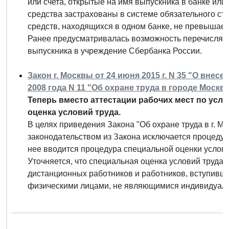
или счета, открытые на имя выпускника в банке или
средства застрахованы в системе обязательного с
средств, находящихся в одном банке, не превышае
Ранее предусматривалась возможность перечислять 
выпускника в учреждение Сбербанка России.
Закон г. Москвы от 24 июня 2015 г. N 35 "О внес
2008 года N 11 "Об охране труда в городе Москв
Теперь вместо аттестации рабочих мест по усл
оценка условий труда.
В целях приведения Закона "Об охране труда в г. 
законодательством из Закона исключается процедур
нее вводится процедура специальной оценки услови
Уточняется, что специальная оценка условий труда 
дистанционных работников и работников, вступивши
физическими лицами, не являющимися индивидуал