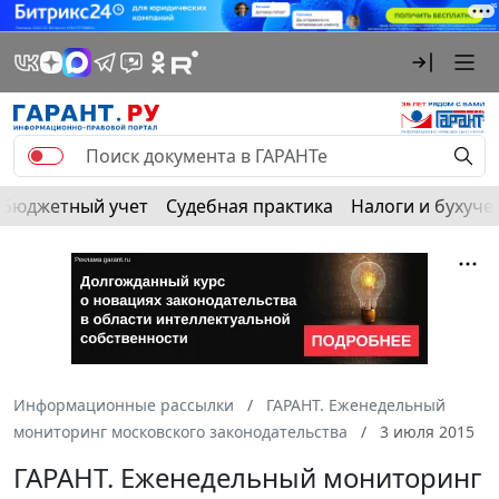
Бюджетный учет
Судебная практика
Налоги и бухуче
Информационные рассылки
ГАРАНТ. Еженедельный
мониторинг московского законодательства
3 июля 2015
ГАРАНТ. Еженедельный мониторинг