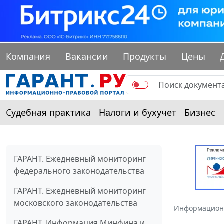
Компания
Вакансии
Продукты
Цены
Судебная практика
Налоги и бухучет
Бизнес
ГАРАНТ. Ежедневный мониторинг
федерального законодательства
ГАРАНТ. Ежедневный мониторинг
московского законодательства
Информацион
ГАРАНТ. Информация Минфина и