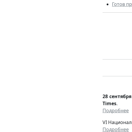
Готов п
28 сентября
Times
.
Подробнее
VI Национал
Подробнее