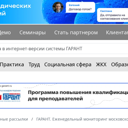
Демо
Семинары
Стать партнером
Клиента
Практика
Труд
Социальная сфера
ЖКХ
Образ
ные рассылки
ГАРАНТ. Еженедельный мониторинг московско