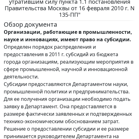
утратившим силу пункта 1.1 постановления
Правительства Москвы от 16 февраля 2010 г. N
135-ПП"
Обзор документа
Организации, работающие в промышленности,
науке и инновациях, имеют право на субсидии.
Определен порядок распределения и
предоставления в 2011 г. субсидий из бюджета
города организациям, реализующим мероприятия в
сфере промышленной, научной и инновационной
деятельности.
Субсидии предоставляются Департаментом науки,
промышленной политики и предпринимательства.
Для ее получения организации необходимо подать
заявку в Департамент. Она предоставляется в
размере фактически заявленных и подтвержденных
технико-экономическим обоснованием затрат.
Решение о предоставлении субсидии и ее размере
принимается руководителем Департамента на