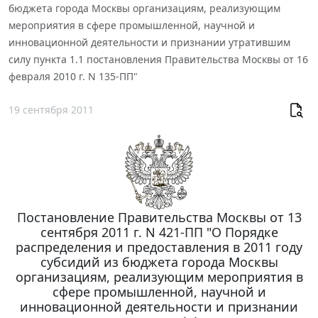
бюджета города Москвы организациям, реализующим
мероприятия в сфере промышленной, научной и
инновационной деятельности и признании утратившим
силу пункта 1.1 постановления Правительства Москвы от 16
февраля 2010 г. N 135-ПП"
19 сентября 2011
Постановление Правительства Москвы от 13
сентября 2011 г. N 421-ПП "О Порядке
распределения и предоставления в 2011 году
субсидий из бюджета города Москвы
организациям, реализующим мероприятия в
сфере промышленной, научной и
инновационной деятельности и признании