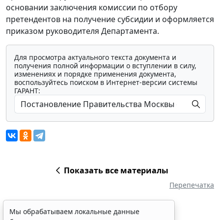
основании заключения комиссии по отбору
претендентов на получение субсидии и оформляется
приказом руководителя Департамента.
Для просмотра актуального текста документа и
получения полной информации о вступлении в силу,
изменениях и порядке применения документа,
воспользуйтесь поиском в Интернет-версии системы
ГАРАНТ:
Показать все материалы
Перепечатка
Мы обрабатываем локальные данные