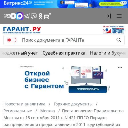
Бюджетный учет
Судебная практика
Налоги и бухуче
Новости и аналитика
Горячие документы
Региональные
Москва
Постановление Правительства
Москвы от 13 сентября 2011 г. N 421-ПП "О Порядке
распределения и предоставления в 2011 году субсидий из