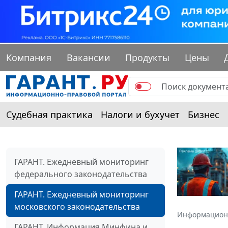
Компания
Вакансии
Продукты
Цены
Судебная практика
Налоги и бухучет
Бизнес
ГАРАНТ. Ежедневный мониторинг
федерального законодательства
ГАРАНТ. Ежедневный мониторинг
московского законодательства
Информацион
ГАРАНТ. Информация Минфина и