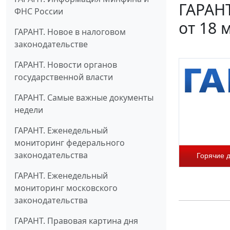
ГАРАНТ
ФНС России
от 18 
ГАРАНТ. Новое в налоговом
законодательстве
ГАРАНТ. Новости органов
государственной власти
ГАРАНТ. Самые важные документы
недели
ГАРАНТ. Еженедельный
мониторинг федерального
законодательства
Горячие 
ГАРАНТ. Еженедельный
мониторинг московского
законодательства
ГАРАНТ. Правовая картина дня