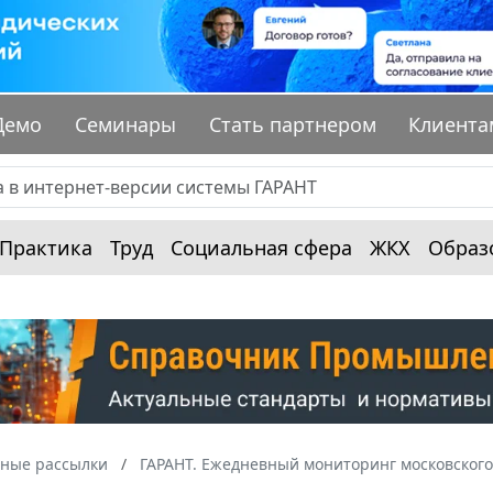
Демо
Семинары
Стать партнером
Клиента
Практика
Труд
Социальная сфера
ЖКХ
Образ
ные рассылки
ГАРАНТ. Ежедневный мониторинг московского