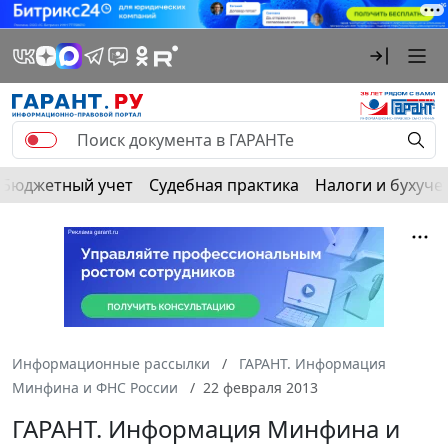
Бюджетный учет
Судебная практика
Налоги и бухуче
Информационные рассылки
ГАРАНТ. Информация
Минфина и ФНС России
22 февраля 2013
ГАРАНТ. Информация Минфина и