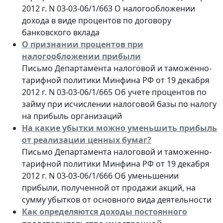
2012 г. N 03-03-06/1/663 О налогообложении
дохода в виде процентов по договору
банковского вклада
О признании процентов при
налогообложении прибыли
Письмо Департамента налоговой и таможенно-
тарифной политики Минфина РФ от 19 декабря
2012 г. N 03-03-06/1/665 Об учете процентов по
займу при исчислении налоговой базы по налогу
на прибыль организаций
На какие убытки можно уменьшить прибыль
от реализации ценных бумаг?
Письмо Департамента налоговой и таможенно-
тарифной политики Минфина РФ от 19 декабря
2012 г. N 03-03-06/1/666 Об уменьшении
прибыли, полученной от продажи акций, на
сумму убытков от основного вида деятельности
Как определяются доходы постоянного