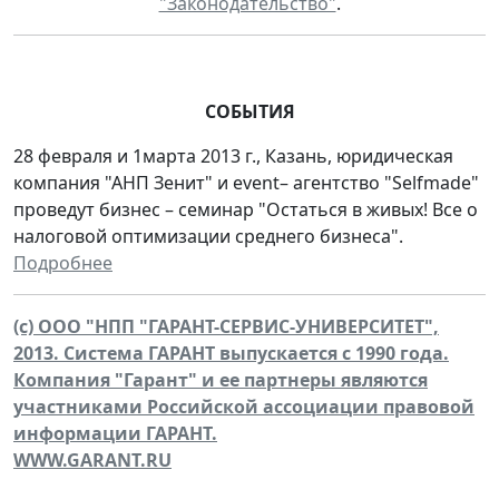
"Законодательство"
.
СОБЫТИЯ
28 февраля и 1марта 2013 г., Казань, юридическая
компания "АНП Зенит" и event– агентство "Selfmade"
проведут бизнес – семинар "Остаться в живых! Все о
налоговой оптимизации среднего бизнеса".
Подробнее
(c) ООО "НПП "ГАРАНТ-СЕРВИС-УНИВЕРСИТЕТ",
2013. Система ГАРАНТ выпускается с 1990 года.
Компания "Гарант" и ее партнеры являются
участниками Российской ассоциации правовой
информации ГАРАНТ.
WWW.GARANT.RU