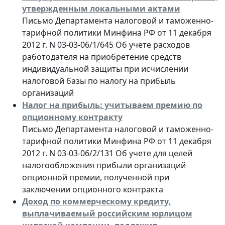
утвержденным локальными актами
Письмо Департамента налоговой и таможенно-
тарифной политики Минфина РФ от 11 декабря
2012 г. N 03-03-06/1/645 Об учете расходов
работодателя на приобретение средств
индивидуальной защиты при исчислении
налоговой базы по налогу на прибыль
организаций
Налог на прибыль: учитываем премию по
опционному контракту
Письмо Департамента налоговой и таможенно-
тарифной политики Минфина РФ от 11 декабря
2012 г. N 03-03-06/2/131 Об учете для целей
налогообложения прибыли организаций
опционной премии, полученной при
заключении опционного контракта
Доход по коммерческому кредиту,
выплачиваемый российским юрлицом