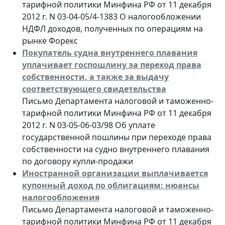
тарифной политики Минфина РФ от 11 декабря
2012 г. N 03-04-05/4-1383 О налогообложении
НДФЛ доходов, полученных по операциям на
рынке Форекс
Покупатель судна внутреннего плавания
уплачивает госпошлину за переход права
собственности, а также за выдачу
соответствующего свидетельства
Письмо Департамента налоговой и таможенно-
тарифной политики Минфина РФ от 11 декабря
2012 г. N 03-05-06-03/98 Об уплате
государственной пошлины при переходе права
собственности на судно внутреннего плавания
по договору купли-продажи
Иностранной организации выплачивается
купонный доход по облигациям: нюансы
налогообложения
Письмо Департамента налоговой и таможенно-
тарифной политики Минфина РФ от 11 декабря