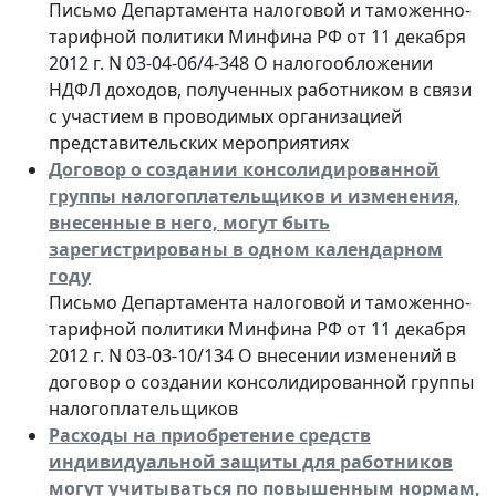
Письмо Департамента налоговой и таможенно-
тарифной политики Минфина РФ от 11 декабря
2012 г. N 03-04-06/4-348 О налогообложении
НДФЛ доходов, полученных работником в связи
с участием в проводимых организацией
представительских мероприятиях
Договор о создании консолидированной
группы налогоплательщиков и изменения,
внесенные в него, могут быть
зарегистрированы в одном календарном
году
Письмо Департамента налоговой и таможенно-
тарифной политики Минфина РФ от 11 декабря
2012 г. N 03-03-10/134 О внесении изменений в
договор о создании консолидированной группы
налогоплательщиков
Расходы на приобретение средств
индивидуальной защиты для работников
могут учитываться по повышенным нормам,