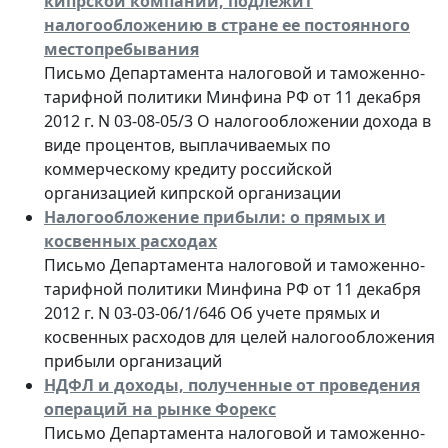
кипрской компании, подлежит
налогообложению в стране ее постоянного
местопребывания
Письмо Департамента налоговой и таможенно-
тарифной политики Минфина РФ от 11 декабря
2012 г. N 03-08-05/3 О налогообложении дохода в
виде процентов, выплачиваемых по
коммерческому кредиту российской
организацией кипрской организации
Налогообложение прибыли: о прямых и
косвенных расходах
Письмо Департамента налоговой и таможенно-
тарифной политики Минфина РФ от 11 декабря
2012 г. N 03-03-06/1/646 Об учете прямых и
косвенных расходов для целей налогообложения
прибыли организаций
НДФЛ и доходы, полученные от проведения
операций на рынке Форекс
Письмо Департамента налоговой и таможенно-