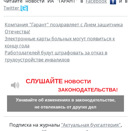
Читайте новости ИА "ГАРАНТ" в
Facebook
и в
Twitter
Компания "Гарант" поздравляет с Днем защитника
Отечества!
Электронные карты больных могут появиться к
концу года
Работодателей будут штрафовать за отказ в
трудоустройстве инвалидов
CЛУШАЙТЕ
НОВОСТИ
ЗАКОНОДАТЕЛЬСТВА!
Узнавайте об изменениях в законодательстве,
не отвлекаясь от других дел
Подписка на журналы
"Актуальная бухгалтерия"
,