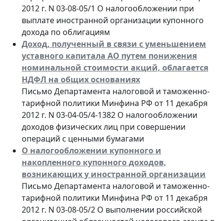
2012 г. N 03-08-05/1 О налогообложении при
выплате иностранной организации купонного
дохода по облигациям
Доход, полученный в связи с уменьшением
уставного капитала АО путем понижения
номинальной стоимости акций, облагается
НДФЛ на общих основаниях
Письмо Департамента налоговой и таможенно-
тарифной политики Минфина РФ от 11 декабря
2012 г. N 03-04-05/4-1382 О налогообложении
доходов физических лиц при совершении
операций с ценными бумагами
О налогообложении купонного и
накопленного купонного доходов,
возникающих у иностранной организации
Письмо Департамента налоговой и таможенно-
тарифной политики Минфина РФ от 11 декабря
2012 г. N 03-08-05/2 О выполнении российской