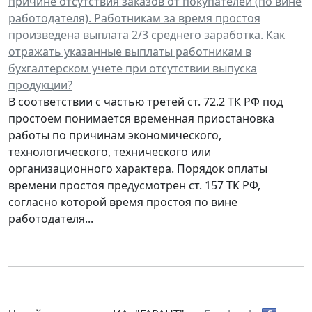
причине отсутствия заказов от покупателей (по вине
работодателя). Работникам за время простоя
произведена выплата 2/3 среднего заработка. Как
отражать указанные выплаты работникам в
бухгалтерском учете при отсутствии выпуска
продукции?
В соответствии с частью третей ст. 72.2 ТК РФ под
простоем понимается временная приостановка
работы по причинам экономического,
технологического, технического или
организационного характера. Порядок оплаты
времени простоя предусмотрен ст. 157 ТК РФ,
согласно которой время простоя по вине
работодателя...