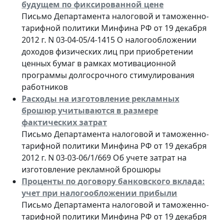
будущем по фиксированной цене
Письмо Департамента налоговой и таможенно-
тарифной политики Минфина РФ от 19 декабря
2012 г. N 03-04-05/4-1415 О налогообложении
доходов физических лиц при приобретении
ценных бумаг в рамках мотивационной
программы долгосрочного стимулирования
работников
Расходы на изготовление рекламных
брошюр учитываются в размере
фактических затрат
Письмо Департамента налоговой и таможенно-
тарифной политики Минфина РФ от 19 декабря
2012 г. N 03-03-06/1/669 Об учете затрат на
изготовление рекламной брошюры
Проценты по договору банковского вклада:
учет при налогообложении прибыли
Письмо Департамента налоговой и таможенно-
тарифной политики Минфина РФ от 19 декабря