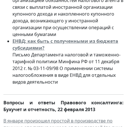
организацией обязанностей налогового агента в
связи с выплатой иностранной организации
купонного дохода и накопленного купонного
дохода, возникающего у иностранной
организации при осуществлении операций с
ценными бумагами
ЕНВД: как быть с полученными из бюджета
субсидиями?
Письмо Департамента налоговой и таможенно-
тарифной политики Минфина РФ от 11 декабря
2012 г. № 03-11-09/98 О применении системы
налогообложения в виде ЕНВД для отдельных
видов деятельности
Вопросы и ответы Правового консалтинга:
Бухучет и отчетность
,
22 февраля 2013
В январе произошел простой в производстве по