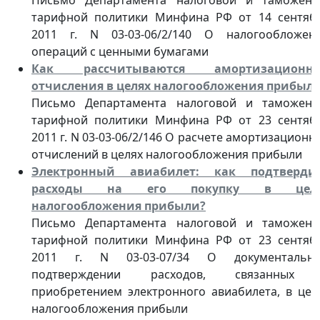
тарифной политики Минфина РФ от 14 сентяб
2011 г. N 03-03-06/2/140 О налогообложен
операций с ценными бумагами
Как рассчитываются амортизационн
отчисления в целях налогообложения прибыл
Письмо Департамента налоговой и таможенн
тарифной политики Минфина РФ от 23 сентяб
2011 г. N 03-03-06/2/146 О расчете амортизационн
отчислений в целях налогообложения прибыли
Электронный авиабилет: как подтверди
расходы на его покупку в цел
налогообложения прибыли?
Письмо Департамента налоговой и таможенн
тарифной политики Минфина РФ от 23 сентяб
2011 г. N 03-03-07/34 О документальн
подтверждении расходов, связанных
приобретением электронного авиабилета, в цел
налогообложения прибыли