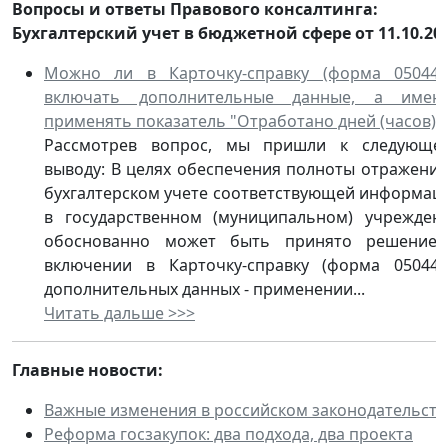
Вопросы и ответы Правового консалтинга:
Бухгалтерский учет в бюджетной сфере от 11.10.20
Можно ли в Карточку-справку (форма 050441
включать дополнительные данные, а имен
применять показатель "Отработано дней (часов)"
Рассмотрев вопрос, мы пришли к следующе
выводу: В целях обеспечения полноты отражения
бухгалтерском учете соответствующей информац
в государственном (муниципальном) учрежден
обоснованно может быть принято решение
включении в Карточку-справку (форма 050441
дополнительных данных - применении...
Читать дальше >>>
Главные новости:
Важные изменения в российском законодательств
Реформа госзакупок: два подхода, два проекта