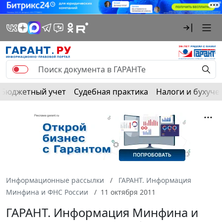
Бюджетный учет
Судебная практика
Налоги и бухуче
Информационные рассылки
ГАРАНТ. Информация
Минфина и ФНС России
11 октября 2011
ГАРАНТ. Информация Минфина и