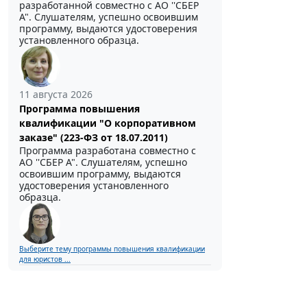
разработанной совместно с АО ''СБЕР
А". Слушателям, успешно освоившим
программу, выдаются удостоверения
установленного образца.
11 августа 2026
Программа повышения
квалификации "О корпоративном
заказе" (223-ФЗ от 18.07.2011)
Программа разработана совместно с
АО ''СБЕР А". Слушателям, успешно
освоившим программу, выдаются
удостоверения установленного
образца.
Выберите тему программы повышения квалификации
для юристов ...