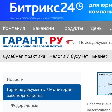
Компания
Вакансии
Продукты
Цены
Судебная практика
Налоги и бухучет
Бизнес
Новости
Горячие документы / Мониторинг
законодательства
Новости и ан
Федеральные
налогоплател