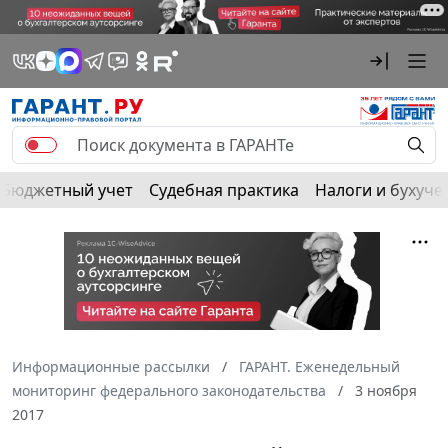
Бюджетный учет
Судебная практика
Налоги и бухуче
Информационные рассылки
ГАРАНТ. Еженедельный
мониторинг федерального законодательства
3 ноября
2017