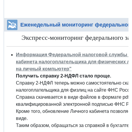
Еженедельный мониторинг федерального
Экспресс-мониторинг федерального зак
Информация Федеральной налоговой службы от 
кабинета налогоплательщика для физических ли
на личный компьютер"
Получить справку 2-НДФЛ стало проще.
Справку 2-НДФЛ теперь можно самостоятельно скач
налогоплательщика для физлиц на сайте ФНС Росси
Справка скачивается в виде файлов в формате pdf 
квалифицированной электронной подписью ФНС Ро
Кроме того, обновление Личного кабинета позволяет
виде.
Таким образом, обращаться за справкой в бухгалте