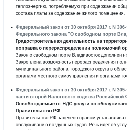
теплоэнергию, потребляемую при содержании общег
состава платы за содержание жилого помещения.
Федеральный закон от 30 октября 2017 г. N 306-
Федерального закона "О свободном порте Влад
Градостроительная деятельность на территории
поправка о перераспределении полномочий орг
Закон о свободном порте Владивосток дополнен но
Закреплена возможность перераспределения полно
муниципального района, городского округа в облас
органами местного самоуправления и органами гос
Федеральный закон от 30 октября 2017 г. N 305-
части второй Налогового кодекса Российской 
Освобождаемые от НДС услуги по обслуживани
Правительство РФ.
Правительство РФ наделено правом устанавливать 
обслуживанию воздушных судов. Речь идет об услуг