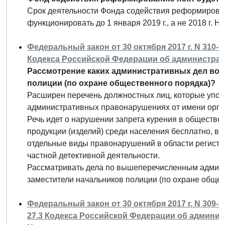
Срок деятельности Фонда содействия реформирован
функционировать до 1 января 2019 г., а не 2018 г. 
Федеральный закон от 30 октября 2017 г. N 310-
Кодекса Российской Федерации об администра
Рассмотрение каких административных дел воз
полиции (по охране общественного порядка)?
Расширен перечень должностных лиц, которые упо
административных правонарушениях от имени орган
Речь идет о нарушении запрета курения в обществе
продукции (изделий) среди населения бесплатно, в 
отдельные виды правонарушений в области регистр
частной детективной деятельности.
Рассматривать дела по вышеперечисленным админ
заместители начальников полиции (по охране общес
Федеральный закон от 30 октября 2017 г. N 309-
27.3 Кодекса Российской Федерации об админи