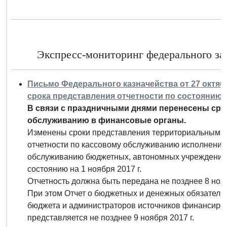
Экспресс-мониторинг федерального зак
Письмо Федерального казначейства от 27 октября 
срока представления отчетности по состоянию н
В связи с праздничными днями перенесены сро
обслуживанию в финансовые органы.
Изменены сроки представления территориальными 
отчетности по кассовому обслуживанию исполнени
обслуживанию бюджетных, автономных учреждений 
состоянию на 1 ноября 2017 г.
Отчетность должна быть передана не позднее 8 нояб
При этом Отчет о бюджетных и денежных обязатель
бюджета и администраторов источников финансиров
представляется не позднее 9 ноября 2017 г.