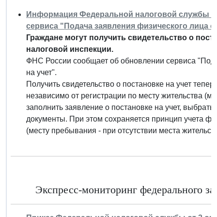
Информация Федеральной налоговой службы от 
сервиса "Подача заявления физического лица о 
Граждане могут получить свидетельство о пост
налоговой инспекции.
ФНС России сообщает об обновлении сервиса "Пода
на учет".
Получить свидетельство о постановке на учет тепе
независимо от регистрации по месту жительства (м
заполнить заявление о постановке на учет, выбрать
документы. При этом сохраняется принцип учета фи
(месту пребывания - при отсутствии места жительст
Экспресс-мониторинг федерального зак