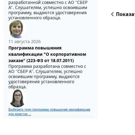
разработанной совместно с АО ''СБЕР
А". Слушателям, успешно освоившим
программу, выдаются удостоверения
Показа
установленного образца.
11 августа 2026
Программа повышения
квалификации "О корпоративном
заказе" (223-ФЗ от 18.07.2011)
Программа разработана совместно с
АО ''СБЕР А". Слушателям, успешно
освоившим программу, выдаются
удостоверения установленного
образца.
Выберите тему программы повышения квалификации
для юристов ...