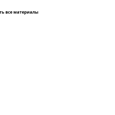
ть все материалы