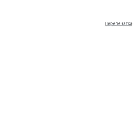
Перепечатка