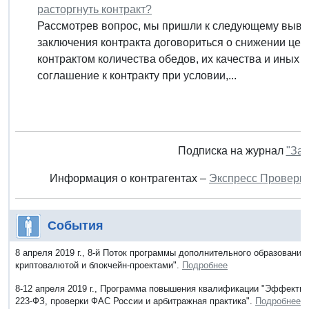
расторгнуть контракт?
Рассмотрев вопрос, мы пришли к следующему выво
заключения контракта договориться о снижении це
контрактом количества обедов, их качества и иных 
соглашение к контракту при условии,...
Подписка на журнал
"Зак
Информация о контрагентах –
Экспресс Проверк
События
8 апреля 2019 г., 8-й Поток программы дополнительного образовани
криптовалютой и блокчейн-проектами".
Подробнее
8-12 апреля 2019 г., Программа повышения квалификации "Эффекти
223-ФЗ, проверки ФАС России и арбитражная практика".
Подробнее