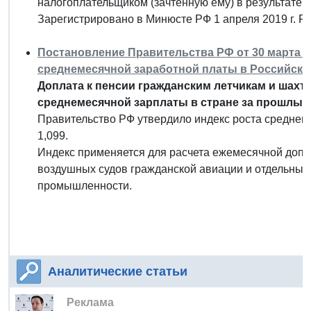
налогоплательщиком (зачтенную ему) в результате 
Зарегистрировано в Минюсте РФ 1 апреля 2019 г. 
Постановление Правительства РФ от 30 марта 20
среднемесячной заработной платы в Российской
Доплата к пенсии гражданским летчикам и шахте
среднемесячной зарплаты в стране за прошлый 
Правительство РФ утвердило индекс роста среднеме
1,099.
Индекс применяется для расчета ежемесячной допл
воздушных судов гражданской авиации и отдельным
промышленности.
Аналитические статьи
Реклама