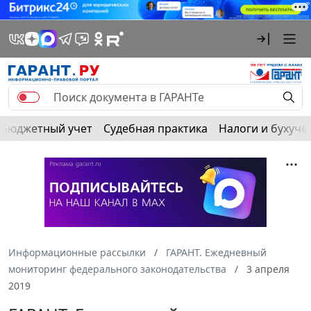
Бюджетный учет
Судебная практика
Налоги и бухуче
Информационные рассылки
ГАРАНТ. Ежедневный
мониторинг федерального законодательства
3 апреля
2019