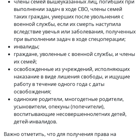
члены семей вышеуказанных лиц, погибших при
выполнении задач в ходе СВО, члены семей
таких граждан, умерших после увольнения с
военной службы, если их смерть наступила
вследствие увечья или заболевания, полученных
при выполнении задач в ходе спецоперации;
инвалиды;
граждане, уволенные с военной службы, и члены
их семей;
освобожденные из учреждений, исполняющих
наказание в виде лишения свободы, и ищущие
работу в течение одного года с даты
освобождения;
одинокие родители, многодетные родители,
усыновители, опекуны (попечители),
воспитывающие несовершеннолетних детей,
детей-инвалидов.
Важно отметить, что для получения права на