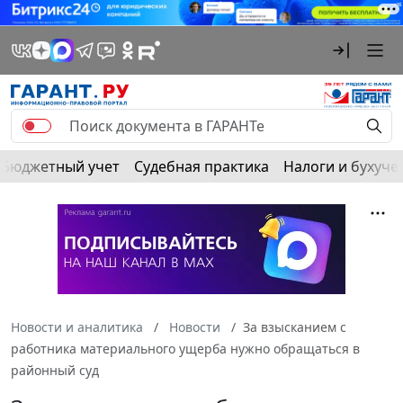
Бюджетный учет
Судебная практика
Налоги и бухуче
Новости и аналитика
Новости
За взысканием с
работника материального ущерба нужно обращаться в
районный суд