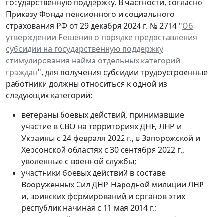
государственную поддержку. В частности, согласно
Приказу Фонда пенсионного и социального
страхования РФ от 29 декабря 2024 г. № 2714 "
Об
утверждении Решения о порядке предоставления
субсидии на государственную поддержку
стимулирования найма отдельных категорий
граждан
", для получения субсидии трудоустроенные
работники должны относиться к одной из
следующих категорий:
ветераны боевых действий, принимавшие
участие в СВО на территориях ДНР, ЛНР и
Украины с 24 февраля 2022 г., в Запорожской и
Херсонской областях с 30 сентября 2022 г.,
уволенные с военной службы;
участники боевых действий в составе
Вооруженных Сил ДНР, Народной милиции ЛНР
и, воинских формирований и органов этих
республик начиная с 11 мая 2014 г.;