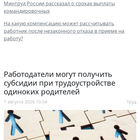
Минтруд России рассказал о сроках выплаты
командировочных
На какую компенсацию может рассчитывать
работник после незаконного отказа в приеме на
работу?
Работодатели могут получить
субсидии при трудоустройстве
одиноких родителей
7 августа 2026 10:54
Труд