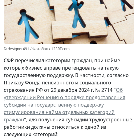
© designer491 / Фотобанк 123RF.com
СФР перечислил категории граждан, при найме
которых бизнес вправе претендовать на такую
государственную поддержку. В частности, согласно
Приказу Фонда пенсионного и социального
страхования РФ от 29 декабря 2024 г. № 2714 "
Об
утверждении Решения о порядке предоставления
субсидии на государственную поддержку
стимулирования найма отдельных категорий
граждан
", для получения субсидии трудоустроенные
работники должны относиться к одной из
следующих категорий: