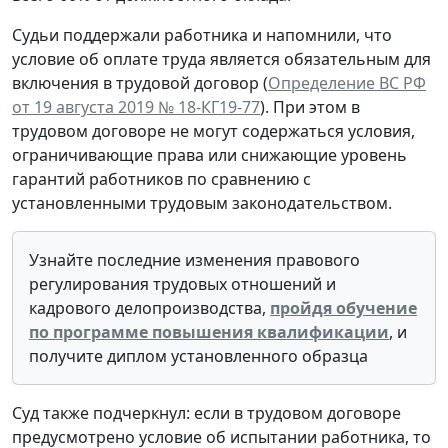
Судьи поддержали работника и напомнили, что
условие об оплате труда является обязательным для
включения в трудовой договор (
Определение ВС РФ
от 19 августа 2019 № 18-КГ19-77
). При этом в
трудовом договоре не могут содержаться условия,
ограничивающие права или снижающие уровень
гарантий работников по сравнению с
установленными трудовым законодательством.
Узнайте последние изменения правового
регулирования трудовых отношений и
кадрового делопроизводства,
пройдя обучение
по программе повышения квалификации
, и
получите диплом установленного образца
Суд также подчеркнул: если в трудовом договоре
предусмотрено условие об испытании работника, то