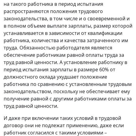
на такого работника в период испытания
распространяются положения трудового
законодательства, в том числе и о своевременной и
в полном объеме выплате зарплаты, размер которой
устанавливается в зависимости от квалификации
работника, количества и качества затраченного им
труда. Обязанностью работодателя является
обеспечение работникам равной оплаты труда за
труд равной ценности. А установление работнику в
период испытания зарплаты в размере 60% от
должностного оклада ухудшает положение
работника по сравнению с установленным трудовым
законодательством, поскольку не обеспечивает ему
получение равной с другими работниками оплаты за
труд равной ценности.
И даже при включении таких условий в трудовой
договор они не подлежат применению, даже если
работник согласился с такими условиями –