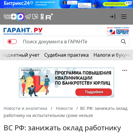
Бюджетный учет
Судебная практика
Налоги и бухуче
Новости и аналитика
Новости
ВС РФ: занижать оклад
работнику на испытательном сроке нельзя
ВС РФ: занижать оклад работнику