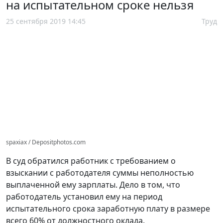
на испытательном сроке нельзя
25 сентября 2019 14:45
Труд
spaxiax / Depositphotos.com
В суд обратился работник с требованием о
взыскании с работодателя суммы неполностью
выплаченной ему зарплаты. Дело в том, что
работодатель установил ему на период
испытательного срока заработную плату в размере
всего 60% от должностного оклада.