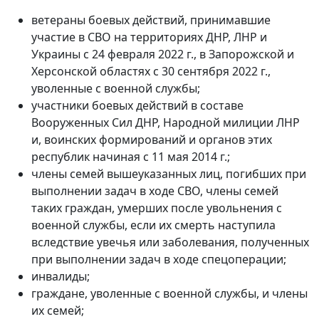
ветераны боевых действий, принимавшие
участие в СВО на территориях ДНР, ЛНР и
Украины с 24 февраля 2022 г., в Запорожской и
Херсонской областях с 30 сентября 2022 г.,
уволенные с военной службы;
участники боевых действий в составе
Вооруженных Сил ДНР, Народной милиции ЛНР
и, воинских формирований и органов этих
республик начиная с 11 мая 2014 г.;
члены семей вышеуказанных лиц, погибших при
выполнении задач в ходе СВО, члены семей
таких граждан, умерших после увольнения с
военной службы, если их смерть наступила
вследствие увечья или заболевания, полученных
при выполнении задач в ходе спецоперации;
инвалиды;
граждане, уволенные с военной службы, и члены
их семей;