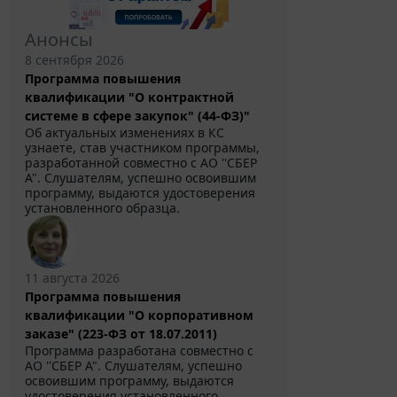
Анонсы
8 сентября 2026
Программа повышения
квалификации "О контрактной
системе в сфере закупок" (44-ФЗ)"
Об актуальных изменениях в КС
узнаете, став участником программы,
разработанной совместно с АО ''СБЕР
А". Слушателям, успешно освоившим
программу, выдаются удостоверения
установленного образца.
11 августа 2026
Программа повышения
квалификации "О корпоративном
заказе" (223-ФЗ от 18.07.2011)
Программа разработана совместно с
АО ''СБЕР А". Слушателям, успешно
освоившим программу, выдаются
удостоверения установленного