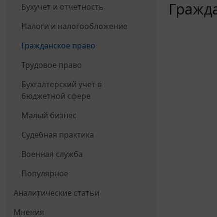
Гражда
Бухучет и отчетность
Налоги и налогообложение
Гражданское право
Трудовое право
Бухгалтерский учет в
бюджетной сфере
Малый бизнес
Судебная практика
Военная служба
Популярное
Аналитические статьи
Мнения