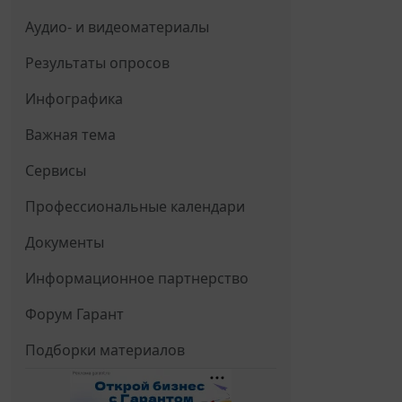
Аудио- и видеоматериалы
Результаты опросов
Инфографика
Важная тема
Сервисы
Профессиональные календари
Документы
Информационное партнерство
Форум Гарант
Подборки материалов