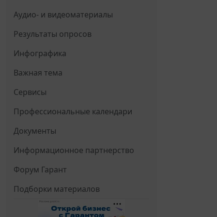
Аудио- и видеоматериалы
Результаты опросов
Инфографика
Важная тема
Сервисы
Профессиональные календари
Документы
Информационное партнерство
Форум Гарант
Подборки материалов