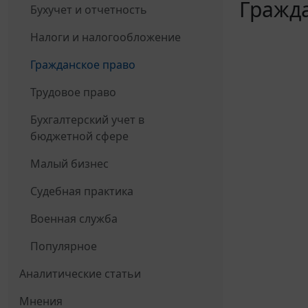
Гражда
Бухучет и отчетность
Налоги и налогообложение
Гражданское право
Трудовое право
Бухгалтерский учет в
бюджетной сфере
Малый бизнес
Судебная практика
Военная служба
Популярное
Аналитические статьи
Мнения