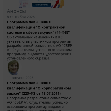
Анонсы
8 сентября 2026
Программа повышения
квалификации "О контрактной
системе в сфере закупок" (44-ФЗ)"
Об актуальных изменениях в КС
узнаете, став участником программы,
разработанной совместно с АО ''СБЕР
А". Слушателям, успешно освоившим
программу, выдаются удостоверения
установленного образца.
11 августа 2026
Программа повышения
квалификации "О корпоративном
заказе" (223-ФЗ от 18.07.2011)
Программа разработана совместно с
АО ''СБЕР А". Слушателям, успешно
освоившим программу, выдаются
удостоверения установленного