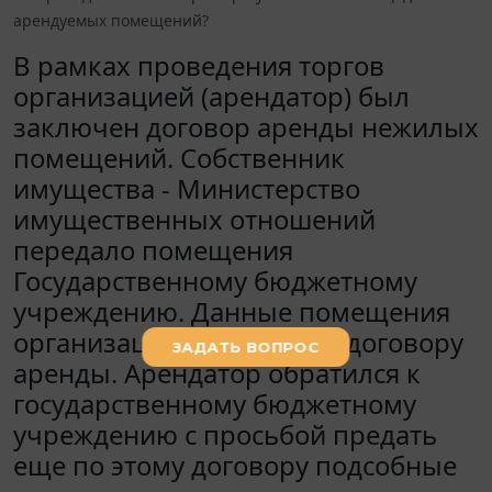
арендуемых помещений?
В рамках проведения торгов
организацией (арендатор) был
заключен договор аренды нежилых
помещений. Собственник
имущества - Министерство
имущественных отношений
передало помещения
Государственному бюджетному
учреждению. Данные помещения
организация арендует по договору
аренды. Арендатор обратился к
государственному бюджетному
учреждению с просьбой предать
еще по этому договору подсобные