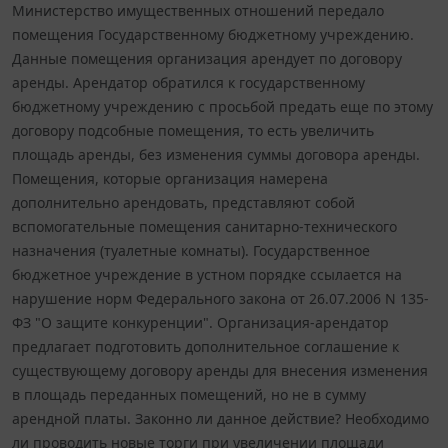
Министерство имущественных отношений передало
помещения Государственному бюджетному учреждению.
Данные помещения организация арендует по договору
аренды. Арендатор обратился к государственному
бюджетному учреждению с просьбой предать еще по этому
договору подсобные помещения, то есть увеличить
площадь аренды, без изменения суммы договора аренды.
Помещения, которые организация намерена
дополнительно арендовать, представляют собой
вспомогательные помещения санитарно-технического
назначения (туалетные комнаты). Государственное
бюджетное учреждение в устном порядке ссылается на
нарушение норм Федерального закона от 26.07.2006 N 135-
ФЗ "О защите конкуренции". Организация-арендатор
предлагает подготовить дополнительное соглашение к
существующему договору аренды для внесения изменения
в площадь переданных помещений, но не в сумму
арендной платы. Законно ли данное действие? Необходимо
ли проводить новые торги при увеличении площади