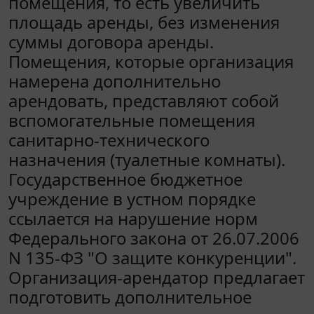
помещения, то есть увеличить
площадь аренды, без изменения
суммы договора аренды.
Помещения, которые организация
намерена дополнительно
арендовать, представляют собой
вспомогательные помещения
санитарно-технического
назначения (туалетные комнаты).
Государственное бюджетное
учреждение в устном порядке
ссылается на нарушение норм
Федерального закона от 26.07.2006
N 135-ФЗ "О защите конкуренции".
Организация-арендатор предлагает
подготовить дополнительное