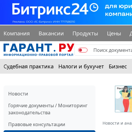
Компания
Вакансии
Продукты
Цены
Судебная практика
Налоги и бухучет
Бизнес
Новости
Горячие документы / Мониторинг
законодательства
Новости и ан
Правовые консультации