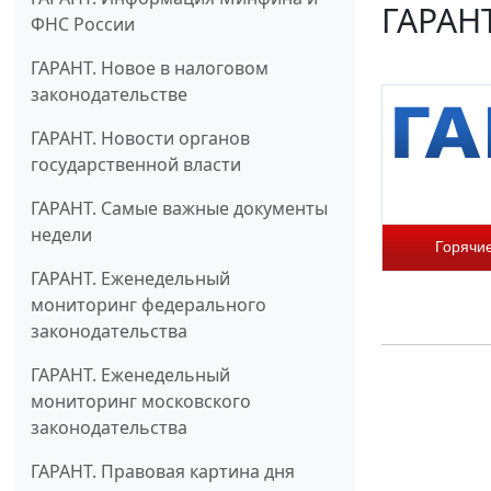
ГАРАНТ
ФНС России
ГАРАНТ. Новое в налоговом
законодательстве
ГАРАНТ. Новости органов
государственной власти
ГАРАНТ. Самые важные документы
недели
Горячи
ГАРАНТ. Еженедельный
мониторинг федерального
законодательства
ГАРАНТ. Еженедельный
мониторинг московского
законодательства
ГАРАНТ. Правовая картина дня