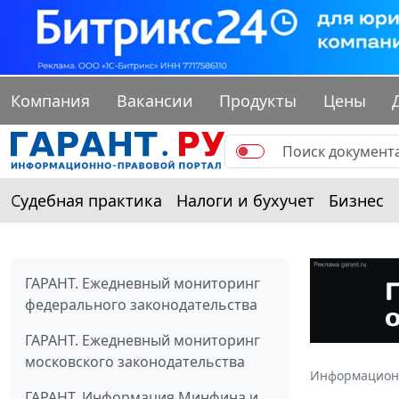
Компания
Вакансии
Продукты
Цены
Судебная практика
Налоги и бухучет
Бизнес
ГАРАНТ. Ежедневный мониторинг
федерального законодательства
ГАРАНТ. Ежедневный мониторинг
московского законодательства
Информацион
ГАРАНТ. Информация Минфина и