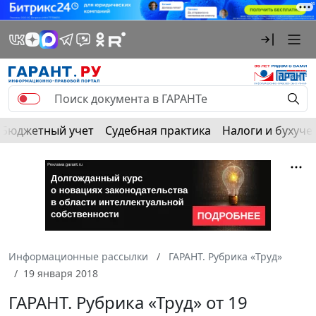
Бюджетный учет
Судебная практика
Налоги и бухуче
Информационные рассылки
ГАРАНТ. Рубрика «Труд»
19 января 2018
ГАРАНТ. Рубрика «Труд» от 19