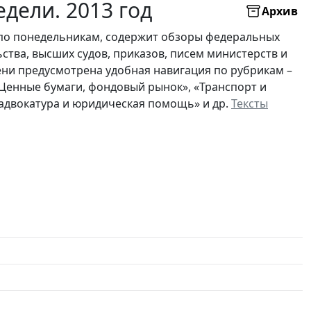
дели. 2013 год
Архив
по понедельникам, содержит обзоры федеральных
ьства, высших судов, приказов, писем министерств и
ни предусмотрена удобная навигация по рубрикам –
 «Ценные бумаги, фондовый рынок», «Транспорт и
, адвокатура и юридическая помощь» и др.
Тексты