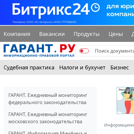
Компания
Вакансии
Продукты
Цены
Судебная практика
Налоги и бухучет
Бизнес
ГАРАНТ. Ежедневный мониторинг
федерального законодательства
ГАРАНТ. Ежедневный мониторинг
московского законодательства
Информацион
ГАРАНТ. Информация Минфина и