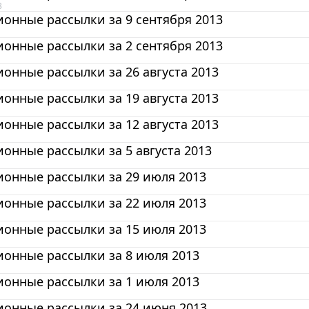
3
онные рассылки за 9 сентября 2013
онные рассылки за 2 сентября 2013
нные рассылки за 26 августа 2013
нные рассылки за 19 августа 2013
нные рассылки за 12 августа 2013
нные рассылки за 5 августа 2013
онные рассылки за 29 июля 2013
онные рассылки за 22 июля 2013
онные рассылки за 15 июля 2013
онные рассылки за 8 июля 2013
онные рассылки за 1 июля 2013
онные рассылки за 24 июня 2013