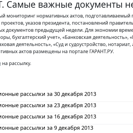
. Самые важные документы не
й мониторинг нормативных актов, подготавливаемый 
х проектов, указов президента, постановлений правител
ых документов предыдущей недели. Для экономии време
боры, бухгалтерский учет», «Банковская деятельность»,
раховая деятельность», «Суд и судоустройство, нотариат
тивных актов размещены на портале ГАРАНТ.РУ.
я
на рассылку.
онные рассылки за 30 декабря 2013
онные рассылки за 23 декабря 2013
онные рассылки за 16 декабря 2013
онные рассылки за 9 декабря 2013