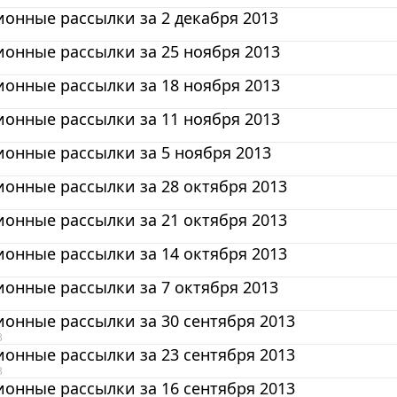
онные рассылки за 2 декабря 2013
онные рассылки за 25 ноября 2013
онные рассылки за 18 ноября 2013
онные рассылки за 11 ноября 2013
онные рассылки за 5 ноября 2013
онные рассылки за 28 октября 2013
онные рассылки за 21 октября 2013
онные рассылки за 14 октября 2013
онные рассылки за 7 октября 2013
онные рассылки за 30 сентября 2013
3
онные рассылки за 23 сентября 2013
3
онные рассылки за 16 сентября 2013