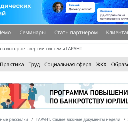
Демо
Семинары
Стать партнером
Клиента
Практика
Труд
Социальная сфера
ЖКХ
Образ
ные рассылки
ГАРАНТ. Самые важные документы недели