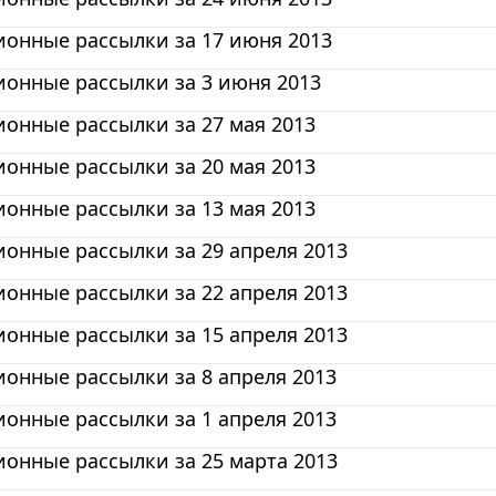
онные рассылки за 17 июня 2013
онные рассылки за 3 июня 2013
онные рассылки за 27 мая 2013
онные рассылки за 20 мая 2013
онные рассылки за 13 мая 2013
онные рассылки за 29 апреля 2013
онные рассылки за 22 апреля 2013
онные рассылки за 15 апреля 2013
онные рассылки за 8 апреля 2013
онные рассылки за 1 апреля 2013
онные рассылки за 25 марта 2013