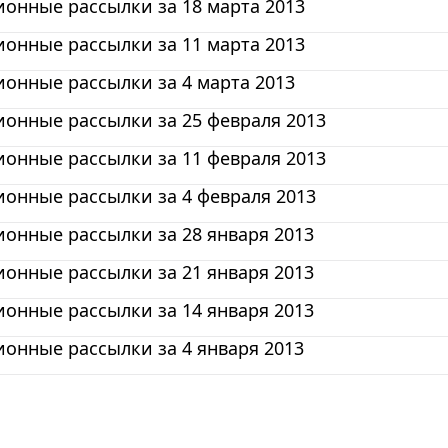
онные рассылки за 18 марта 2013
онные рассылки за 11 марта 2013
онные рассылки за 4 марта 2013
онные рассылки за 25 февраля 2013
онные рассылки за 11 февраля 2013
онные рассылки за 4 февраля 2013
онные рассылки за 28 января 2013
онные рассылки за 21 января 2013
онные рассылки за 14 января 2013
онные рассылки за 4 января 2013