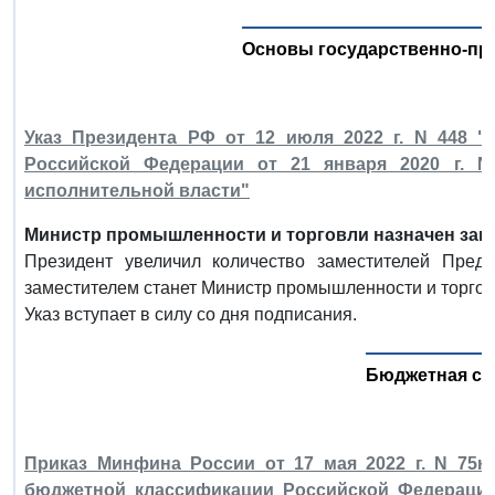
Основы государственно-пр
Указ Президента РФ от 12 июля 2022 г. N 448 "
Российской Федерации от 21 января 2020 г. N
исполнительной власти"
Министр промышленности и торговли назначен зам
Президент увеличил количество заместителей Пред
заместителем станет Министр промышленности и торгов
Указ вступает в силу со дня подписания.
Бюджетная си
Приказ Минфина России от 17 мая 2022 г. N 75н
бюджетной классификации Российской Федерации 