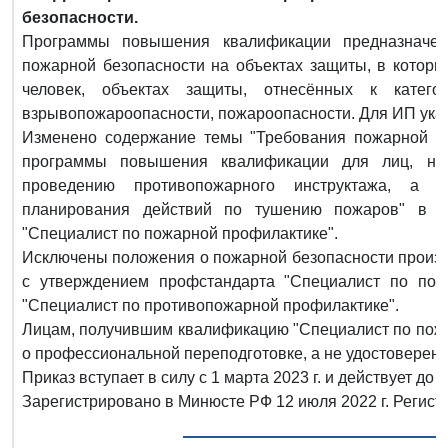
безопасности.
Программы повышения квалификации предназначен
пожарной безопасности на объектах защиты, в которы
человек, объектах защиты, отнесённых к катего
взрывопожароопасности, пожароопасности. Для ИП ука
Изменено содержание темы "Требования пожарной б
программы повышения квалификации для лиц, на
проведению противопожарного инструктажа, а т
планирования действий по тушению пожаров" в р
"Специалист по пожарной профилактике".
Исключены положения о пожарной безопасности произв
с утверждением профстандарта "Специалист по пож
"Специалист по противопожарной профилактике".
Лицам, получившим квалификацию "Специалист по пожа
о профессиональной переподготовке, а не удостоверен
Приказ вступает в силу с 1 марта 2023 г. и действует до 1
Зарегистрировано в Минюсте РФ 12 июля 2022 г. Регист