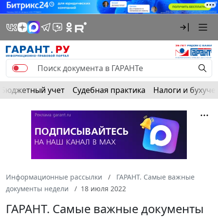
Бюджетный учет
Судебная практика
Налоги и бухуче
Информационные рассылки
ГАРАНТ. Самые важные
документы недели
18 июля 2022
ГАРАНТ. Самые важные документы