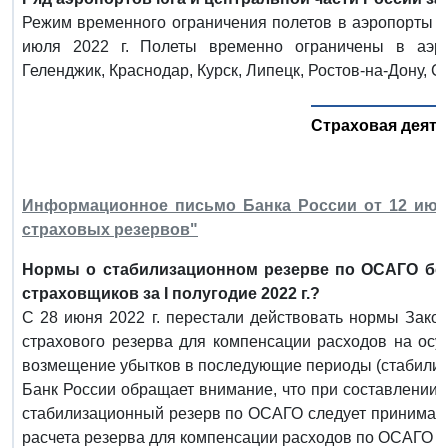
Режим временного ограничения полетов в аэропорты ю
июля 2022 г. Полеты временно ограничены в аэро
Геленджик, Краснодар, Курск, Липецк, Ростов-на-Дону, 
Страховая деят
Информационное письмо Банка России от 12 июля
страховых резервов"
Нормы о стабилизационном резерве по ОСАГО бол
страховщиков за I полугодие 2022 г.?
С 28 июня 2022 г. перестали действовать нормы Зак
страхового резерва для компенсации расходов на ос
возмещение убытков в последующие периоды (стабилиз
Банк России обращает внимание, что при составлении о
стабилизационный резерв по ОСАГО следует принимать
расчета резерва для компенсации расходов по ОСАГО по