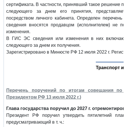
сертификата. В частности, принявший такое решение пр
следующего за днем его принятия, представляе
посредством личного кабинета. Определен перечень 
сведения вносятся продавцом (исполнителем) не по
изменения.
В ГИС ЭС сведения или изменения в них включаютс
следующего за днем их получения.
Зарегистрировано в Минюсте РФ 12 июля 2022 г. Регист
Транспорт и 
Перечень поручений по итогам совещания по в
Президентом РФ 13 июля 2022 г.)
Глава государства поручил до 2027 г. отремонтиров
Президент РФ поручил утвердить пятилетний план д
предусматривающий в т. ч.: