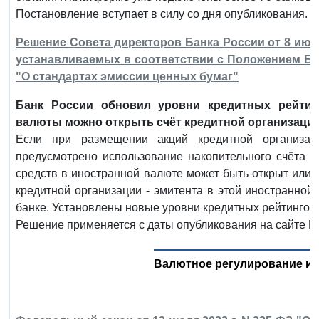
Постановление вступает в силу со дня опубликования.
Решение Совета директоров Банка России от 8 июля
устанавливаемых в соответствии с Положением Банк
"О стандартах эмиссии ценных бумаг"
Банк России обновил уровни кредитных рейтин
валюты можно открыть счёт кредитной организации
Если при размещении акций кредитной организа
предусмотрено использование накопительного счёта 
средств в иностранной валюте может быть открыт или 
кредитной организации - эмитента в этой иностранно
банке. Установлены новые уровни кредитных рейтингов 
Решение применяется с даты опубликования на сайте Б
Валютное регулирование и