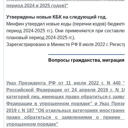
период 2024 и 2025 годов)"
Утверждены новые КБК на следующий год.
Минфин утвердил новые коды (перечни кодов) бюджетной
период 2024-2025 гг.). Они применяются при составлени
плановый период 2024-2025 гг.).
Зарегистрировано в Минюсте РФ 8 июля 2022 г. Регистр
Вопросы гражданства, миграция, 
Указ Президента РФ от 11 июля 2022 г. N 440 "
Российской Федерации от 24 апреля 2019 г. N 1
категорий лиц, имеющих право обратиться с заявл
Федерации в упрощенном порядке" и Указ Презид
2019 г. N 187 "Об отдельных категориях иностранн
право обратиться с заявлениями о приеме в
упрощенном порядке"