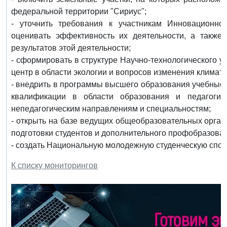
федеральной территории "Сириус";
- уточнить требования к участникам Инновационного
оценивать эффективность их деятельности, а также 
результатов этой деятельности;
- сформировать в структуре Научно-технологического 
центр в области экологии и вопросов изменения климата
- внедрить в программы высшего образования учебные 
квалификации в области образования и педагогич
непедагогическим направлениям и специальностям;
- открыть на базе ведущих общеобразовательных орган
подготовки студентов и дополнительного профобразован
- создать Национальную молодежную студенческую спор
К списку мониторингов