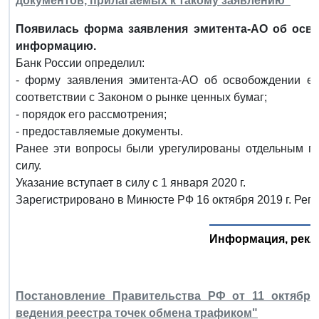
документов, прилагаемых к такому заявлению"
Появилась форма заявления эмитента-АО об осво
информацию.
Банк России определил:
- форму заявления эмитента-АО об освобождении ег
соответствии с Законом о рынке ценных бумаг;
- порядок его рассмотрения;
- предоставляемые документы.
Ранее эти вопросы были урегулированы отдельным п
силу.
Указание вступает в силу с 1 января 2020 г.
Зарегистрировано в Минюсте РФ 16 октября 2019 г. Рег
Информация, рекл
Постановление Правительства РФ от 11 октября
ведения реестра точек обмена трафиком"