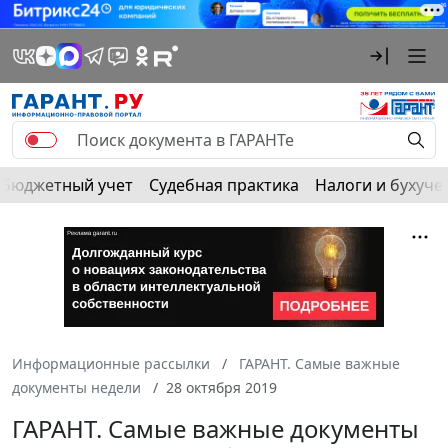
Бюджетный учет
Судебная практика
Налоги и бухуче
Информационные рассылки
ГАРАНТ. Самые важные
документы недели
28 октября 2019
ГАРАНТ. Самые важные документы