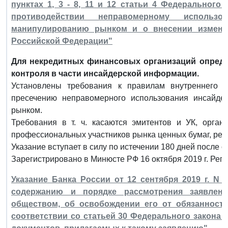
пунктах 1, 3 - 8, 11 и 12 статьи 4 Федерального
противодействии неправомерному использ
манипулированию рынком и о внесении измене
Российской Федерации"
Для некредитных финансовых организаций опреде
контроля в части инсайдерской информации.
Установлены требования к правилам внутреннего 
пресечению неправомерного использования инсайде
рынком.
Требования в т. ч. касаются эмитентов и УК, органи
профессиональных участников рынка ценных бумаг, рейт
Указание вступает в силу по истечении 180 дней после 
Зарегистрировано в Минюсте РФ 16 октября 2019 г. Рег
Указание Банка России от 12 сентября 2019 г. N 
содержанию и порядке рассмотрения заявлени
обществом, об освобождении его от обязанност
соответствии со статьей 30 Федерального закона "