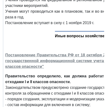
участники мероприятий.
Учения могут проводиться как в плановом, так и во в
раза в год.
Постановление вступает в силу с 1 ноября 2019 г.
Иные вопросы хозяйствен
Постановление Правительства РФ от 18 октября 20
государственной информационной системе учета и 
классов опасности"
Правительство определило, как должна работат
отходами I и II классов опасности.
Законодательством предусмотрено создание государст
контроля за обращением с отходами I и II классов опасн
- порядок создания, эксплуатации и модернизации указа
- состав информации для включения в систему;