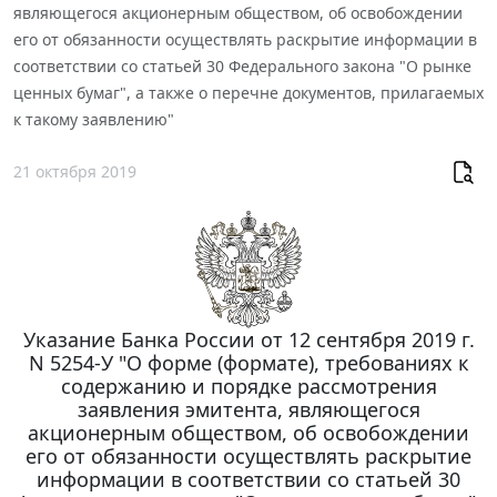
являющегося акционерным обществом, об освобождении
его от обязанности осуществлять раскрытие информации в
соответствии со статьей 30 Федерального закона "О рынке
ценных бумаг", а также о перечне документов, прилагаемых
к такому заявлению"
21 октября 2019
Указание Банка России от 12 сентября 2019 г.
N 5254-У "О форме (формате), требованиях к
содержанию и порядке рассмотрения
заявления эмитента, являющегося
акционерным обществом, об освобождении
его от обязанности осуществлять раскрытие
информации в соответствии со статьей 30