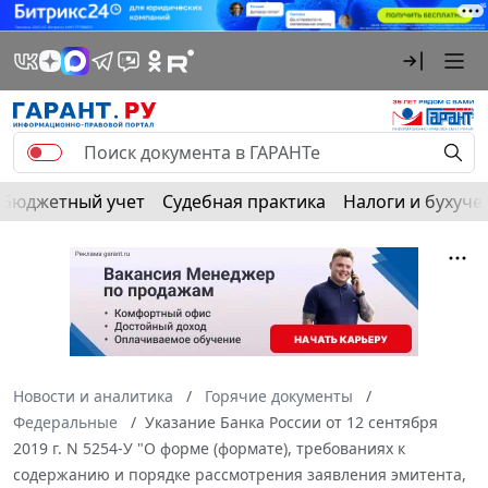
Бюджетный учет
Судебная практика
Налоги и бухуче
Новости и аналитика
Горячие документы
Федеральные
Указание Банка России от 12 сентября
2019 г. N 5254-У "О форме (формате), требованиях к
содержанию и порядке рассмотрения заявления эмитента,