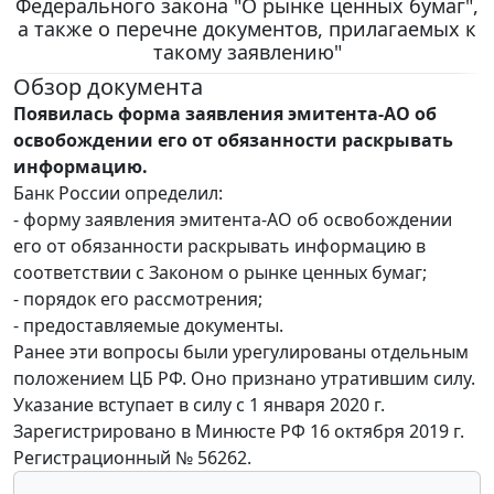
Федерального закона "О рынке ценных бумаг",
а также о перечне документов, прилагаемых к
такому заявлению"
Обзор документа
Появилась форма заявления эмитента-АО об
освобождении его от обязанности раскрывать
информацию.
Банк России определил:
- форму заявления эмитента-АО об освобождении
его от обязанности раскрывать информацию в
соответствии с Законом о рынке ценных бумаг;
- порядок его рассмотрения;
- предоставляемые документы.
Ранее эти вопросы были урегулированы отдельным
положением ЦБ РФ. Оно признано утратившим силу.
Указание вступает в силу с 1 января 2020 г.
Зарегистрировано в Минюсте РФ 16 октября 2019 г.
Регистрационный № 56262.