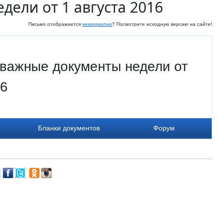
ели от 1 августа 2016
Письмо отображается
некорректно
? Посмотрите исходную версию на сайте!
важные документы недели от
16
Бланки документов
Форум