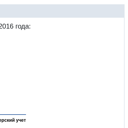
2016 года:
ерский учет