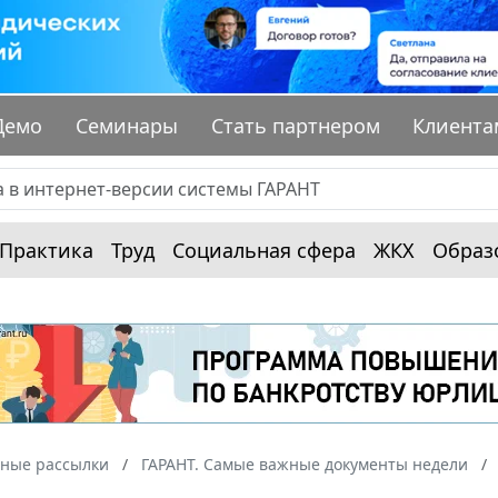
Демо
Семинары
Стать партнером
Клиента
Практика
Труд
Социальная сфера
ЖКХ
Образ
ные рассылки
ГАРАНТ. Самые важные документы недели