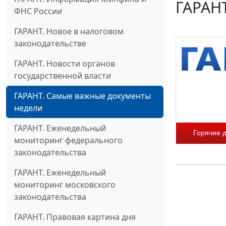
ГАРАНТ
ФНС России
ГАРАНТ. Новое в налоговом
законодательстве
ГАРАНТ. Новости органов
государственной власти
ГАРАНТ. Самые важные документы
недели
ГАРАНТ. Еженедельный
Горячие 
мониторинг федерального
законодательства
ГАРАНТ. Еженедельный
мониторинг московского
законодательства
ГАРАНТ. Правовая картина дня