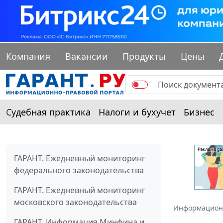
Компания
Вакансии
Продукты
Цены
Судебная практика
Налоги и бухучет
Бизнес
ГАРАНТ. Ежедневный мониторинг
федерального законодательства
ГАРАНТ. Ежедневный мониторинг
московского законодательства
Информацион
ГАРАНТ. Информация Минфина и