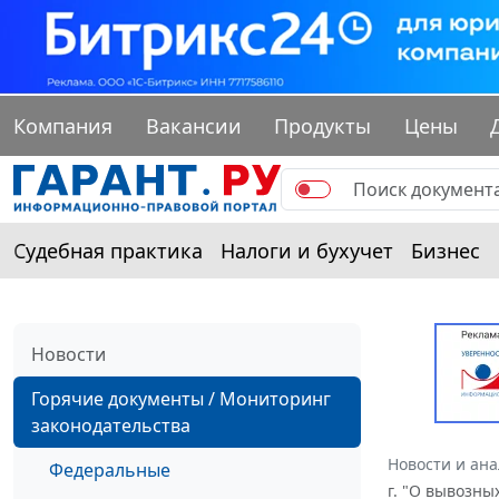
Компания
Вакансии
Продукты
Цены
Судебная практика
Налоги и бухучет
Бизнес
Новости
Горячие документы / Мониторинг
законодательства
Новости и ан
Федеральные
г. "О вывозны