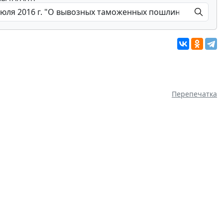
Перепечатка