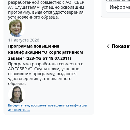
разработанной совместно с АО ''СБЕР
А". Слушателям, успешно освоившим
программу, выдаются удостоверения
установленного образца.
11 августа 2026
Показа
Программа повышения
квалификации "О корпоративном
заказе" (223-ФЗ от 18.07.2011)
Программа разработана совместно с
АО ''СБЕР А". Слушателям, успешно
освоившим программу, выдаются
удостоверения установленного
образца.
Выберите тему программы повышения квалификации
для юристов ...