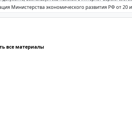
ть все материалы