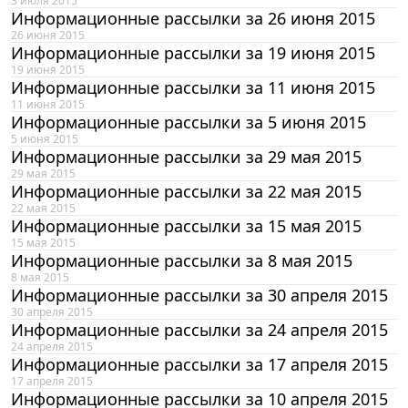
3 июля 2015
Информационные рассылки за 26 июня 2015
26 июня 2015
Информационные рассылки за 19 июня 2015
19 июня 2015
Информационные рассылки за 11 июня 2015
11 июня 2015
Информационные рассылки за 5 июня 2015
5 июня 2015
Информационные рассылки за 29 мая 2015
29 мая 2015
Информационные рассылки за 22 мая 2015
22 мая 2015
Информационные рассылки за 15 мая 2015
15 мая 2015
Информационные рассылки за 8 мая 2015
8 мая 2015
Информационные рассылки за 30 апреля 2015
30 апреля 2015
Информационные рассылки за 24 апреля 2015
24 апреля 2015
Информационные рассылки за 17 апреля 2015
17 апреля 2015
Информационные рассылки за 10 апреля 2015