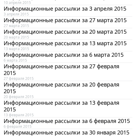
10 апреля 2015
Информационные рассылки за 3 апреля 2015
3 апреля 2015
Информационные рассылки за 27 марта 2015
27 марта 2015
Информационные рассылки за 20 марта 2015
20 марта 2015
Информационные рассылки за 13 марта 2015
13 марта 2015
Информационные рассылки за 6 марта 2015
6 марта 2015
Информационные рассылки за 27 февраля
2015
27 февраля 2015
Информационные рассылки за 20 февраля
2015
20 февраля 2015
Информационные рассылки за 13 февраля
2015
13 февраля 2015
Информационные рассылки за 6 февраля 2015
6 февраля 2015
Информационные рассылки за 30 января 2015