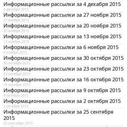
Информационные рассылки за 4 декабря 2015
4 декабря 2015
Информационные рассылки за 27 ноября 2015
27 ноября 2015
Информационные рассылки за 20 ноября 2015
20 ноября 2015
Информационные рассылки за 13 ноября 2015
13 ноября 2015
Информационные рассылки за 6 ноября 2015
6 ноября 2015
Информационные рассылки за 30 октября 2015
30 октября 2015
Информационные рассылки за 23 октября 2015
23 октября 2015
Информационные рассылки за 16 октября 2015
16 октября 2015
Информационные рассылки за 9 октября 2015
9 октября 2015
Информационные рассылки за 2 октября 2015
2 октября 2015
Информационные рассылки за 25 сентября
2015
25 сентября 2015