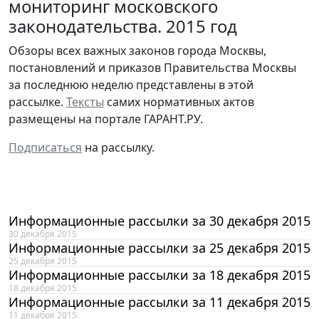
мониторинг московского
законодательства. 2015 год
Обзоры всех важных законов города Москвы,
постановлений и приказов Правительства Москвы
за последнюю неделю представлены в этой
рассылке.
Тексты
самих нормативных актов
размещены на портале ГАРАНТ.РУ.
Подписаться
на рассылку.
Информационные рассылки за 30 декабря 2015
30 декабря 2015
Информационные рассылки за 25 декабря 2015
25 декабря 2015
Информационные рассылки за 18 декабря 2015
18 декабря 2015
Информационные рассылки за 11 декабря 2015
11 декабря 2015