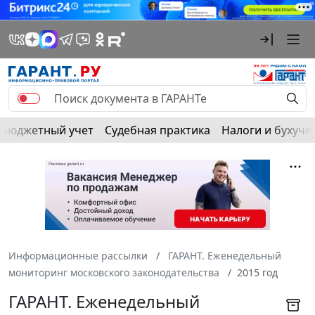
Бюджетный учет
Судебная практика
Налоги и бухуче
Информационные рассылки
ГАРАНТ. Еженедельный
мониторинг московского законодательства
2015 год
ГАРАНТ. Еженедельный