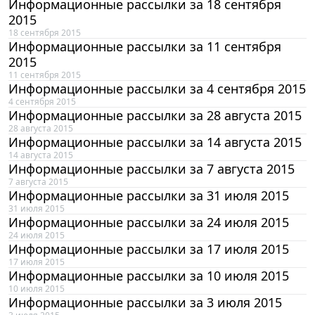
Информационные рассылки за 18 сентября
2015
18 сентября 2015
Информационные рассылки за 11 сентября
2015
11 сентября 2015
Информационные рассылки за 4 сентября 2015
4 сентября 2015
Информационные рассылки за 28 августа 2015
28 августа 2015
Информационные рассылки за 14 августа 2015
14 августа 2015
Информационные рассылки за 7 августа 2015
7 августа 2015
Информационные рассылки за 31 июля 2015
31 июля 2015
Информационные рассылки за 24 июля 2015
24 июля 2015
Информационные рассылки за 17 июля 2015
17 июля 2015
Информационные рассылки за 10 июля 2015
10 июля 2015
Информационные рассылки за 3 июля 2015