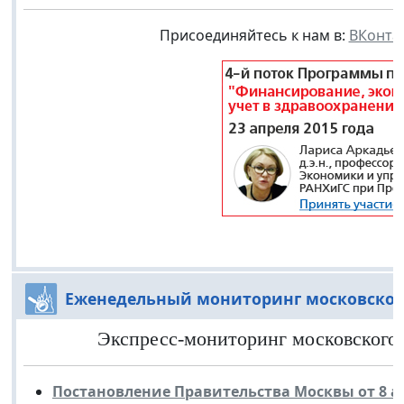
Присоединяйтесь к нам в:
ВКонта
Еженедельный мониторинг московског
Экспресс-мониторинг московского з
Постановление Правительства Москвы от 8 ап