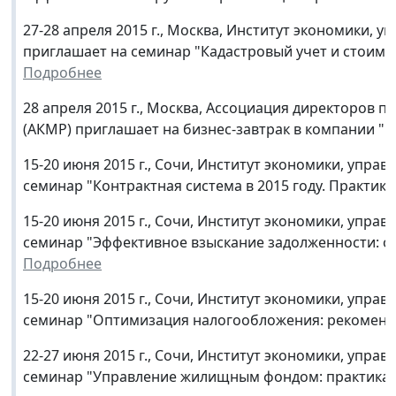
27-28 апреля 2015 г., Москва, Институт экономики, 
приглашает на семинар "Кадастровый учет и стоимос
Подробнее
28 апреля 2015 г., Москва, Ассоциация директоров
(АКМР) приглашает на бизнес-завтрак в компании "
15-20 июня 2015 г., Сочи, Институт экономики, упр
семинар "Контрактная система в 2015 году. Практик
15-20 июня 2015 г., Сочи, Институт экономики, упр
семинар "Эффективное взыскание задолженности: о
Подробнее
15-20 июня 2015 г., Сочи, Институт экономики, упр
семинар "Оптимизация налогообложения: рекоменд
22-27 июня 2015 г., Сочи, Институт экономики, упр
семинар "Управление жилищным фондом: практика 