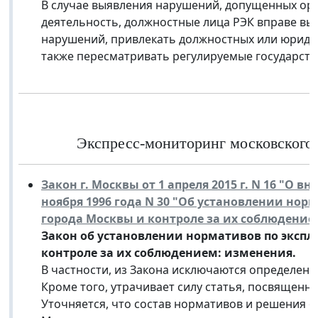
В случае выявления нарушений, допущенных ор
деятельность, должностные лица РЭК вправе вы
нарушений, привлекать должностных или юридич
также пересматривать регулируемые государств
Экспресс-мониторинг московского з
Закон г. Москвы от 1 апреля 2015 г. N 16 "О 
ноября 1996 года N 30 "Об установлении но
города Москвы и контроле за их соблюдение
Закон об установлении нормативов по эксп
контроле за их соблюдением: изменения.
В частности, из Закона исключаются определен
Кроме того, утрачивает силу статья, посвящен
Уточняется, что состав нормативов и решения 