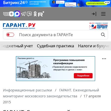
Бюджетный учет
Судебная практика
Налоги и бухуче
Информационные рассылки
ГАРАНТ. Еженедельный
мониторинг московского законодательства
17 апреля
2015