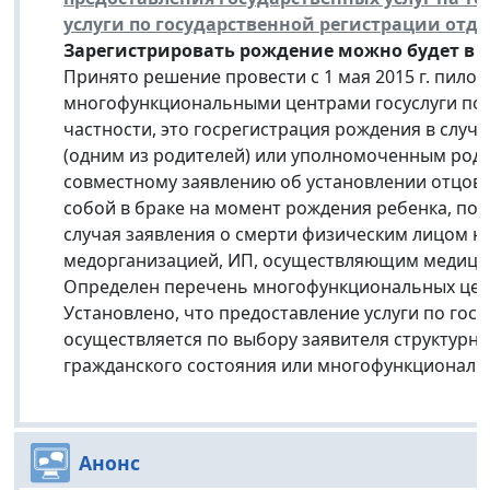
услуги по государственной регистрации отд
Зарегистрировать рождение можно будет в 
Принято решение провести с 1 мая 2015 г. пило
многофункциональными центрами госуслуги по г
частности, это госрегистрация рождения в случ
(одним из родителей) или уполномоченным роди
совместному заявлению об установлении отцовс
собой в браке на момент рождения ребенка, под
случая заявления о смерти физическим лицом н
медорганизацией, ИП, осуществляющим медицин
Определен перечень многофункциональных цент
Установлено, что предоставление услуги по гос
осуществляется по выбору заявителя структурн
гражданского состояния или многофункционал
Анонс