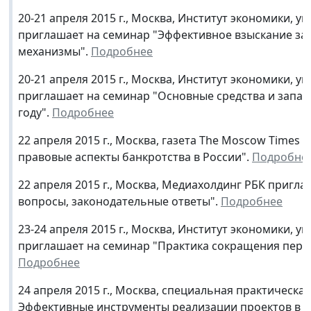
20-21 апреля 2015 г., Москва, Институт экономики, 
приглашает на семинар "Эффективное взыскание за
механизмы".
Подробнее
20-21 апреля 2015 г., Москва, Институт экономики, 
приглашает на семинар "Основные средства и запас
году".
Подробнее
22 апреля 2015 г., Москва, газета The Moscow Time
правовые аспекты банкротства в России".
Подробне
22 апреля 2015 г., Москва, Медиахолдинг РБК пригл
вопросы, законодательные ответы".
Подробнее
23-24 апреля 2015 г., Москва, Институт экономики, 
приглашает на семинар "Практика сокращения персо
Подробнее
24 апреля 2015 г., Москва, специальная практическ
Эффективные инструменты реализации проектов в у