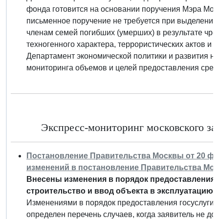
фонда готовится на основании поручения Мэра Моск
письменное поручение не требуется при выделении
членам семей погибших (умерших) в результате чр
техногенного характера, террористических актов и 
Департамент экономической политики и развития 
мониторинга объемов и целей предоставления сред
Экспресс-мониторинг московского зак
Постановление Правительства Москвы от 20 фев
изменений в постановление Правительства Москв
Внесены изменения в порядок предоставления 
строительство и ввод объекта в эксплуатацию.
Изменениями в порядок предоставления госуслуги 
определен перечень случаев, когда заявитель не 