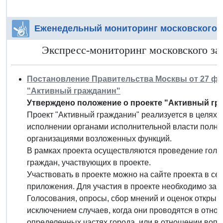
Еженедельный мониторинг московского 
Экспресс-мониторинг московского зак
Постановление Правительства Москвы от 27 февр
"Активный гражданин"
Утверждено положение о проекте "Активный гр
Проект "Активный гражданин" реализуется в целях 
исполнении органами исполнительной власти полн
организациями возложенных функций.
В рамках проекта осуществляются проведение голос
граждан, участвующих в проекте.
Участвовать в проекте можно на сайте проекта в с
приложения. Для участия в проекте необходимо зар
Голосования, опросы, сбор мнений и оценок открыва
исключением случаев, когда они проводятся в отн
определенных частях города, или в отношении воп