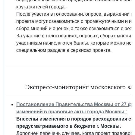
круга жителей города.
После участия в голосовании, опросе, выражении м
проекта могут ознакомиться с промежуточными и ит
сбора мнений и оценок, а также ознакомиться с ре
За участие в голосованиях, опросах, сборах мнений
участникам начисляются баллы, которые можно ис
специальном разделе в сервисах проекта.
Экспресс-мониторинг московского зак
Постановление Правительства Москвы от 27 фев
изменений в правовые акты города Москвы"
Внесены изменения в порядок расходования ср
предусматриваемого в бюджете г. Москвы.
Дополнен перечень случаев, когда проект правового