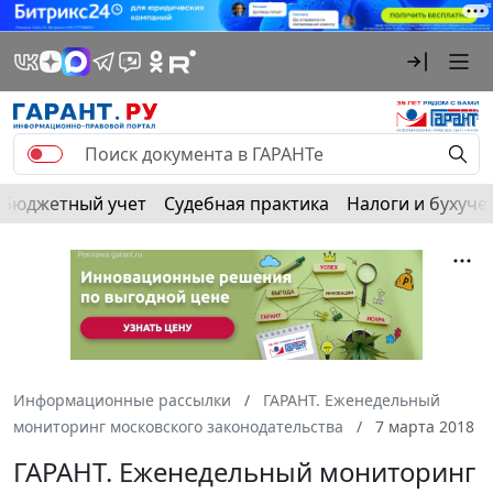
Бюджетный учет
Судебная практика
Налоги и бухуче
Информационные рассылки
ГАРАНТ. Еженедельный
мониторинг московского законодательства
7 марта 2018
ГАРАНТ. Еженедельный мониторинг