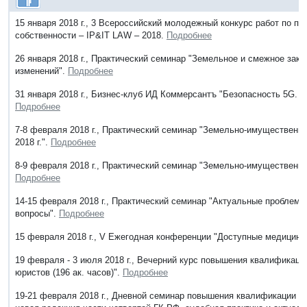
15 января 2018 г., 3 Всероссийский молодежный конкурс работ по п
собственности – IP&IT LAW – 2018.
Подробнее
26 января 2018 г., Практический семинар "Земельное и смежное зак
изменений".
Подробнее
31 января 2018 г., Бизнес-клуб ИД Коммерсантъ "Безопасность 5G. 
Подробнее
7-8 февраля 2018 г., Практический семинар "Земельно-имущественно
2018 г.".
Подробнее
8-9 февраля 2018 г., Практический семинар "Земельно-имущественны
Подробнее
14-15 февраля 2018 г., Практический семинар "Актуальные проблем
вопросы".
Подробнее
15 февраля 2018 г., V Ежегодная конференции "Доступные медицинс
19 февраля - 3 июля 2018 г., Вечерний курс повышения квалификац
юристов (196 ак. часов)".
Подробнее
19-21 февраля 2018 г., Дневной семинар повышения квалификации "