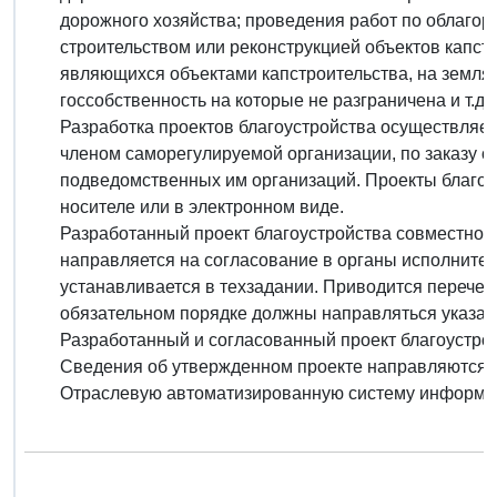
дорожного хозяйства; проведения работ по облагор
строительством или реконструкцией объектов капст
являющихся объектами капстроительства, на землях
госсобственность на которые не разграничена и т.д.
Разработка проектов благоустройства осуществляе
членом саморегулируемой организации, по заказу о
подведомственных им организаций. Проекты благо
носителе или в электронном виде.
Разработанный проект благоустройства совместно 
направляется на согласование в органы исполнител
устанавливается в техзадании. Приводится перечень
обязательном порядке должны направляться указан
Разработанный и согласованный проект благоустрой
Сведения об утвержденном проекте направляются в
Отраслевую автоматизированную систему информа