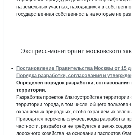
на земельных участках, находящихся в собственност
государственная собственность на которые не разг
Экспресс-мониторинг московского закон
Постановление Правительства Москвы от 15 дека
Порядка разработки, согласования и утвержден
Определен порядок разработки, согласования и
территории.
Разработка проектов благоустройства территории о
территории города, в том числе, общего пользовани
охраняемых природных, особо охраняемых зеленых 
Приводится перечень случаев, когда разработка про
частности, разработка не требуется в целях содерж
дорожного хозяйства на основании паспортов благо