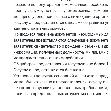
возрасте до полутора лет; ежемесячное пособие н
военную службу по призыву; ежемесячная компенс
женщине, уволенной в связи с ликвидацией организа
Госуслуга предоставляется отделами соцзащиты у
административных округов.
Приводится перечень документов, необходимых для 
заявителем представляются следующие документы: 
заявителя; свидетельство о рождении ребенка и др.
информации, получаемых должностными лицами от
межведомственного взаимодействия.
Общий срок предоставления госуслуги - не более 10
Госуслуга предоставляется бесплатно.
Установлен перечень оснований для отказа в предо
может быть отказано в предоставлении госуслуги в 
не соответствующих установленным требованиям; у
наличия в представленных документах противоречив