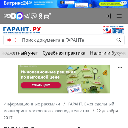
Бюджетный учет
Судебная практика
Налоги и бухуче
Информационные рассылки
ГАРАНТ. Еженедельный
мониторинг московского законодательства
22 декабря
2017