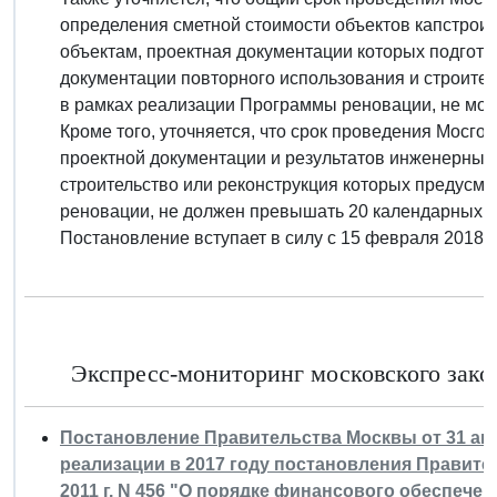
определения сметной стоимости объектов капстроит
объектам, проектная документации которых подгот
документации повторного использования и строите
в рамках реализации Программы реновации, не мож
Кроме того, уточняется, что срок проведения Мосго
проектной документации и результатов инженерных
строительство или реконструкция которых предусм
реновации, не должен превышать 20 календарных д
Постановление вступает в силу с 15 февраля 2018 г.
Экспресс-мониторинг московского закон
Постановление Правительства Москвы от 31 авгу
реализации в 2017 году постановления Правите
2011 г. N 456 "О порядке финансового обеспеч