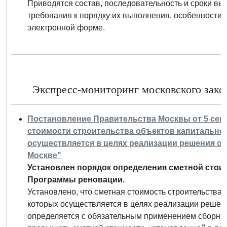
Приводятся состав, последовательность и сроки в
требования к порядку их выполнения, особенности
электронной форме.
Экспресс-мониторинг московского закон
Постановление Правительства Москвы от 5 сентя
стоимости строительства объектов капитальног
осуществляется в целях реализации решения о
Москве"
Установлен порядок определения сметной стои
Программы реновации.
Установлено, что сметная стоимость строительства 
которых осуществляется в целях реализации решен
определяется с обязательным применением сборник