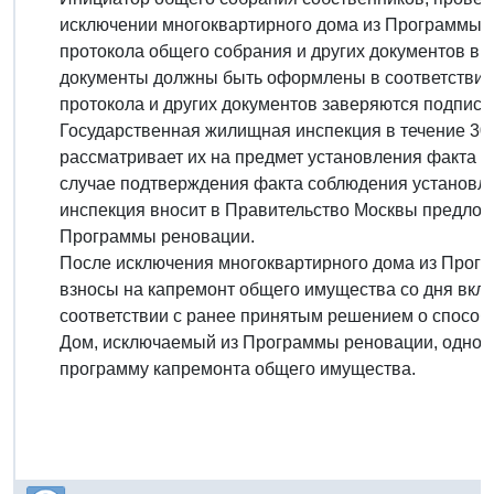
исключении многоквартирного дома из Программы р
протокола общего собрания и других документов в
документы должны быть оформлены в соответствии
протокола и других документов заверяются подпись
Государственная жилищная инспекция в течение 30
рассматривает их на предмет установления факта 
случае подтверждения факта соблюдения установл
инспекция вносит в Правительство Москвы предлож
Программы реновации.
После исключения многоквартирного дома из Прог
взносы на капремонт общего имущества со дня вкл
соответствии с ранее принятым решением о спосо
Дом, исключаемый из Программы реновации, однов
программу капремонта общего имущества.