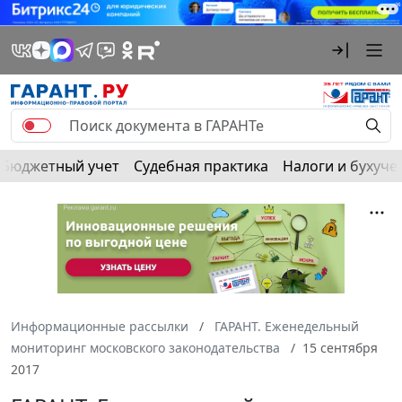
Бюджетный учет
Судебная практика
Налоги и бухуче
Информационные рассылки
ГАРАНТ. Еженедельный
мониторинг московского законодательства
15 сентября
2017