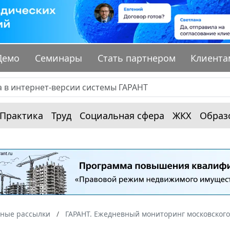
Демо
Семинары
Стать партнером
Клиента
Практика
Труд
Социальная сфера
ЖКХ
Образ
ные рассылки
ГАРАНТ. Ежедневный мониторинг московского