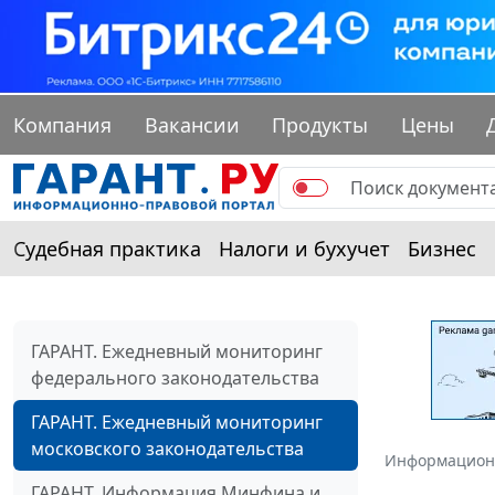
Компания
Вакансии
Продукты
Цены
Судебная практика
Налоги и бухучет
Бизнес
ГАРАНТ. Ежедневный мониторинг
федерального законодательства
ГАРАНТ. Ежедневный мониторинг
московского законодательства
Информацион
ГАРАНТ. Информация Минфина и