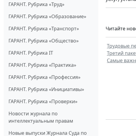
ГАРАНТ. Рубрика «Труд»
ГАРАНТ. Рубрика «Образование»
ГАРАНТ. Рубрика «Транспорт»
Читайте нов
ГАРАНТ. Рубрика «Общество»
Трудовые пе
ГАРАНТ. Рубрика IT
Третий пак
Самые важн
ГАРАНТ. Рубрика «Практика»
ГАРАНТ. Рубрика «Профессия»
ГАРАНТ. Рубрика «Инициативы»
ГАРАНТ. Рубрика «Проверки»
Новости журнала по
интеллектуальным правам
Новые выпуски Журнала Суда по