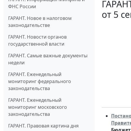
ГАРАНТ
ФНС России
от 5 с
ГАРАНТ. Новое в налоговом
законодательстве
ГАРАНТ. Новости органов
государственной власти
ГАРАНТ. Самые важные документы
недели
ГАРАНТ. Еженедельный
мониторинг федерального
законодательства
ГАРАНТ. Еженедельный
мониторинг московского
законодательства
Постано
Правител
ГАРАНТ. Правовая картина дня
Бюджет