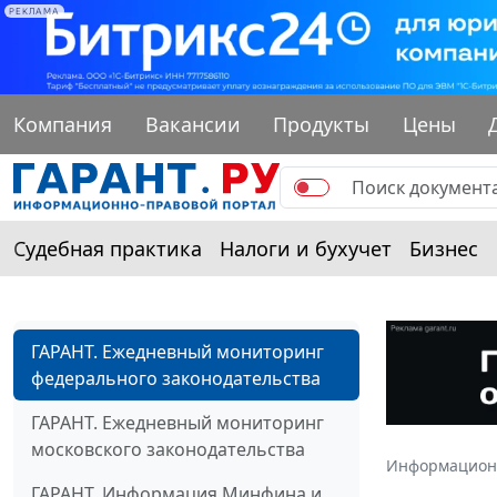
РЕКЛАМА
Компания
Вакансии
Продукты
Цены
Судебная практика
Налоги и бухучет
Бизнес
ГАРАНТ. Ежедневный мониторинг
федерального законодательства
ГАРАНТ. Ежедневный мониторинг
московского законодательства
Информацион
ГАРАНТ. Информация Минфина и