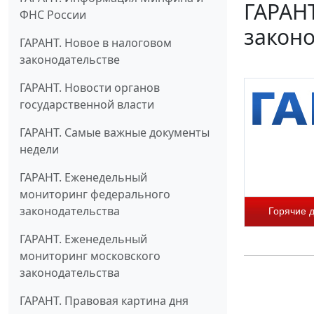
ГАРАН
ФНС России
законо
ГАРАНТ. Новое в налоговом
законодательстве
ГАРАНТ. Новости органов
государственной власти
ГАРАНТ. Самые важные документы
недели
ГАРАНТ. Еженедельный
мониторинг федерального
законодательства
Горячие 
ГАРАНТ. Еженедельный
мониторинг московского
законодательства
ГАРАНТ. Правовая картина дня