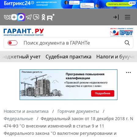
Бюджетный учет
Судебная практика
Налоги и бухуче
Новости и аналитика
Горячие документы
Федеральные
Федеральный закон от 18 декабря 2018 г. N
474-ФЗ "О внесении изменений в статьи 9 и 11
Федерального закона "О валютном регулировании и