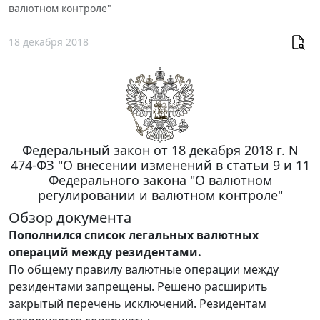
валютном контроле"
18 декабря 2018
Федеральный закон от 18 декабря 2018 г. N
474-ФЗ "О внесении изменений в статьи 9 и 11
Федерального закона "О валютном
регулировании и валютном контроле"
Обзор документа
Пополнился список легальных валютных
операций между резидентами.
По общему правилу валютные операции между
резидентами запрещены. Решено расширить
закрытый перечень исключений. Резидентам