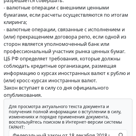
разрешается совершать:
- валютные операции с внешними ценными
бумагами, если расчеты осуществляются по итогам
клиринга;
- валютные операции, связанные с исполнением и
(или) прекращением договора репо, если одной из
сторон является уполномоченный банк или
профессиональный участник рынка ценных бумаг.
ЦБ РФ определяет требования, которые должны
соблюдать кредитные организации, размещая
информацию о курсах иностранных валют к рублю и
(или) кросс-курсах иностранных валют.
Закон вступает в силу со дня официального
опубликования.
Для просмотра актуального текста документа и
получения полной информации о вступлении в силу,
изменениях и порядке применения документа,
воспользуйтесь поиском в Интернет-версии системы
ГАРАНТ: