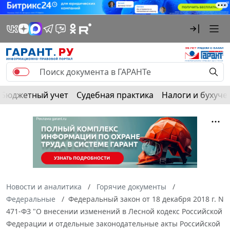
Бюджетный учет
Судебная практика
Налоги и бухуче
Новости и аналитика
Горячие документы
Федеральные
Федеральный закон от 18 декабря 2018 г. N
471-ФЗ "О внесении изменений в Лесной кодекс Российской
Федерации и отдельные законодательные акты Российской