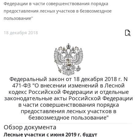
Федерации в части совершенствования порядка
предоставления лесных участков в безвозмездное
пользование"
18 декабря 2018
Федеральный закон от 18 декабря 2018 г. N
471-ФЗ "О внесении изменений в Лесной
кодекс Российской Федерации и отдельные
законодательные акты Российской Федерации
в части совершенствования порядка
предоставления лесных участков в
безвозмездное пользование"
Обзор документа
Лесные участки с июня 2019 г. будут