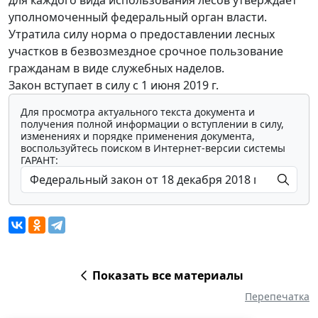
уполномоченный федеральный орган власти.
Утратила силу норма о предоставлении лесных
участков в безвозмездное срочное пользование
гражданам в виде служебных наделов.
Закон вступает в силу с 1 июня 2019 г.
Для просмотра актуального текста документа и
получения полной информации о вступлении в силу,
изменениях и порядке применения документа,
воспользуйтесь поиском в Интернет-версии системы
ГАРАНТ:
Показать все материалы
Перепечатка