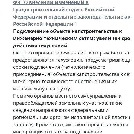
ФЗ "О внесении изменений в
Градостроительный кодекс Российской
Федерации и отдельные законодательные ак
Российской Федерации"
Подключение объекта капстроительства к
инженерно-техническим сетям: увеличен срок
действия техусловий.
Скорректирован перечень лиц, которым бесплатн
предоставляются техусловия, предусматривающи
сроки подключения (технологического
присоединения) объектов капстроительства к сет
инженерно-технического обеспечения и их
максимальную нагрузку.
Помимо органов местного самоуправления и
правообладателей земельных участков, такие
сведения направляются федеральным и
региональным органам исполнительной власти (п
запросу). Кроме того, им также предоставляется
информация о плате за подключение