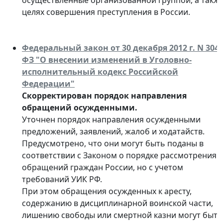
осуществленные организованной группой, а также
целях совершения преступления в России.
Федеральный закон от 30 декабря 2012 г. N 304-
ФЗ "О внесении изменений в Уголовно-
исполнительный кодекс Российской
Федерации"
Скорректирован порядок направления
обращений осужденными.
Уточнен порядок направления осужденными
предложений, заявлений, жалоб и ходатайств.
Предусмотрено, что они могут быть поданы в
соответствии с Законом о порядке рассмотрения
обращений граждан России, но с учетом
требований УИК РФ.
При этом обращения осужденных к аресту,
содержанию в дисциплинарной воинской части,
лишению свободы или смертной казни могут быть