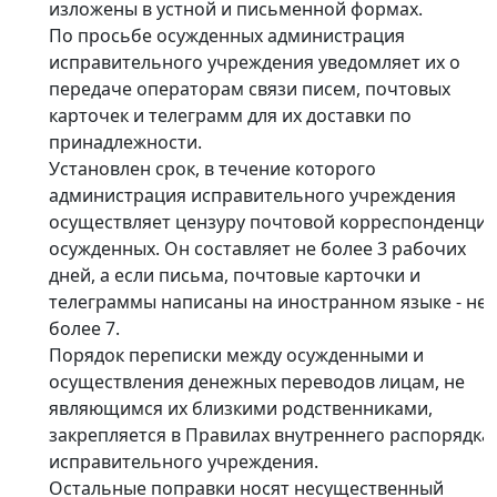
изложены в устной и письменной формах.
По просьбе осужденных администрация
исправительного учреждения уведомляет их о
передаче операторам связи писем, почтовых
карточек и телеграмм для их доставки по
принадлежности.
Установлен срок, в течение которого
администрация исправительного учреждения
осуществляет цензуру почтовой корреспонденци
осужденных. Он составляет не более 3 рабочих
дней, а если письма, почтовые карточки и
телеграммы написаны на иностранном языке - не
более 7.
Порядок переписки между осужденными и
осуществления денежных переводов лицам, не
являющимся их близкими родственниками,
закрепляется в Правилах внутреннего распорядка
исправительного учреждения.
Остальные поправки носят несущественный