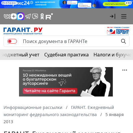
РЕКЛАМА
Бюджетный учет
Судебная практика
Налоги и бухуче
Информационные рассылки
ГАРАНТ. Ежедневный
мониторинг федерального законодательства
5 января
2013