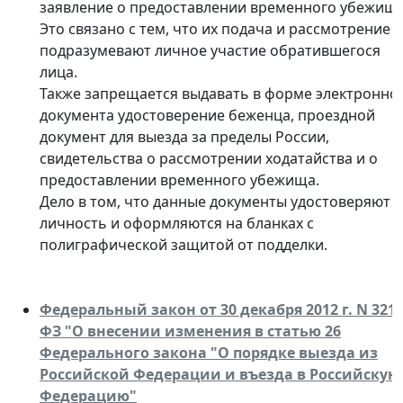
заявление о предоставлении временного убежища
Это связано с тем, что их подача и рассмотрение
подразумевают личное участие обратившегося
лица.
Также запрещается выдавать в форме электронно
документа удостоверение беженца, проездной
документ для выезда за пределы России,
свидетельства о рассмотрении ходатайства и о
предоставлении временного убежища.
Дело в том, что данные документы удостоверяют
личность и оформляются на бланках с
полиграфической защитой от подделки.
Федеральный закон от 30 декабря 2012 г. N 321-
ФЗ "О внесении изменения в статью 26
Федерального закона "О порядке выезда из
Российской Федерации и въезда в Российскую
Федерацию"