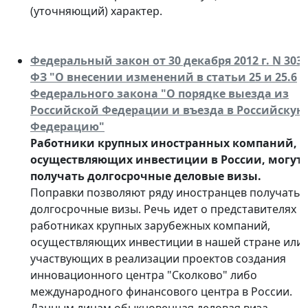
(уточняющий) характер.
Федеральный закон от 30 декабря 2012 г. N 303-
ФЗ "О внесении изменений в статьи 25 и 25.6
Федерального закона "О порядке выезда из
Российской Федерации и въезда в Российскую
Федерацию"
Работники крупных иностранных компаний,
осуществляющих инвестиции в России, могут
получать долгосрочные деловые визы.
Поправки позволяют ряду иностранцев получать
долгосрочные визы. Речь идет о представителях и
работниках крупных зарубежных компаний,
осуществляющих инвестиции в нашей стране или
участвующих в реализации проектов создания
инновационного центра "Сколково" либо
международного финансового центра в России.