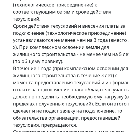
(технологическое присоединение) к
соответствующим сетям и сроке действия
техусловий.
Сроки действия техусловий и внесения платы за
подключение (технологическое присоединение)
устанавливаются не менее чем на 3 года (вместо 2
х). При комплексном освоении земли для
жилищного строительства - не менее чем на 5 лет
(по общему правилу).
В течение 1 года (при комплексном освоении для
жилищного строительства в течение 3 лет) с
момента предоставления техусловий и информац
о плате за подключение правообладатель участка
должен определить необходимую ему нагрузку (в
пределах полученных техусловий). Если он этого н
сделает и не подаст заявку на подключение, то
обязательства организации, предоставившей
техусловия, прекращаются.