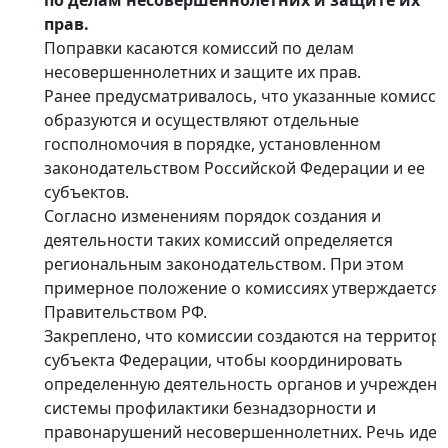
по делам несовершеннолетних и защите их
прав.
Поправки касаются комиссий по делам
несовершеннолетних и защите их прав.
Ранее предусматривалось, что указанные комисси
образуются и осуществляют отдельные
госполномочия в порядке, установленном
законодательством Российской Федерации и ее
субъектов.
Согласно изменениям порядок создания и
деятельности таких комиссий определяется
региональным законодательством. При этом
примерное положение о комиссиях утверждается
Правительством РФ.
Закреплено, что комиссии создаются на территор
субъекта Федерации, чтобы координировать
определенную деятельность органов и учрежден
системы профилактики безнадзорности и
правонарушений несовершеннолетних. Речь идет