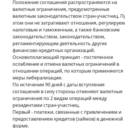
Положения соглашения распространяются на
валютные ограничения, предусмотренные
валютным законодательством стран-участниц. Пр
этом они не затрагивают отношения, регулируем
налоговым и таможенным, а также банковским
законодательством, законодательством,
регламентирующим деятельность других
финансово-кредитных организаций.
Основополагающий принцип - постепенное
ослабление и отмена валютных ограничений в
отношении операций, по которым применяются
меры либерализации.
По истечении 90 дней с даты вступления
соглашения в силу стороны отменяют валютные
ограничения по 2 видам операций между
резидентами стран-участниц.
Первый - платежи, связанные с привлечением и
предоставлением кредитов (займов) в денежной
форме.