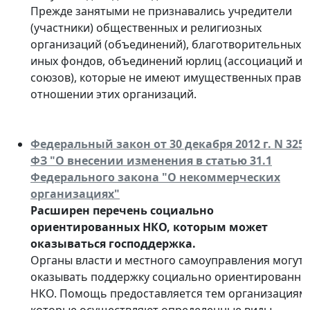
Прежде занятыми не признавались учредители
(участники) общественных и религиозных
организаций (объединений), благотворительных 
иных фондов, объединений юрлиц (ассоциаций и
союзов), которые не имеют имущественных прав в
отношении этих организаций.
Федеральный закон от 30 декабря 2012 г. N 325-
ФЗ "О внесении изменения в статью 31.1
Федерального закона "О некоммерческих
организациях"
Расширен перечень социально
ориентированных НКО, которым может
оказываться господдержка.
Органы власти и местного самоуправления могут
оказывать поддержку социально ориентированн
НКО. Помощь предоставляется тем организациям,