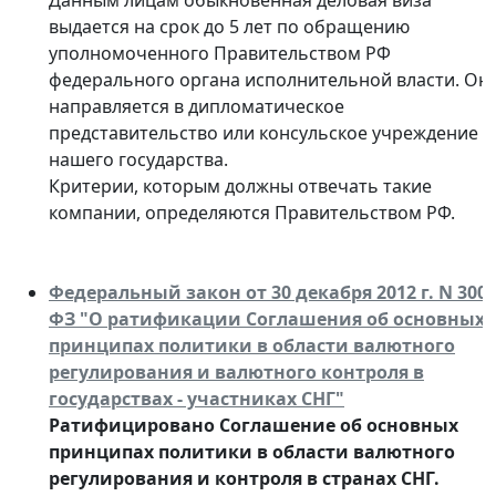
Данным лицам обыкновенная деловая виза
выдается на срок до 5 лет по обращению
уполномоченного Правительством РФ
федерального органа исполнительной власти. Он
направляется в дипломатическое
представительство или консульское учреждение
нашего государства.
Критерии, которым должны отвечать такие
компании, определяются Правительством РФ.
Федеральный закон от 30 декабря 2012 г. N 300-
ФЗ "О ратификации Соглашения об основных
принципах политики в области валютного
регулирования и валютного контроля в
государствах - участниках СНГ"
Ратифицировано Соглашение об основных
принципах политики в области валютного
регулирования и контроля в странах СНГ.