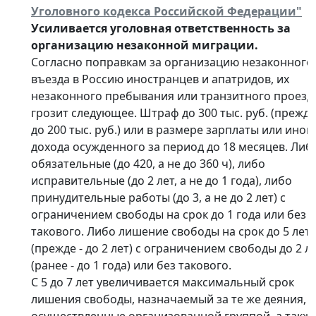
Уголовного кодекса Российской Федерации"
Усиливается уголовная ответственность за
организацию незаконной миграции.
Согласно поправкам за организацию незаконного
въезда в Россию иностранцев и апатридов, их
незаконного пребывания или транзитного проезд
грозит следующее. Штраф до 300 тыс. руб. (прежде
до 200 тыс. руб.) или в размере зарплаты или иног
дохода осужденного за период до 18 месяцев. Либ
обязательные (до 420, а не до 360 ч), либо
исправительные (до 2 лет, а не до 1 года), либо
принудительные работы (до 3, а не до 2 лет) с
ограничением свободы на срок до 1 года или без
такового. Либо лишение свободы на срок до 5 лет
(прежде - до 2 лет) с ограничением свободы до 2 л
(ранее - до 1 года) или без такового.
С 5 до 7 лет увеличивается максимальный срок
лишения свободы, назначаемый за те же деяния,