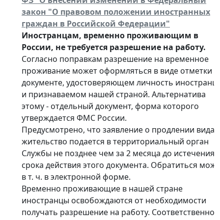
ФЗ "О внесении изменений в Федеральный
закон "О правовом положении иностранных
граждан в Российской Федерации"
Иностранцам, временно проживающим в
России, не требуется разрешение на работу.
Согласно поправкам разрешение на временное
проживание может оформляться в виде отметки в
документе, удостоверяющем личность иностранц
и признаваемом нашей страной. Альтернатива
этому - отдельный документ, форма которого
утверждается ФМС России.
Предусмотрено, что заявление о продлении вида 
жительство подается в территориальный орган
Службы не позднее чем за 2 месяца до истечения
срока действия этого документа. Обратиться мож
в т. ч. в электронной форме.
Временно проживающие в нашей стране
иностранцы освобождаются от необходимости
получать разрешение на работу. Соответственно,