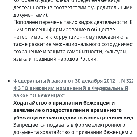
которые осуществляют определенные виды
деятельности (в соответствии с учредительными
документами).
Пополнен перечень таких видов деятельности. К
ним отнесены формирование в обществе
нетерпимости к коррупционному поведению, а
также развитие межнационального сотрудничеств
сохранение и защита самобытности, культуры,
языка и традиций народов России.
Федеральный закон от 30 декабря 2012 г. N 322-
ФЗ "О внесении изменений в Федеральный
закон "О беженцах"
Ходатайство о признании беженцем и
заявление о предоставлении временного
убежища нельзя подавать в электронном виде
Запрещается подавать в форме электронного
документа ходатайство о признании беженцем и