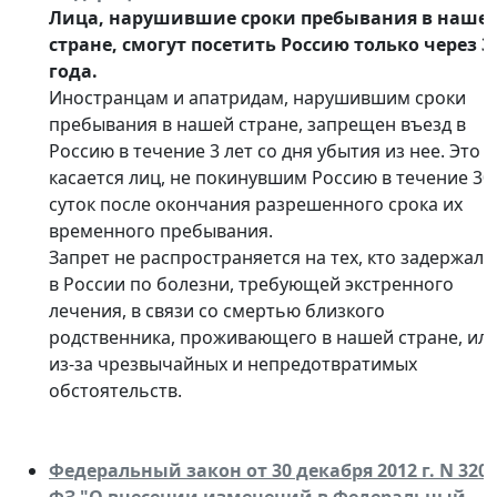
Лица, нарушившие сроки пребывания в наше
стране, смогут посетить Россию только через 3
года.
Иностранцам и апатридам, нарушившим сроки
пребывания в нашей стране, запрещен въезд в
Россию в течение 3 лет со дня убытия из нее. Это
касается лиц, не покинувшим Россию в течение 30
суток после окончания разрешенного срока их
временного пребывания.
Запрет не распространяется на тех, кто задержалс
в России по болезни, требующей экстренного
лечения, в связи со смертью близкого
родственника, проживающего в нашей стране, ил
из-за чрезвычайных и непредотвратимых
обстоятельств.
Федеральный закон от 30 декабря 2012 г. N 320-