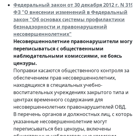
Федеральный закон от 30 декабря 2012 г. N 319-
ФЗ "О внесении изменений в Федеральный
закон "Об основах системы профилактики
безнадзорности и правонарушений
несовершеннолетних"
Несовершеннолетние правонарушители могут
переписываться с общественными
наблюдательными комиссиями, не боясь
цензуры.
Поправки касаются общественного контроля за
обеспечением прав несовершеннолетних,
находящихся в специальных учебно-
воспитательных учреждениях закрытого типа и
центрах временного содержания для
несовершеннолетних правонарушителей ОВД.
В перечень органов и должностных лиц, с которы
указанные несовершеннолетние могут
переписываться без цензуры, включены