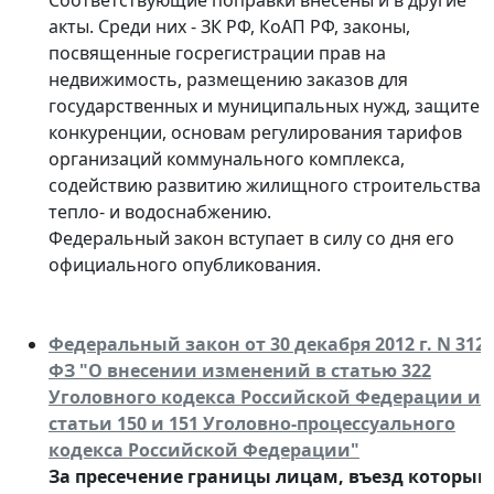
Соответствующие поправки внесены и в другие
акты. Среди них - ЗК РФ, КоАП РФ, законы,
посвященные госрегистрации прав на
недвижимость, размещению заказов для
государственных и муниципальных нужд, защите
конкуренции, основам регулирования тарифов
организаций коммунального комплекса,
содействию развитию жилищного строительства,
тепло- и водоснабжению.
Федеральный закон вступает в силу со дня его
официального опубликования.
Федеральный закон от 30 декабря 2012 г. N 312-
ФЗ "О внесении изменений в статью 322
Уголовного кодекса Российской Федерации и
статьи 150 и 151 Уголовно-процессуального
кодекса Российской Федерации"
За пресечение границы лицам, въезд которым