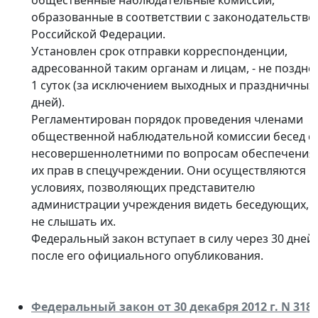
общественные наблюдательные комиссии,
образованные в соответствии с законодательство
Российской Федерации.
Установлен срок отправки корреспонденции,
адресованной таким органам и лицам, - не поздне
1 суток (за исключением выходных и праздничных
дней).
Регламентирован порядок проведения членами
общественной наблюдательной комиссии бесед с
несовершеннолетними по вопросам обеспечения
их прав в спецучреждении. Они осуществляются в
условиях, позволяющих представителю
администрации учреждения видеть беседующих, 
не слышать их.
Федеральный закон вступает в силу через 30 дней
после его официального опубликования.
Федеральный закон от 30 декабря 2012 г. N 318-