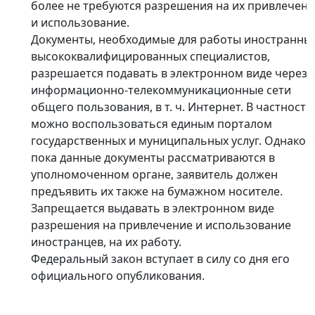
более не требуются разрешения на их привлечен
и использование.
Документы, необходимые для работы иностранны
высококвалифицированных специалистов,
разрешается подавать в электронном виде через
информационно-телекоммуникационные сети
общего пользования, в т. ч. Интернет. В частности
можно воспользоваться единым порталом
государственных и муниципальных услуг. Однако,
пока данные документы рассматриваются в
уполномоченном органе, заявитель должен
предъявить их также на бумажном носителе.
Запрещается выдавать в электронном виде
разрешения на привлечение и использование
иностранцев, на их работу.
Федеральный закон вступает в силу со дня его
официального опубликования.