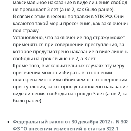
максимальное наказание в виде лишения свободы
не превышает 3 лет (а не 2, как было ранее).
В связи с этим внесены поправки в УПК РФ. Они
касаются такой меры пресечения, как заключение
под стражу.
Установлено, что заключение под стражу может
применяться при совершении преступления, за
которое предусмотрено наказание в виде лишени
свободы на срок свыше не 2, а 3 лет.
Кроме того, в исключительных случаях эту меру
пресечения можно избирать в отношении
подозреваемого или обвиняемого в совершении
преступления, за которое установлено наказание 
виде лишения свободы на срок до 3 лет (а не 2, как
было ранее).
Федеральный закон от 30 декабря 2012 г. N 308-
ФЗ "О внесении изменений в статью 322.1