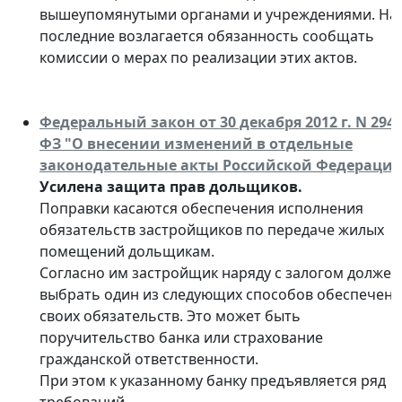
вышеупомянутыми органами и учреждениями. На
последние возлагается обязанность сообщать
комиссии о мерах по реализации этих актов.
Федеральный закон от 30 декабря 2012 г. N 294-
ФЗ "О внесении изменений в отдельные
законодательные акты Российской Федераци
Усилена защита прав дольщиков.
Поправки касаются обеспечения исполнения
обязательств застройщиков по передаче жилых
помещений дольщикам.
Согласно им застройщик наряду с залогом должен
выбрать один из следующих способов обеспечен
своих обязательств. Это может быть
поручительство банка или страхование
гражданской ответственности.
При этом к указанному банку предъявляется ряд