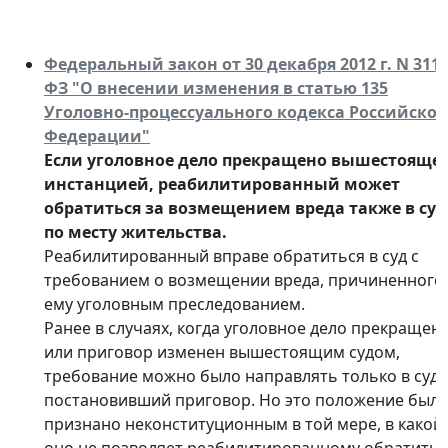
Федеральный закон от 30 декабря 2012 г. N 311-
ФЗ "О внесении изменения в статью 135
Уголовно-процессуального кодекса Российско
Федерации"
Если уголовное дело прекращено вышестояще
инстанцией, реабилитированный может
обратиться за возмещением вреда также в суд
по месту жительства.
Реабилитированный вправе обратиться в суд с
требованием о возмещении вреда, причиненного
ему уголовным преследованием.
Ранее в случаях, когда уголовное дело прекращен
или приговор изменен вышестоящим судом,
требование можно было направлять только в суд,
постановивший приговор. Но это положение был
признано неконституционным в той мере, в какой