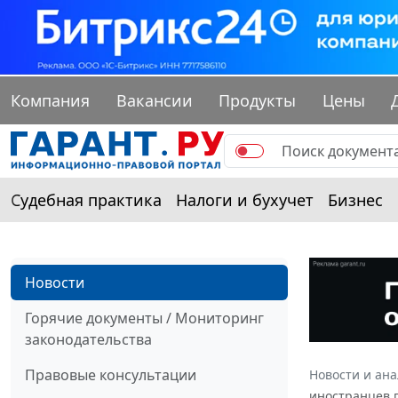
Компания
Вакансии
Продукты
Цены
Судебная практика
Налоги и бухучет
Бизнес
Новости
Горячие документы / Мониторинг
законодательства
Правовые консультации
Новости и ан
иностранцев 